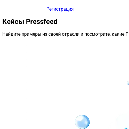
Регистрация
Кейсы Pressfeed
Найдите примеры из своей отрасли и посмотрите, какие 