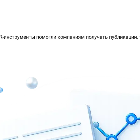
PR-инструменты помогли компаниям получать публикации, 