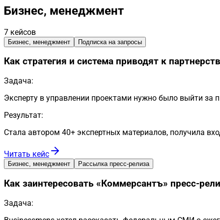
Бизнес, менеджмент
7
кейсов
Бизнес, менеджмент
Подписка на запросы
Как стратегия и система приводят к партнерств
Задача:
Эксперту в управлении проектами нужно было выйти за п
Результат:
Стала автором 40+ экспертных материалов, получила вхо
Читать кейс
Бизнес, менеджмент
Рассылка пресс-релиза
Как заинтересовать «Коммерсантъ» пресс-рел
Задача: