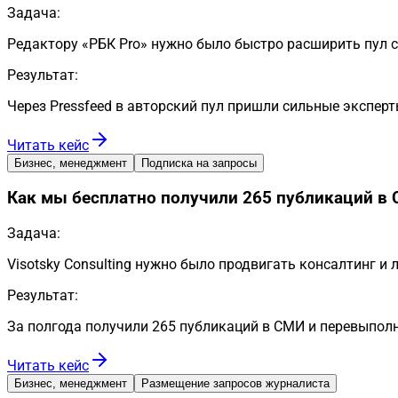
Задача:
Редактору «РБК Pro» нужно было быстро расширить пул с
Результат:
Через Pressfeed в авторский пул пришли сильные эксперт
Читать кейс
Бизнес, менеджмент
Подписка на запросы
Как мы бесплатно получили 265 публикаций в 
Задача:
Visotsky Consulting нужно было продвигать консалтинг и
Результат:
За полгода получили 265 публикаций в СМИ и перевыполн
Читать кейс
Бизнес, менеджмент
Размещение запросов журналиста