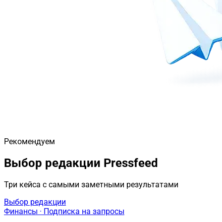
Рекомендуем
Выбор редакции Pressfeed
Три кейса с самыми заметными результатами
Выбор редакции
Финансы · Подписка на запросы