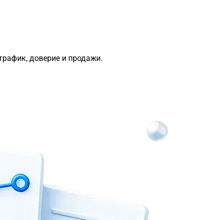
трафик, доверие и продажи.