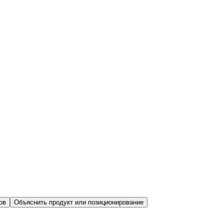
ов
Объяснить продукт или позиционирование