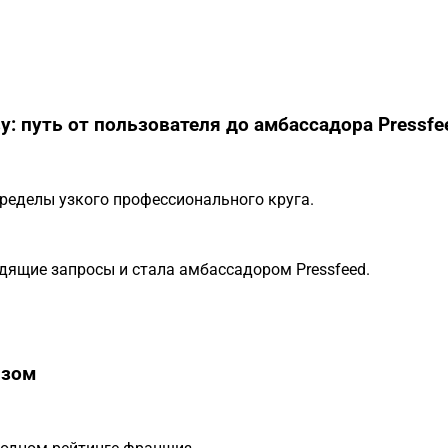
у: путь от пользователя до амбассадора Pressfe
ределы узкого профессионального круга.
дящие запросы и стала амбассадором Pressfeed.
изом