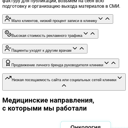
фактуру для публикаций, возьмем на себя всю
подготовку и организацию выхода материалов в СМИ.
Мало клиентов, низкий процент записи в клинику
Высокая стоимость рекламного трафика
Пациенты уходят к другим врачам
Продвижение личного бренда руководителя клиники
Низкая посещаемость сайта или социальных сетей клиники
Медицинские направления,
с которыми мы работали