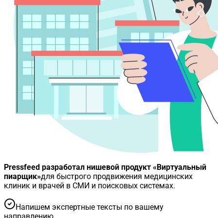
Pressfeed разработал нишевой продукт
«Виртуальный
пиарщик»
для быстрого продвижения медицинских
клиник и врачей в СМИ и поисковых системах.
Напишем экспертные тексты по вашему
направлению