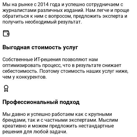
Мы на рынке с 2014 года и успешно сотрудничаем с
журналистами различных изданий. Нам легче и проще
обратиться к ним с вопросом, предложить эксперта и
получить необходимый результат.
Выгодная стоимость услуг
Собственные ИТ-решения позволяют нам
оптимизировать процесс, что в результате снижает
себестоимость. Поэтому стоимость наших услуг ниже,
чем у конкурентов.
Профессиональный подход
Мы давно и успешно работаем как с крупными
брендами, так и с частными экспертами. Мыслим
креативно и можем предложить нестандартные
решения для любой задачи.