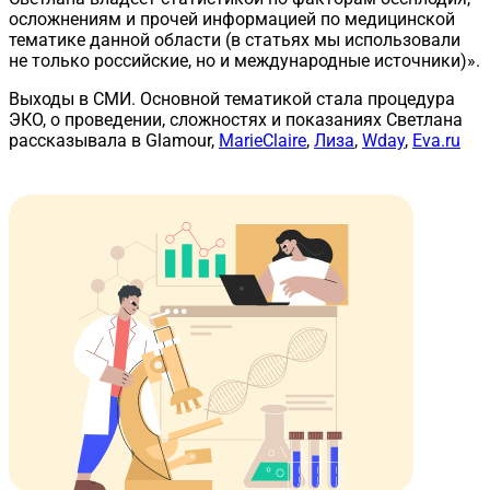
осложнениям и прочей информацией по медицинской
тематике данной области (в статьях мы использовали
не только российские, но и международные источники)».
Выходы в СМИ.
Основной тематикой стала процедура
ЭКО, о проведении, сложностях и показаниях Светлана
рассказывала в Glamour,
MarieClaire
,
Лиза
,
Wday
,
Eva.ru