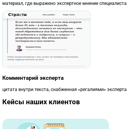
материал, где выражено экспертное мнение специалиста
Комментарий эксперта
цитата внутри текста, снабженная «регалиями» эксперта
Кейсы наших клиентов