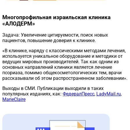
Многопрофильная израильская клиника
«АЛОДЕРМ»
Задача:
Увеличение цитируемости, поиск новых
пациентов, повышение доверия к клинике.
«В клинике, наряду с классическими методами лечения,
используется уникальное оборудование и методики от
ведущих мировых производителей. Так как одним из
основных направлений клиники является лечение
псориаза, помимо общекосметологических тем, врачи
рассказывали об этом распространенном заболевании».
Выходы в СМИ.
Публикации выходили в таких
популярных изданиях, как:
ФедералПресс
,
LadyMail.ru
,
MarieClaire