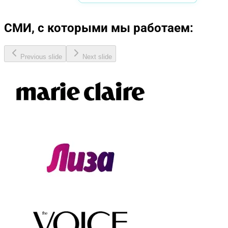
СМИ, с которыми мы работаем:
Previous slide
Next slide