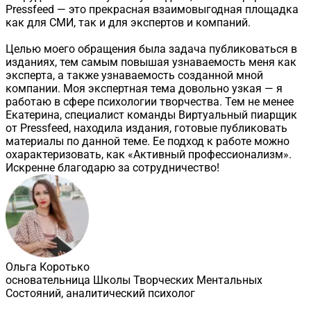
Pressfeed — это прекрасная взаимовыгодная площадка
как для СМИ, так и для экспертов и компаний.
Целью моего обращения была задача публиковаться в
изданиях, тем самым повышая узнаваемость меня как
эксперта, а также узнаваемость созданной мной
компании. Моя экспертная тема довольно узкая — я
работаю в сфере психологии творчества. Тем не менее
Екатерина, специалист команды Виртуальный пиарщик
от Pressfeed, находила издания, готовые публиковать
материалы по данной теме. Ее подход к работе можно
охарактеризовать, как «Активный профессионализм».
Искренне благодарю за сотрудничество!
Ольга Коротько
основательница Школы Творческих Ментальных
Состояний, аналитический психолог