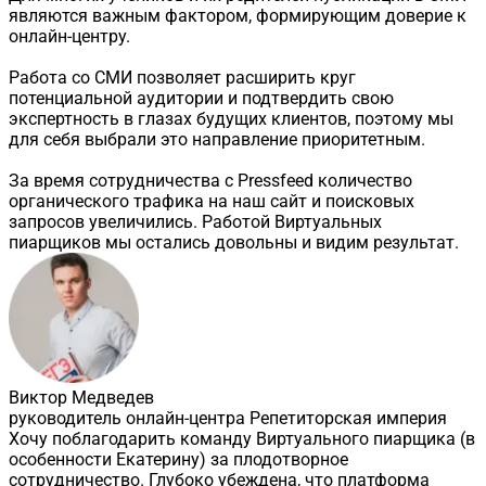
являются важным фактором, формирующим доверие к
онлайн-центру.
Работа со СМИ позволяет расширить круг
потенциальной аудитории и подтвердить свою
экспертность в глазах будущих клиентов, поэтому мы
для себя выбрали это направление приоритетным.
За время сотрудничества с Pressfeed количество
органического трафика на наш сайт и поисковых
запросов увеличились. Работой Виртуальных
пиарщиков мы остались довольны и видим результат.
Виктор Медведев
руководитель онлайн-центра Репетиторская империя
Хочу поблагодарить команду Виртуального пиарщика (в
особенности Екатерину) за плодотворное
сотрудничество. Глубоко убеждена, что платформа