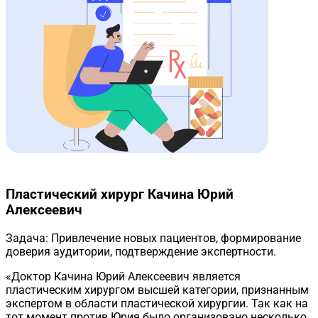
Пластический хирург Качина Юрий
Алексеевич
Задача:
Привлечение новых пациентов, формирование
доверия аудитории, подтверждение экспертности.
«Доктор Качина Юрий Алексеевич является
пластическим хирургом высшей категории, признанным
экспертом в области пластической хирургии. Так как на
тот момент против Юрия было организовано несколько