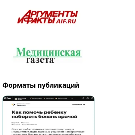
Форматы публикаций