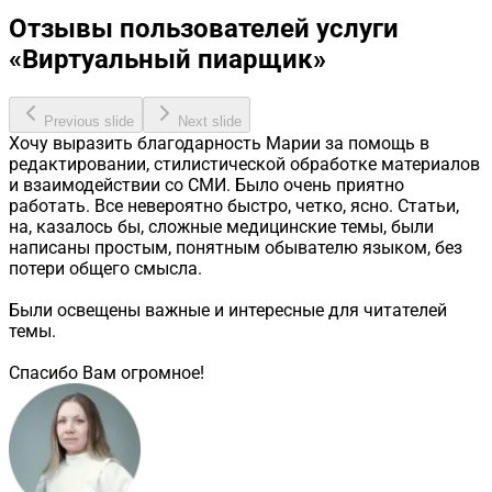
Отзывы пользователей услуги
«Виртуальный пиарщик»
Previous slide
Next slide
Хочу выразить благодарность Марии за помощь в
редактировании, стилистической обработке материалов
и взаимодействии со СМИ. Было очень приятно
работать. Все невероятно быстро, четко, ясно. Статьи,
на, казалось бы, сложные медицинские темы, были
написаны простым, понятным обывателю языком, без
потери общего смысла.
Были освещены важные и интересные для читателей
темы.
Спасибо Вам огромное!