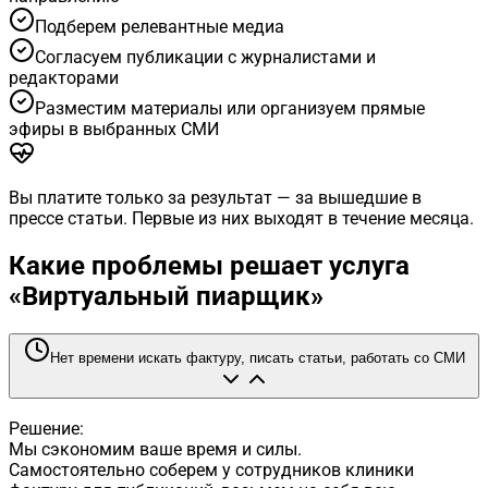
Подберем релевантные медиа
Согласуем публикации с журналистами и
редакторами
Разместим материалы или организуем прямые
эфиры в выбранных СМИ
Вы платите только за результат — за вышедшие в
прессе статьи. Первые из них выходят в течение месяца.
Какие проблемы решает услуга
«Виртуальный пиарщик»
Нет времени искать фактуру, писать статьи, работать со СМИ
Решение:
Мы сэкономим ваше время и силы.
Самостоятельно соберем у сотрудников клиники