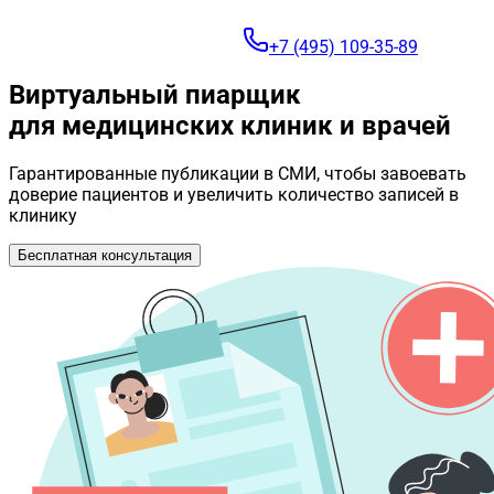
+7 (495) 109-35-89
Виртуальный пиарщик
для медицинских клиник и врачей
Гарантированные публикации в СМИ, чтобы завоевать
доверие пациентов и увеличить количество записей в
клинику
Бесплатная консультация