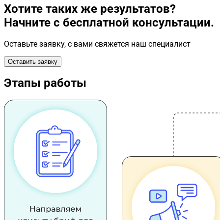
Хотите таких же результатов?
Начните с бесплатной консультации.
Оставьте заявку, с вами свяжется наш специалист
Оставить заявку
Этапы работы