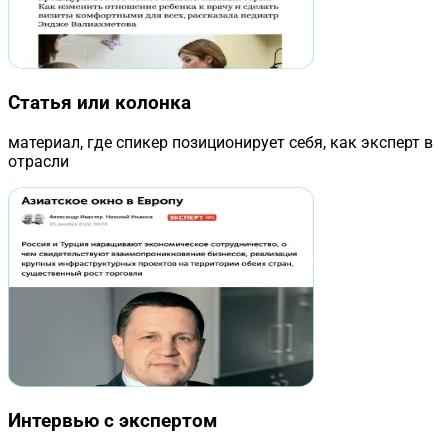
Статья или колонка
материал, где спикер позиционирует себя, как эксперт в
отрасли
Интервью с экспертом