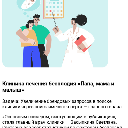
Клиника лечения бесплодия «Папа, мама и
малыш»
Задача:
Увеличение брендовых запросов в поиске
клиники через поиск имени эксперта — главного врача.
«Основным спикером, выступающим в публикациях,
стала главный врач клиники — Засыпкина Светлана.
Светлана владеет статистикой по факторам бесплодия,