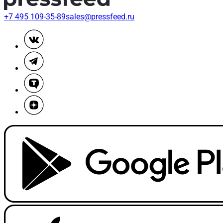
+7 495 109-35-89
sales@pressfeed.ru