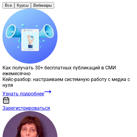
Все
Курсы
Вебинары
Как получать 30+ бесплатных публикаций в СМИ
ежемесячно
Кейс-разбор: настраиваем системную работу с медиа с
нуля
Узнать подробнее
Зарегистрироваться