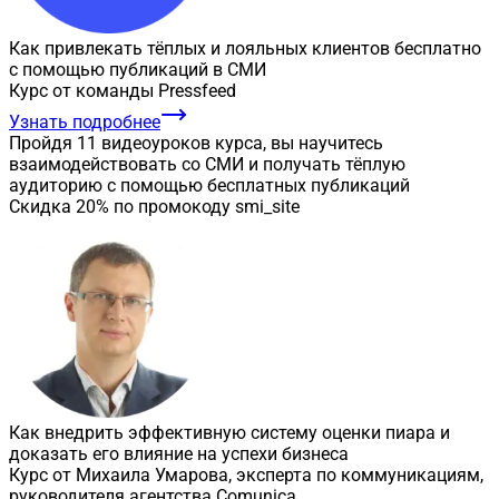
Как привлекать тёплых и лояльных клиентов бесплатно
с помощью публикаций в СМИ
Курс от команды Pressfeed
Узнать подробнее
Пройдя 11 видеоуроков курса, вы научитесь
взаимодействовать со СМИ и получать тёплую
аудиторию с помощью бесплатных публикаций
Скидка 20% по промокоду smi_site
Как внедрить эффективную систему оценки пиара и
доказать его влияние на успехи бизнеса
Курс от Михаила Умарова, эксперта по коммуникациям,
руководителя агентства Comunica