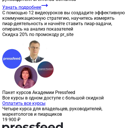
Узнать подробнее
С помощью 12 видеоуроков вы создадите эффективную
коммуникационную стратегию, научитесь измерять
пиар-деятельность и начнёте ставить пиар-задачи,
опираясь на анализ показателей
Скидка 20% по промокоду pr_site
Пакет курсов Академии Pressfeed
Все курсы в одном доступе с большой скидкой
Оплатить все курсы
Четыре курса для владельцев, руководителей,
маркетологов и пиарщиков
19 900 ₽