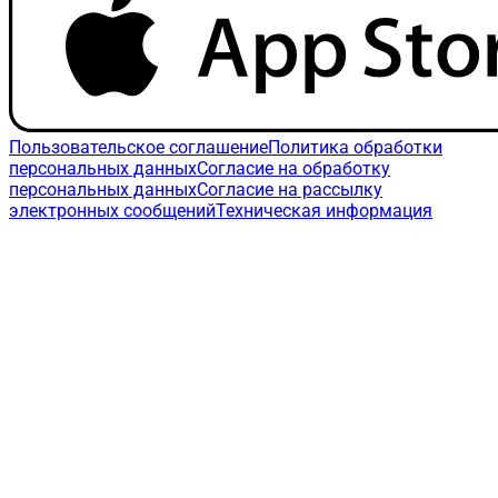
Пользовательское соглашение
Политика обработки
персональных данных
Согласие на обработку
персональных данных
Согласие на рассылку
электронных сообщений
Техническая информация