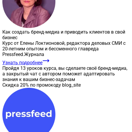
Как создать бренд-медиа и приводить клиентов в свой
бизнес
Курс от Елены Локтионовой, редактора деловых СМИ с
20-летним опытом и бессменного главреда
Pressfeed.Журнала
Узнать подробнее
Пройдя 13 уроков курса, вы сделаете своё бренд-медиа,
а закрытый чат с автором поможет адаптировать
знания к вашим бизнес-задачам
Скидка 20% по промокоду blog_site