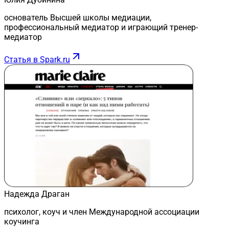
основатель Высшей школы медиации,
профессиональный медиатор и играющий тренер-
медиатор
Статья в Spark.ru
Надежда Драган
психолог, коуч и член Международной ассоциации
коучинга