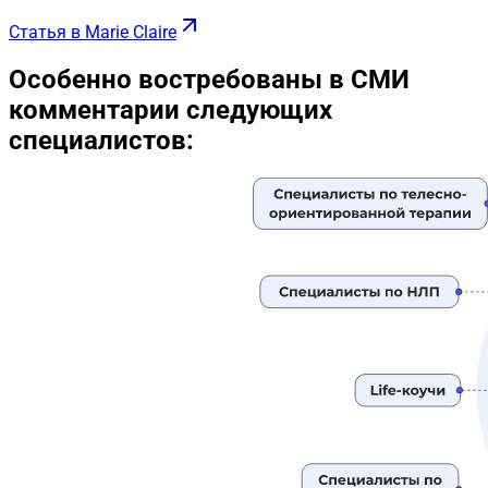
Статья в Marie Claire
Особенно востребованы в СМИ
комментарии следующих
специалистов: