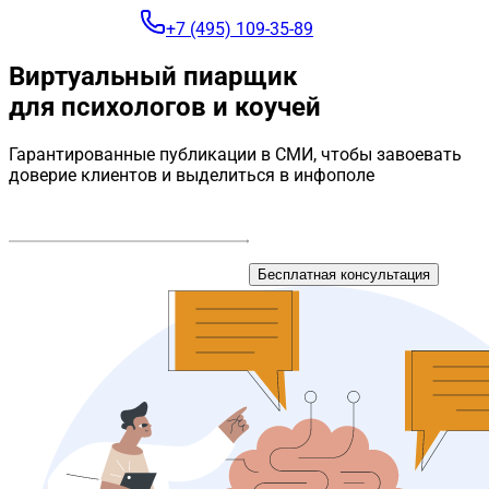
+7 (495) 109-35-89
Виртуальный пиарщик
для психологов и коучей
Гарантированные публикации в СМИ, чтобы завоевать
доверие клиентов и выделиться в инфополе
Бесплатная консультация