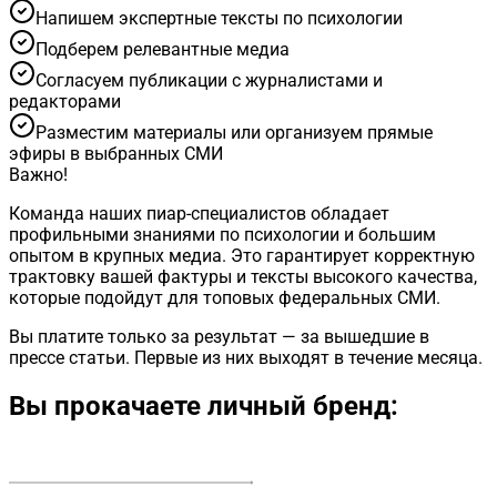
Напишем экспертные тексты по психологии
Подберем релевантные медиа
Согласуем публикации с журналистами и
редакторами
Разместим материалы или организуем прямые
эфиры в выбранных СМИ
Важно!
Команда наших пиар-специалистов обладает
профильными знаниями по психологии и большим
опытом в крупных медиа. Это гарантирует корректную
трактовку вашей фактуры и тексты высокого качества,
которые подойдут для топовых федеральных СМИ.
Вы платите только за результат — за вышедшие в
прессе статьи. Первые из них выходят в течение месяца.
Вы прокачаете личный бренд: