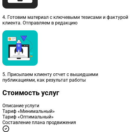
4
.
Готовим материал с ключевыми тезисами и фактурой
клиента. Отправляем в редакцию
5
.
Присылаем клиенту отчет с вышедшими
публикациями, как результат работы
Стоимость услуг
Описание услуги
Тариф «Минимальный»
Тариф «Оптимальный»
Cоставление плана продвижения