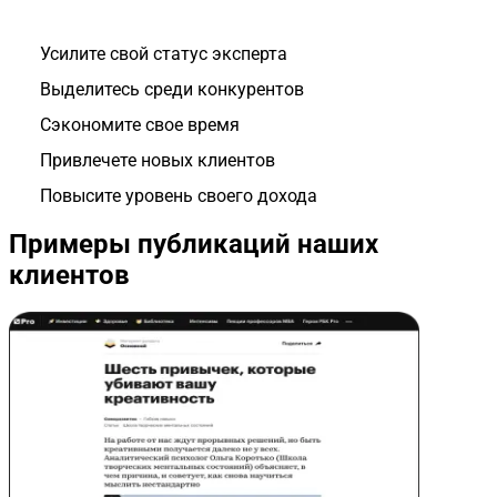
Усилите свой статус эксперта
Выделитесь среди конкурентов
Сэкономите свое время
Привлечете новых клиентов
Повысите уровень своего дохода
Примеры публикаций наших
клиентов