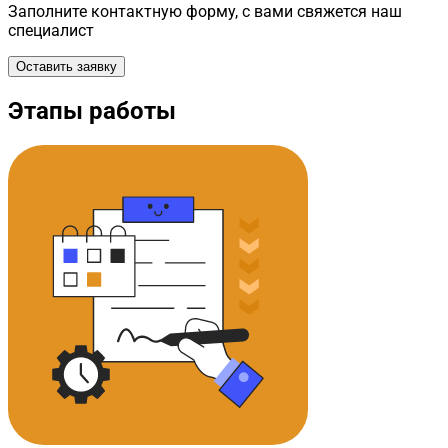
Заполните контактную форму, с вами свяжется наш
специалист
Оставить заявку
Этапы работы