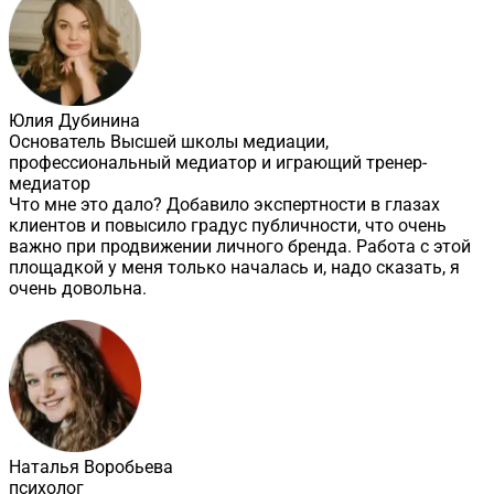
Юлия Дубинина
Основатель Высшей школы медиации,
профессиональный медиатор и играющий тренер-
медиатор
Что мне это дало? Добавило экспертности в глазах
клиентов и повысило градус публичности, что очень
важно при продвижении личного бренда. Работа с этой
площадкой у меня только началась и, надо сказать, я
очень довольна.
Наталья Воробьева
психолог