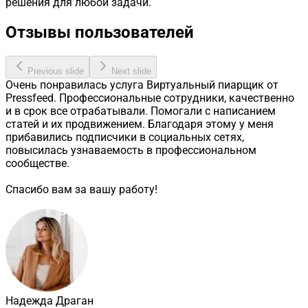
решения для любой задачи.
Отзывы пользователей
Previous slide
Next slide
Очень понравилась услуга Виртуальный пиарщик от
Pressfeed. Профессиональные сотрудники, качественно
и в срок все отрабатывали. Помогали с написанием
статей и их продвижением. Благодаря этому у меня
прибавились подписчики в социальных сетях,
повысилась узнаваемость в профессиональном
сообществе.
Спасибо вам за вашу работу!
Надежда Драган