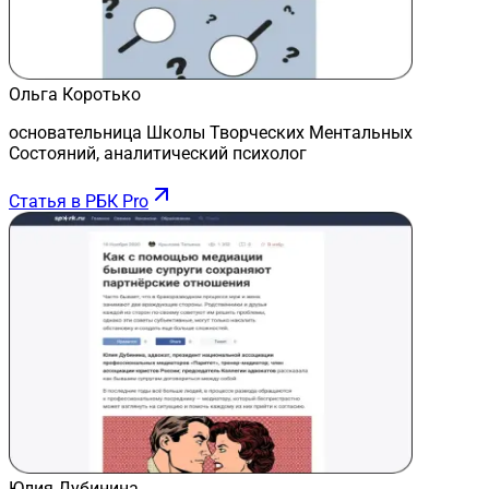
Ольга Коротько
основательница Школы Творческих Ментальных
Состояний, аналитический психолог
Статья в РБК Pro
Юлия Дубинина