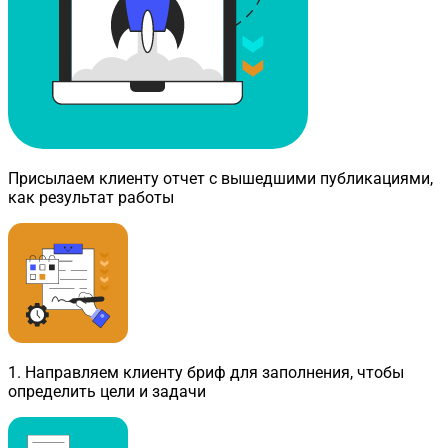
Присылаем клиенту отчет с вышедшими публикациями,
как результат работы
1
.
Направляем клиенту бриф для заполнения, чтобы
определить цели и задачи