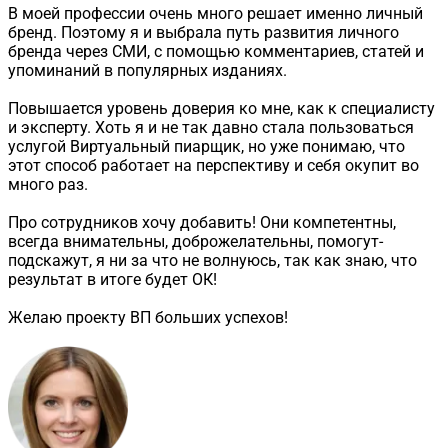
В моей профессии очень много решает именно личный
бренд. Поэтому я и выбрала путь развития личного
бренда через СМИ, с помощью комментариев, статей и
упоминаний в популярных изданиях.
Повышается уровень доверия ко мне, как к специалисту
и эксперту. Хоть я и не так давно стала пользоваться
услугой Виртуальный пиарщик, но уже понимаю, что
этот способ работает на перспективу и себя окупит во
много раз.
Про сотрудников хочу добавить! Они компетентны,
всегда внимательны, доброжелательны, помогут-
подскажут, я ни за что не волнуюсь, так как знаю, что
результат в итоге будет ОК!
Желаю проекту ВП больших успехов!