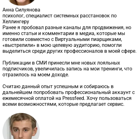
Анна Силуянова
психолог, специалист системных расстановок по
Хеллингеру
Ранее я пробовал разные каналы для продвижения, но
именно статьи и комментарии в медиа, которые мы
готовили совместно с Виртуальными пиарщиками,
«выстрелили» в мою целевую аудиторию, помогли
выделиться среди других профессионалов в моей сфере.
Публикации в СМИ принесли мне новых лояльных
подписчиков, увеличилась запись на мои тренинги, что
отразилось на моем доходе.
Считаю данный опыт успешным и собираюсь в
дальнейшем попробовать профессиональный аккаунт с
ежемесячной оплатой на Pressfeed. Хочу пользоваться
всеми возможностями, которые предлагает сервис.