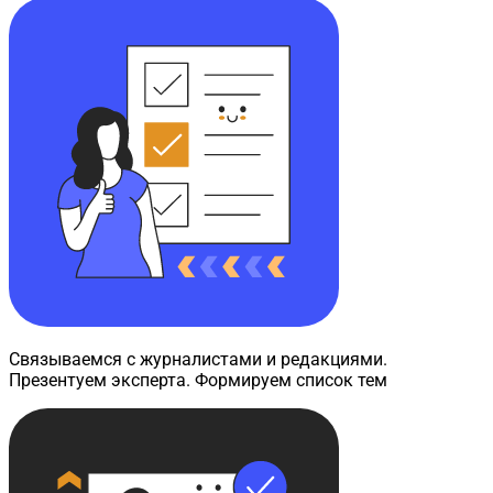
Связываемся с журналистами и редакциями.
Презентуем эксперта. Формируем список тем