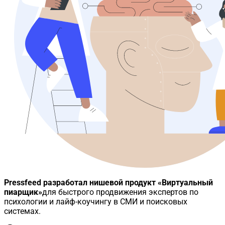
Pressfeed разработал нишевой продукт «Виртуальный
пиарщик»
для быстрого продвижения экспертов по
психологии и лайф-коучингу в СМИ и поисковых
системах.