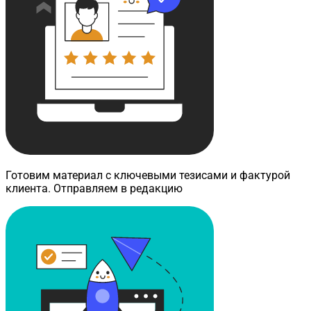
Готовим материал с ключевыми тезисами и фактурой
клиента. Отправляем в редакцию