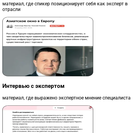
материал, где спикер позиционирует себя как эксперт в
отрасли
Интервью с экспертом
материал, где выражено экспертное мнение специалиста