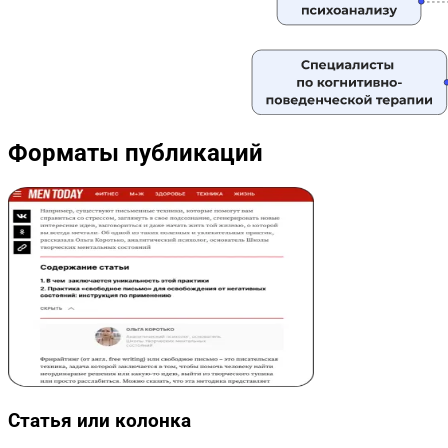
Форматы публикаций
Статья или колонка