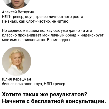
Алексей Ветлугин
НЛП-тренер, коуч, тренер личностного роста
Не знаю, как блог - честно, не читаю.
Но сервисом вашим пользуюсь уже давно - и это
классно прокачивает мой личный бренд и индексирует
мое имя в поисковиках. Вы молодцы.
Юлия Керецман
бизнес психолог, коуч, НЛП-тренер
Хотите таких же результатов?
Начните с бесплатной консультации.