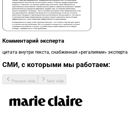
Комментарий эксперта
цитата внутри текста, снабженная «регалиями» эксперта
СМИ, с которыми мы работаем:
Previous slide
Next slide