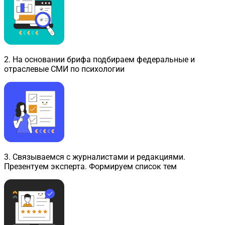
2
.
На основании брифа подбираем федеральные и
отраслевые СМИ по психологии
3
.
Связываемся с журналистами и редакциями.
Презентуем эксперта. Формируем список тем