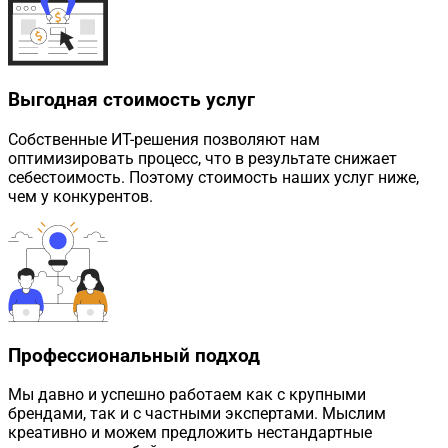
Выгодная стоимость услуг
Собственные ИТ-решения позволяют нам
оптимизировать процесс, что в результате снижает
себестоимость. Поэтому стоимость наших услуг ниже,
чем у конкурентов.
Профессиональный подход
Мы давно и успешно работаем как с крупными
брендами, так и с частными экспертами. Мыслим
креативно и можем предложить нестандартные