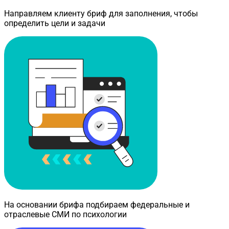
Направляем клиенту бриф для заполнения, чтобы
определить цели и задачи
На основании брифа подбираем федеральные и
отраслевые СМИ по психологии