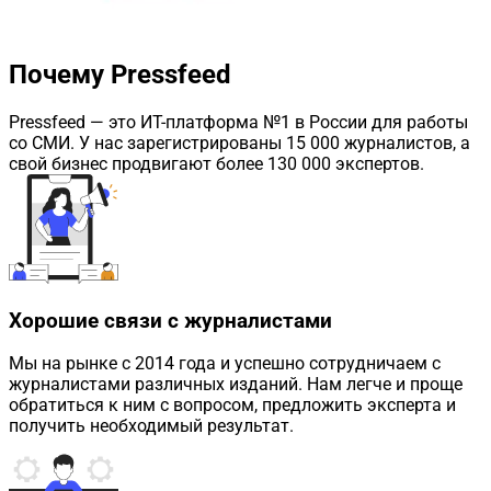
Почему Pressfeed
Pressfeed — это ИТ-платформа №1 в России для работы
со СМИ. У нас зарегистрированы 15 000 журналистов, а
свой бизнес продвигают более 130 000 экспертов.
Хорошие связи с журналистами
Мы на рынке с 2014 года и успешно сотрудничаем с
журналистами различных изданий. Нам легче и проще
обратиться к ним с вопросом, предложить эксперта и
получить необходимый результат.