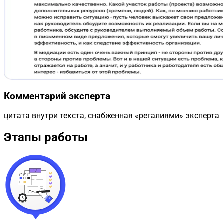
Комментарий эксперта
цитата внутри текста, снабженная «регалиями» эксперта
Этапы работы