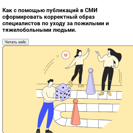
Как с помощью публикаций в СМИ
сформировать корректный образ
специалистов по уходу за пожилыми и
тяжелобольными людьми.
Читать кейс