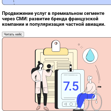
Продвижение услуг в премиальном сегменте
через СМИ: развитие бренда французской
компании и популяризация частной авиации.
Читать кейс