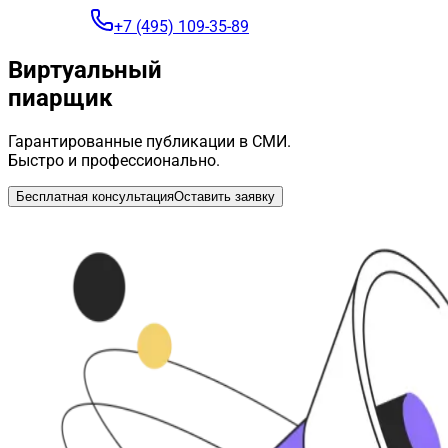
+7 (495) 109-35-89
Виртуальный
пиарщик
Гарантированные публикации в СМИ.
Быстро и профессионально.
Бесплатная консультация
Оставить заявку