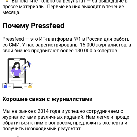
Вы платите только за результат — за вышедшие в
прессе материалы. Первые из них выходят в течение
месяца.
Почему Pressfeed
Pressfeed
— это ИТ-платформа №1 в России для работы
со СМИ. У нас зарегистрированы 15 000 журналистов, а
свой бизнес продвигают более 130 000 экспертов.
Хорошие связи с журналистами
Мы на рынке с 2014 года и успешно сотрудничаем с
журналистами различных изданий. Нам легче и проще
обратиться к ним с вопросом, предложить эксперта и
получить необходимый результат.