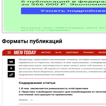
Форматы публикаций