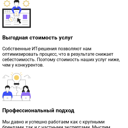
Выгодная стоимость услуг
Собственные ИТ-решения позволяют нам
оптимизировать процесс, что в результате снижает
себестоимость. Поэтому стоимость наших услуг ниже,
чем у конкурентов.
Профессиональный подход
Мы давно и успешно работаем как с крупными
брендами, так и с частными экспертами. Мыслим