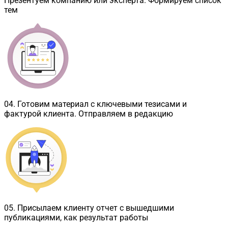
Презентуем компанию или эксперта. Формируем список
тем
04
.
Готовим материал с ключевыми тезисами и
фактурой клиента. Отправляем в редакцию
05
.
Присылаем клиенту отчет с вышедшими
публикациями, как результат работы