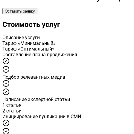
Оставить заявку
Стоимость услуг
Описание услуги
Тариф «Минимальный»
Тариф «Оптимальный»
Cоставление плана продвижения
Подбор релевантных медиа
Написание экспертной статьи
1 статья
2 статьи
Инициирование публикации в СМИ