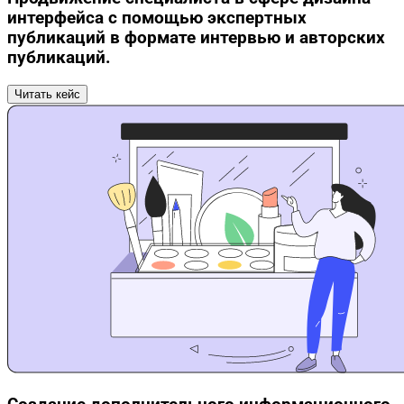
интерфейса с помощью экспертных
публикаций в формате интервью и авторских
публикаций.
Читать кейс