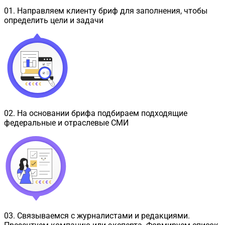
01
.
Направляем клиенту бриф для заполнения, чтобы
определить цели и задачи
02
.
На основании брифа подбираем подходящие
федеральные и отраслевые СМИ
03
.
Связываемся с журналистами и редакциями.