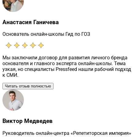
Анастасия Ганичева
Основатель онлайн-школы Гид по ГОЗ
Мы заключили договор для развития личного бренда
основателя и главного эксперта онлайн-школы. Тема
узкая, но специалисты Pressfeed нашли рабочий подход
к СМИ.
Читать отзыв полностью
Виктор Медведев
Руководитель онлайн-центра «Репетиторская империя»