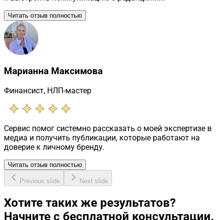
Читать отзыв полностью
Марианна Максимова
Финансист, НЛП-мастер
Сервис помог системно рассказать о моей экспертизе в
медиа и получить публикации, которые работают на
доверие к личному бренду.
Читать отзыв полностью
Previous slide
Next slide
Хотите таких же результатов?
Начните с бесплатной консультации.