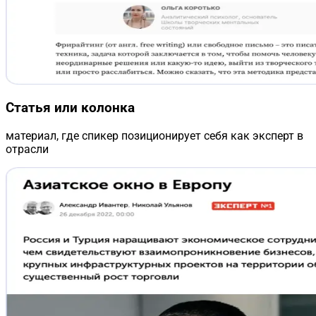
Статья или колонка
материал, где спикер позиционирует себя как эксперт в
отрасли