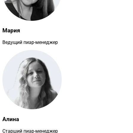
Мария
Ведущий пиар-менеджер
Алина
Старший пиар-менеджер