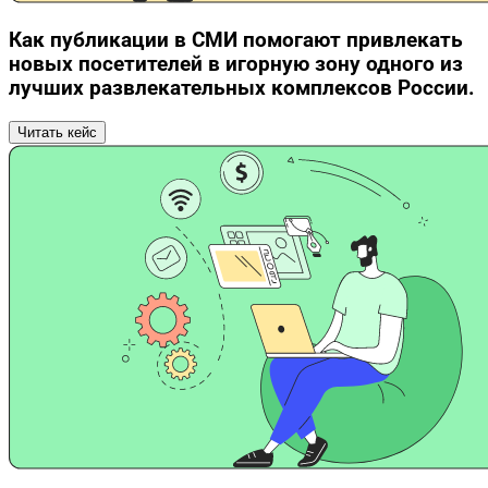
Как публикации в СМИ помогают привлекать
новых посетителей в игорную зону одного из
лучших развлекательных комплексов России.
Читать кейс