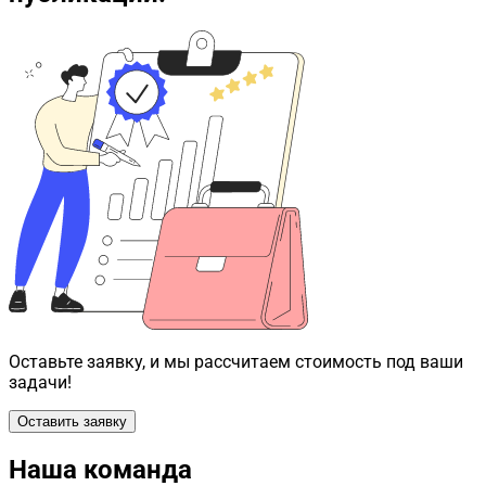
Оставьте заявку, и мы рассчитаем стоимость под ваши
задачи!
Оставить заявку
Наша команда