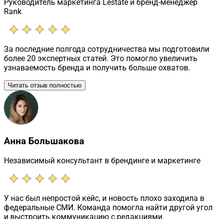
Руководитель маркетинга Lestate и бренд-менеджер
Rank
За последние полгода сотрудничества мы подготовили
более 20 экспертных статей. Это помогло увеличить
узнаваемость бренда и получить больше охватов.
Читать отзыв полностью
Анна Большакова
Независимый консультант в брендинге и маркетинге
У нас был непростой кейс, и новость плохо заходила в
федеральные СМИ. Команда помогла найти другой угол
и выстроить коммуникацию с редакциями.