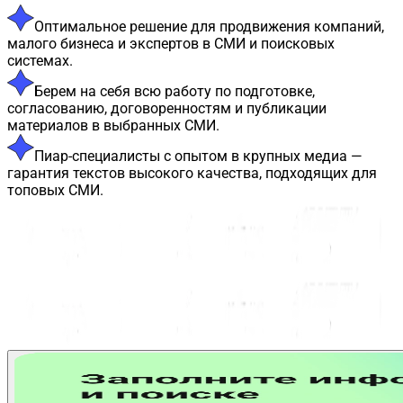
Оптимальное решение для продвижения компаний,
малого бизнеса и экспертов в СМИ и поисковых
системах.
Берем на себя всю работу по подготовке,
согласованию, договоренностям и публикации
материалов в выбранных СМИ.
Пиар-специалисты с опытом в крупных медиа —
гарантия текстов высокого качества, подходящих для
топовых СМИ.