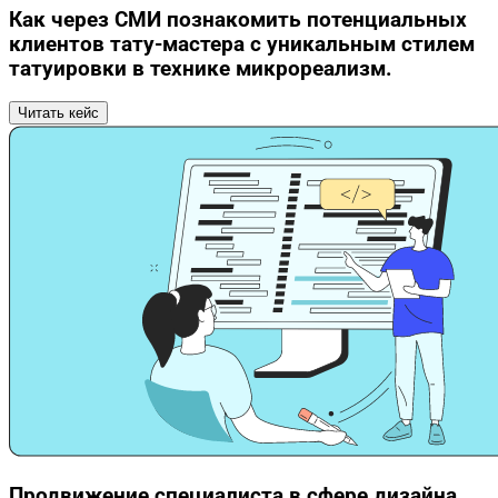
Как через СМИ познакомить потенциальных
клиентов тату-мастера с уникальным стилем
татуировки в технике микрореализм.
Читать кейс
Продвижение специалиста в сфере дизайна