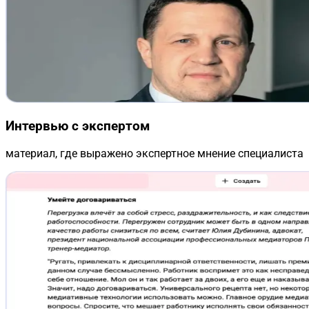
Интервью с экспертом
материал, где выражено экспертное мнение специалиста