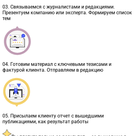
03
.
Связываемся с журналистами и редакциями.
Презентуем компанию или эксперта. Формируем список
тем
04
.
Готовим материал с ключевыми тезисами и
фактурой клиента. Отправляем в редакцию
05
.
Присылаем клиенту отчет с вышедшими
публикациями, как результат работы