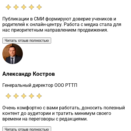
Публикации в СМИ формируют доверие учеников и
родителей к онлайн-центру. Работа с медиа стала для
нас приоритетным направлением продвижения.
Читать отзыв полностью
Александр Костров
Генеральный директор ООО РТТП
Очень комфортно с вами работать, доносить полезный
контент до аудитории и тратить минимум своего
времени на переговоры с редакциями.
Читать отзыв полностью