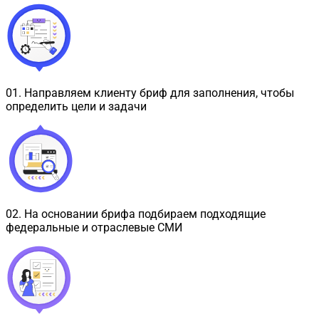
01
.
Направляем клиенту бриф для заполнения, чтобы
определить цели и задачи
02
.
На основании брифа подбираем подходящие
федеральные и отраслевые СМИ