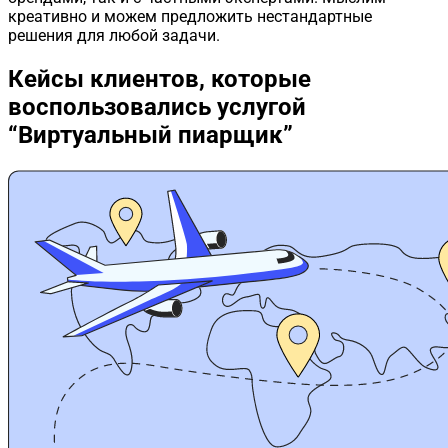
креативно и можем предложить нестандартные
решения для любой задачи.
Кейсы клиентов,
которые
воспользовались услугой
“Виртуальный пиарщик”