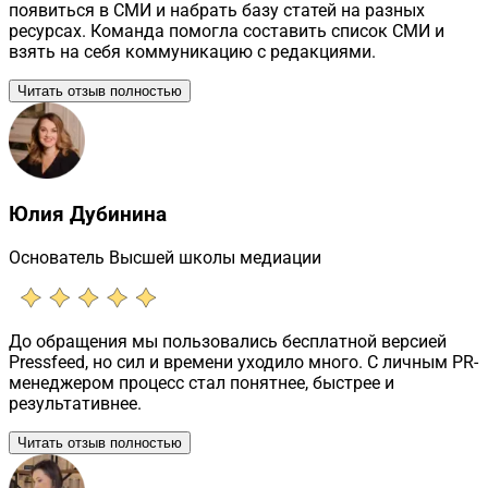
появиться в СМИ и набрать базу статей на разных
ресурсах. Команда помогла составить список СМИ и
взять на себя коммуникацию с редакциями.
Читать отзыв полностью
Юлия Дубинина
Основатель Высшей школы медиации
До обращения мы пользовались бесплатной версией
Pressfeed, но сил и времени уходило много. С личным PR-
менеджером процесс стал понятнее, быстрее и
результативнее.
Читать отзыв полностью