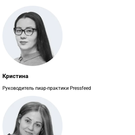
Кристина
Руководитель пиар-практики Pressfeed