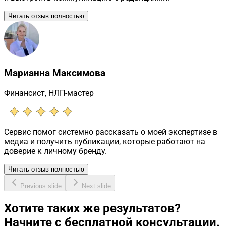
Читать отзыв полностью
Марианна Максимова
Финансист, НЛП-мастер
Сервис помог системно рассказать о моей экспертизе в
медиа и получить публикации, которые работают на
доверие к личному бренду.
Читать отзыв полностью
Previous slide
Next slide
Хотите таких же результатов?
Начните с бесплатной консультации.