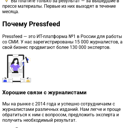
Вы платите только за результат — за вышедшие в
прессе материалы. Первые из них выходят в течение
месяца.
Почему Pressfeed
Pressfeed
— это ИТ-платформа №1 в России для работы
со СМИ. У нас зарегистрированы 15 000 журналистов, а
свой бизнес продвигают более 130 000 экспертов.
Хорошие связи с журналистами
Мы на рынке с 2014 года и успешно сотрудничаем с
журналистами различных изданий. Нам легче и проще
обратиться к ним с вопросом, предложить эксперта и
получить необходимый результат.