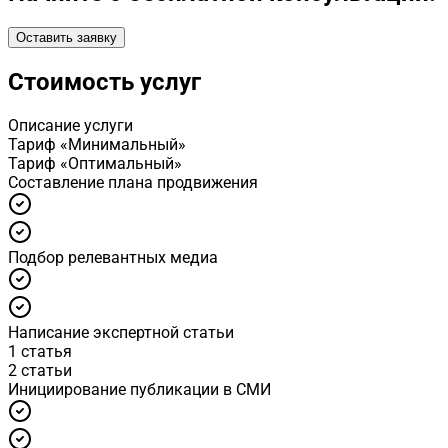
Оставить заявку
Стоимость услуг
Описание услуги
Тариф «Минимальный»
Тариф «Оптимальный»
Cоставление плана продвижения
Подбор релевантных медиа
Написание экспертной статьи
1 статья
2 статьи
Инициирование публикации в СМИ