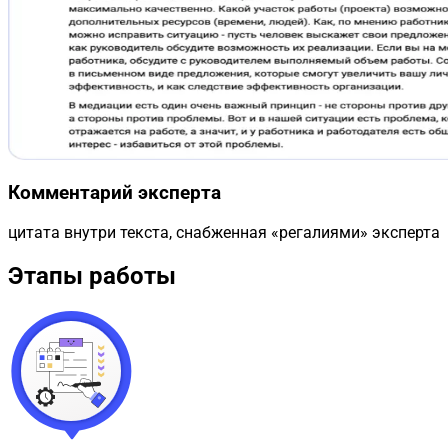
Комментарий эксперта
цитата внутри текста, снабженная «регалиями» эксперта
Этапы работы