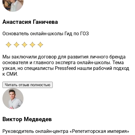
Анастасия Ганичева
Основатель онлайн-школы Гид по ГОЗ
Мы заключили договор для развития личного бренда
основателя и главного эксперта онлайн-школы. Тема
узкая, но специалисты Pressfeed нашли рабочий подход
к СМИ.
Читать отзыв полностью
Виктор Медведев
Руководитель онлайн-центра «Репетиторская империя»