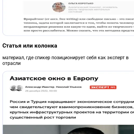
Статья или колонка
материал, где спикер позиционирует себя как эксперт в
отрасли