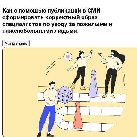
Как с помощью публикаций в СМИ
сформировать корректный образ
специалистов по уходу за пожилыми и
тяжелобольными людьми.
Читать кейс