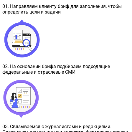
01
.
Направляем клиенту бриф для заполнения, чтобы
определить цели и задачи
02
.
На основании брифа подбираем подходящие
федеральные и отраслевые СМИ
03
.
Связываемся с журналистами и редакциями.