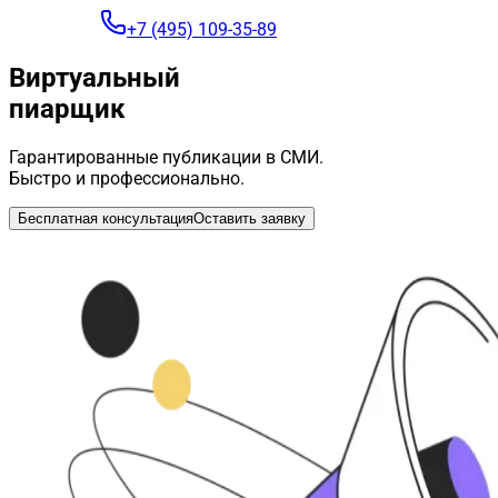
+7 (495) 109-35-89
Виртуальный
пиарщик
Гарантированные публикации в СМИ.
Быстро и профессионально.
Бесплатная консультация
Оставить заявку