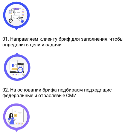
01
.
Направляем клиенту бриф для заполнения, чтобы
определить цели и задачи
02
.
На основании брифа подбираем подходящие
федеральные и отраслевые СМИ