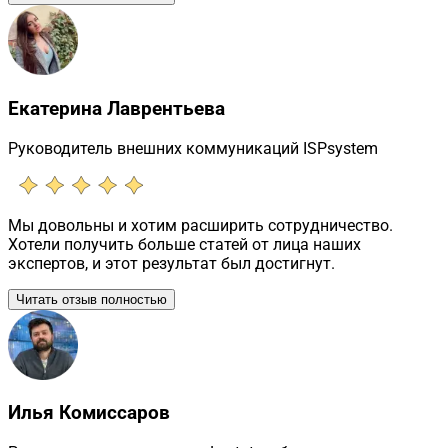
Екатерина Лаврентьева
Руководитель внешних коммуникаций ISPsystem
Мы довольны и хотим расширить сотрудничество.
Хотели получить больше статей от лица наших
экспертов, и этот результат был достигнут.
Читать отзыв полностью
Илья Комиссаров