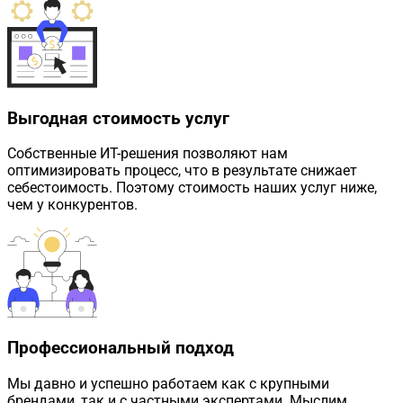
Выгодная стоимость услуг
Собственные ИТ-решения позволяют нам
оптимизировать процесс, что в результате снижает
себестоимость. Поэтому стоимость наших услуг ниже,
чем у конкурентов.
Профессиональный подход
Мы давно и успешно работаем как с крупными
брендами, так и с частными экспертами. Мыслим