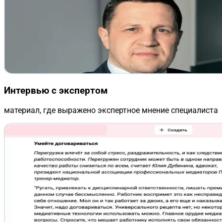
Интервью с экспертом
материал, где выражено экспертное мнение специалиста