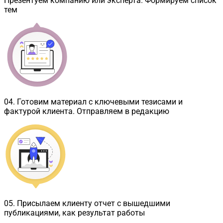
Презентуем компанию или эксперта. Формируем список
тем
04
.
Готовим материал с ключевыми тезисами и
фактурой клиента. Отправляем в редакцию
05
.
Присылаем клиенту отчет с вышедшими
публикациями, как результат работы