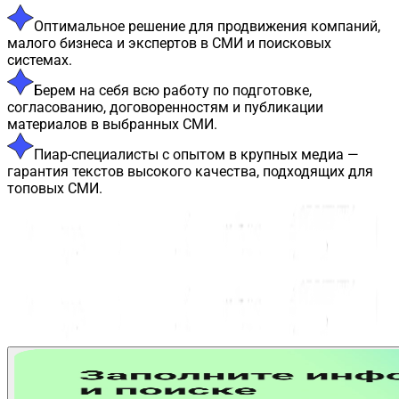
Оптимальное решение для продвижения компаний,
малого бизнеса и экспертов в СМИ и поисковых
системах.
Берем на себя всю работу по подготовке,
согласованию, договоренностям и публикации
материалов в выбранных СМИ.
Пиар-специалисты с опытом в крупных медиа —
гарантия текстов высокого качества, подходящих для
топовых СМИ.