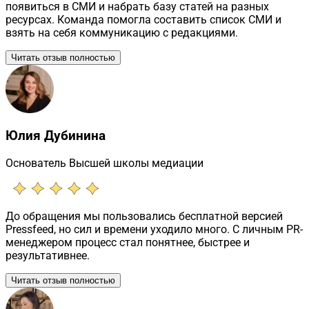
появиться в СМИ и набрать базу статей на разных
ресурсах. Команда помогла составить список СМИ и
взять на себя коммуникацию с редакциями.
Читать отзыв полностью
Юлия Дубинина
Основатель Высшей школы медиации
До обращения мы пользовались бесплатной версией
Pressfeed, но сил и времени уходило много. С личным PR-
менеджером процесс стал понятнее, быстрее и
результативнее.
Читать отзыв полностью