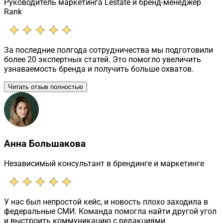
Руководитель маркетинга Lestate и бренд-менеджер
Rank
За последние полгода сотрудничества мы подготовили
более 20 экспертных статей. Это помогло увеличить
узнаваемость бренда и получить больше охватов.
Читать отзыв полностью
Анна Большакова
Независимый консультант в брендинге и маркетинге
У нас был непростой кейс, и новость плохо заходила в
федеральные СМИ. Команда помогла найти другой угол
и выстроить коммуникацию с редакциями.