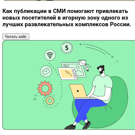
Как публикации в СМИ помогают привлекать
новых посетителей в игорную зону одного из
лучших развлекательных комплексов России.
Читать кейс