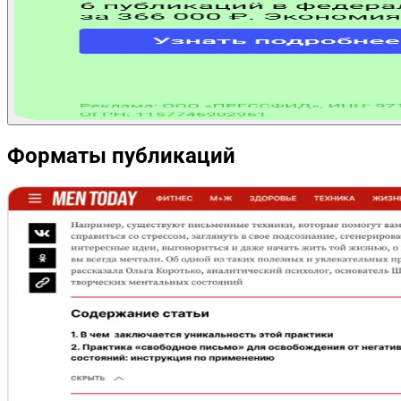
Форматы публикаций