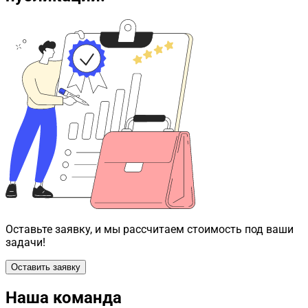
Оставьте заявку, и мы рассчитаем стоимость под ваши
задачи!
Оставить заявку
Наша команда