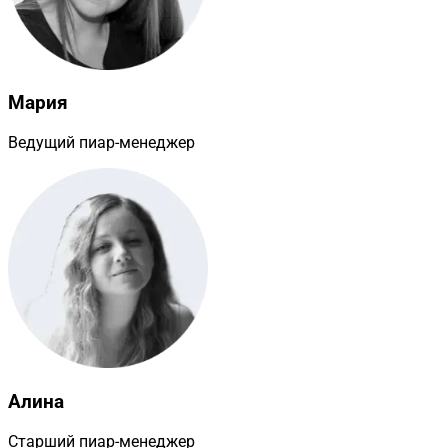
Мария
Ведущий пиар-менеджер
Алина
Старший пиар-менеджер