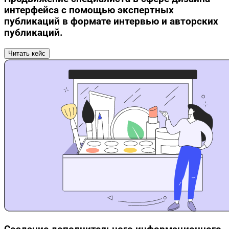
интерфейса с помощью экспертных
публикаций в формате интервью и авторских
публикаций.
Читать кейс