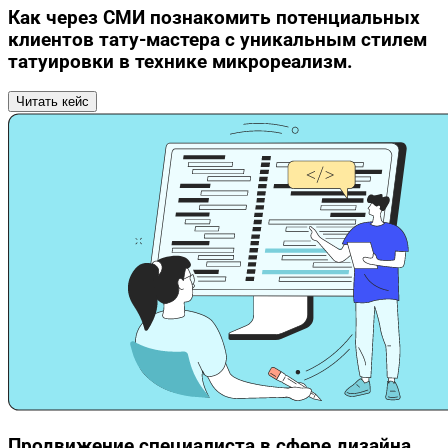
Как через СМИ познакомить потенциальных
клиентов тату-мастера с уникальным стилем
татуировки в технике микрореализм.
Читать кейс
Продвижение специалиста в сфере дизайна