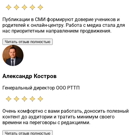
Публикации в СМИ формируют доверие учеников и
родителей к онлайн-центру. Работа с медиа стала для
нас приоритетным направлением продвижения.
Читать отзыв полностью
Александр Костров
Генеральный директор ООО РТТП
Очень комфортно с вами работать, доносить полезный
контент до аудитории и тратить минимум своего
времени на переговоры с редакциями.
Читать отзыв полностью