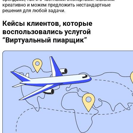
креативно и можем предложить нестандартные
решения для любой задачи.
Кейсы клиентов,
которые
воспользовались услугой
“Виртуальный пиарщик”