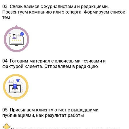
03
.
Связываемся с журналистами и редакциями.
Презентуем компанию или эксперта. Формируем список
тем
04
.
Готовим материал с ключевыми тезисами и
фактурой клиента. Отправляем в редакцию
05
.
Присылаем клиенту отчет с вышедшими
публикациями, как результат работы