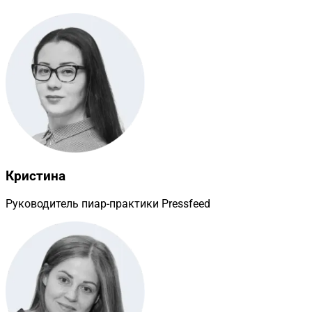
Кристина
Руководитель пиар-практики Pressfeed