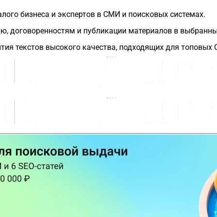
ого бизнеса и экспертов в СМИ и поисковых системах.
нию, договоренностям и публикации материалов в выбранн
тия текстов высокого качества, подходящих для топовых 