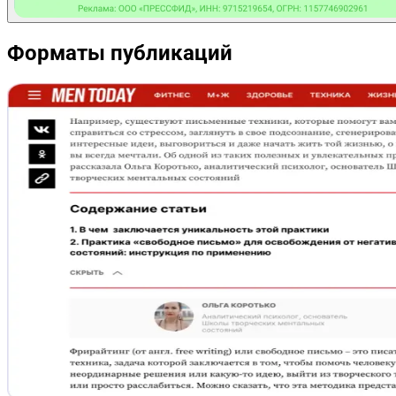
Форматы публикаций