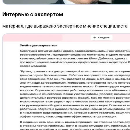
Интервью с экспертом
материал, где выражено экспертное мнение специалиста