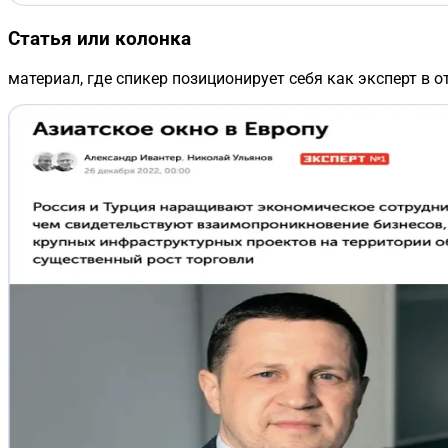
Статья или колонка
материал, где спикер позиционирует себя как эксперт в о