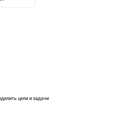
еделить цели и задачи