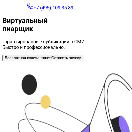
+7 (495) 109-35-89
Виртуальный
пиарщик
Гарантированные публикации в СМИ.
Быстро и профессионально.
Бесплатная консультация
Оставить заявку