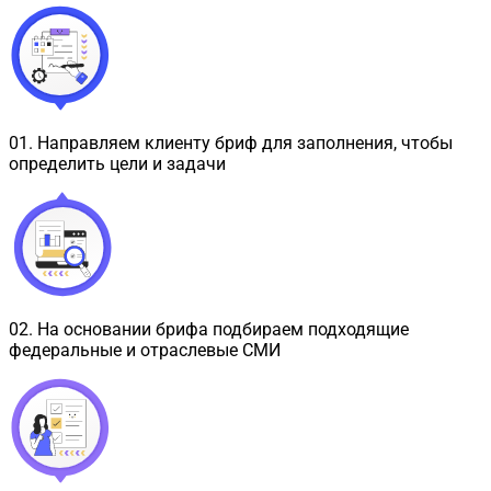
01
.
Направляем клиенту бриф для заполнения, чтобы
определить цели и задачи
02
.
На основании брифа подбираем подходящие
федеральные и отраслевые СМИ