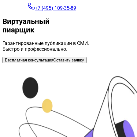
+7 (495) 109-35-89
Виртуальный
пиарщик
Гарантированные публикации в СМИ.
Быстро и профессионально.
Бесплатная консультация
Оставить заявку