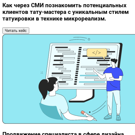
Как через СМИ познакомить потенциальных
клиентов тату-мастера с уникальным стилем
татуировки в технике микрореализм.
Читать кейс
Продвижение специалиста в сфере дизайна