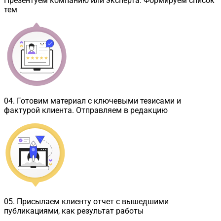
Презентуем компанию или эксперта. Формируем список
тем
04
.
Готовим материал с ключевыми тезисами и
фактурой клиента. Отправляем в редакцию
05
.
Присылаем клиенту отчет с вышедшими
публикациями, как результат работы