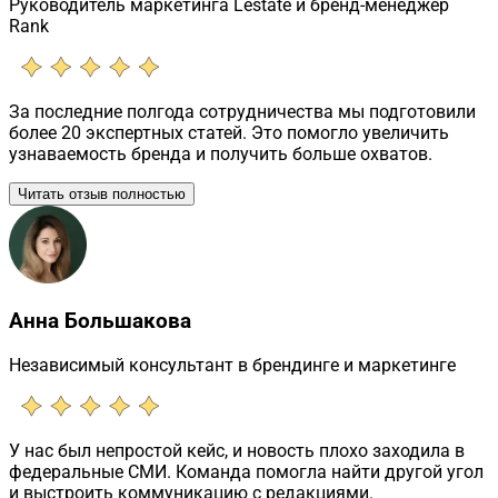
Руководитель маркетинга Lestate и бренд-менеджер
Rank
За последние полгода сотрудничества мы подготовили
более 20 экспертных статей. Это помогло увеличить
узнаваемость бренда и получить больше охватов.
Читать отзыв полностью
Анна Большакова
Независимый консультант в брендинге и маркетинге
У нас был непростой кейс, и новость плохо заходила в
федеральные СМИ. Команда помогла найти другой угол
и выстроить коммуникацию с редакциями.