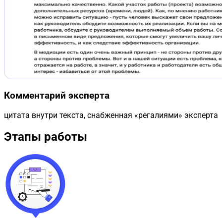
Комментарий эксперта
цитата внутри текста, снабженная «регалиями» эксперта
Этапы работы