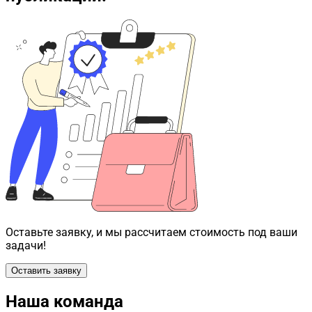
Оставьте заявку, и мы рассчитаем стоимость под ваши
задачи!
Оставить заявку
Наша команда