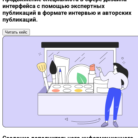
интерфейса с помощью экспертных
публикаций в формате интервью и авторских
публикаций.
Читать кейс