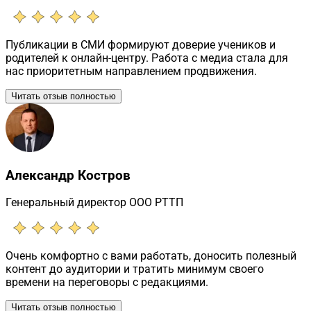
Публикации в СМИ формируют доверие учеников и
родителей к онлайн-центру. Работа с медиа стала для
нас приоритетным направлением продвижения.
Читать отзыв полностью
Александр Костров
Генеральный директор ООО РТТП
Очень комфортно с вами работать, доносить полезный
контент до аудитории и тратить минимум своего
времени на переговоры с редакциями.
Читать отзыв полностью