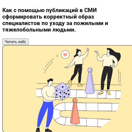
Как с помощью публикаций в СМИ
сформировать корректный образ
специалистов по уходу за пожилыми и
тяжелобольными людьми.
Читать кейс