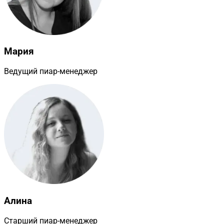
Мария
Ведущий пиар-менеджер
Алина
Старший пиар-менеджер