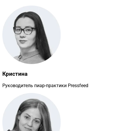
Кристина
Руководитель пиар-практики Pressfeed