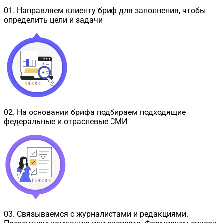
01
.
Направляем клиенту бриф для заполнения, чтобы
определить цели и задачи
02
.
На основании брифа подбираем подходящие
федеральные и отраслевые СМИ
03
.
Связываемся с журналистами и редакциями.