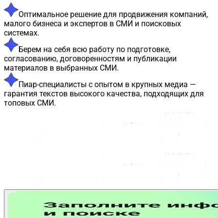
Оптимальное решение для продвижения компаний,
малого бизнеса и экспертов в СМИ и поисковых
системах.
Берем на себя всю работу по подготовке,
согласованию, договоренностям и публикации
материалов в выбранных СМИ.
Пиар-специалисты с опытом в крупных медиа —
гарантия текстов высокого качества, подходящих для
топовых СМИ.