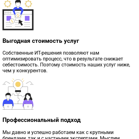
Выгодная стоимость услуг
Собственные ИТ-решения позволяют нам
оптимизировать процесс, что в результате снижает
себестоимость. Поэтому стоимость наших услуг ниже,
чем у конкурентов.
Профессиональный подход
Мы давно и успешно работаем как с крупными
брендами, так и с частными экспертами. Мыслим