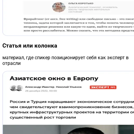
Статья или колонка
материал, где спикер позиционирует себя как эксперт в
отрасли