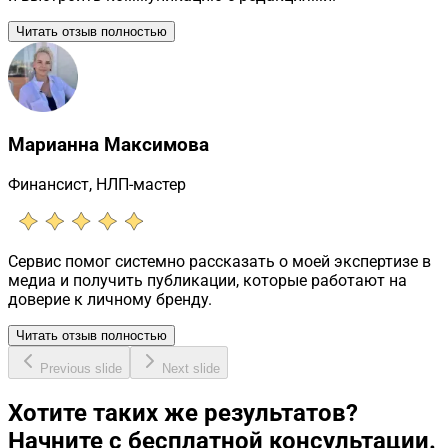
Читать отзыв полностью
Марианна Максимова
Финансист, НЛП-мастер
Сервис помог системно рассказать о моей экспертизе в
медиа и получить публикации, которые работают на
доверие к личному бренду.
Читать отзыв полностью
Previous slide
Next slide
Хотите таких же результатов?
Начните с бесплатной консультации.