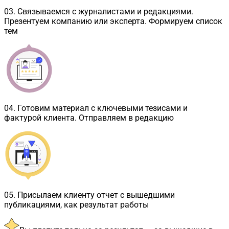
03
.
Связываемся с журналистами и редакциями.
Презентуем компанию или эксперта. Формируем список
тем
04
.
Готовим материал с ключевыми тезисами и
фактурой клиента. Отправляем в редакцию
05
.
Присылаем клиенту отчет с вышедшими
публикациями, как результат работы