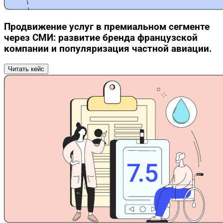
Продвижение услуг в премиальном сегменте
через СМИ: развитие бренда французской
компании и популяризация частной авиации.
Читать кейс