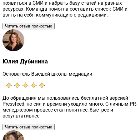
появиться в СМИ и набрать базу статей на разных
ресурсах. Команда помогла составить список СМИ и
взять на себя коммуникацию с редакциями.
Читать отзыв полностью
Юлия Дубинина
Основатель Высшей школы медиации
До обращения мы пользовались бесплатной версией
Pressfeed, но сил и времени уходило много. С личным PR-
менеджером процесс стал понятнее, быстрее и
результативнее.
Читать отзыв полностью