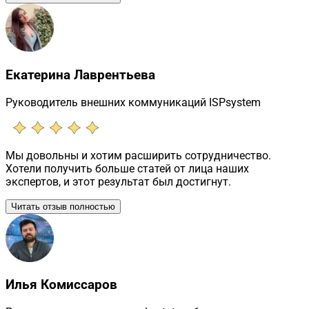
Екатерина Лаврентьева
Руководитель внешних коммуникаций ISPsystem
Мы довольны и хотим расширить сотрудничество.
Хотели получить больше статей от лица наших
экспертов, и этот результат был достигнут.
Читать отзыв полностью
Илья Комиссаров