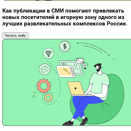
Как публикации в СМИ помогают привлекать
новых посетителей в игорную зону одного из
лучших развлекательных комплексов России.
Читать кейс