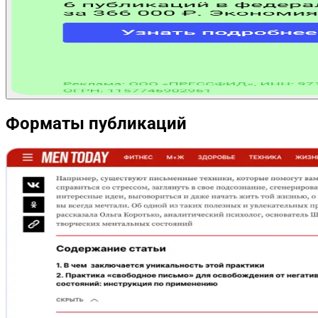
Форматы публикаций