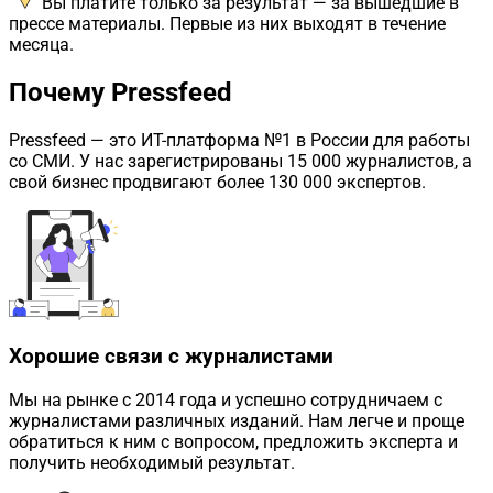
Вы платите только за результат — за вышедшие в
прессе материалы. Первые из них выходят в течение
месяца.
Почему Pressfeed
Pressfeed
— это ИТ-платформа №1 в России для работы
со СМИ. У нас зарегистрированы 15 000 журналистов, а
свой бизнес продвигают более 130 000 экспертов.
Хорошие связи с журналистами
Мы на рынке с 2014 года и успешно сотрудничаем с
журналистами различных изданий. Нам легче и проще
обратиться к ним с вопросом, предложить эксперта и
получить необходимый результат.