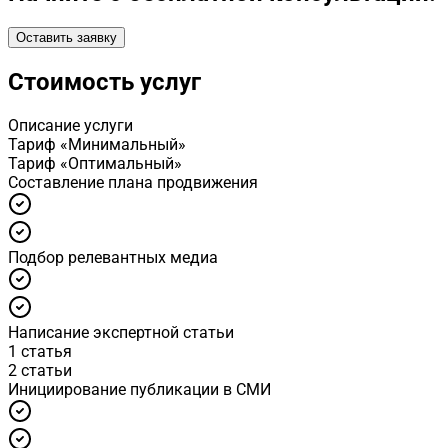
Оставить заявку
Стоимость услуг
Описание услуги
Тариф «Минимальный»
Тариф «Оптимальный»
Cоставление плана продвижения
Подбор релевантных медиа
Написание экспертной статьи
1 статья
2 статьи
Инициирование публикации в СМИ