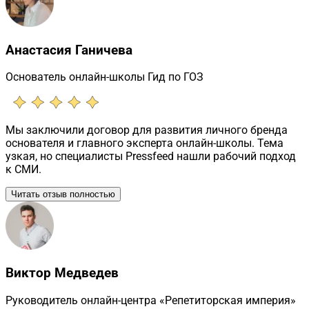
Анастасия Ганичева
Основатель онлайн-школы Гид по ГОЗ
Мы заключили договор для развития личного бренда
основателя и главного эксперта онлайн-школы. Тема
узкая, но специалисты Pressfeed нашли рабочий подход
к СМИ.
Читать отзыв полностью
Виктор Медведев
Руководитель онлайн-центра «Репетиторская империя»