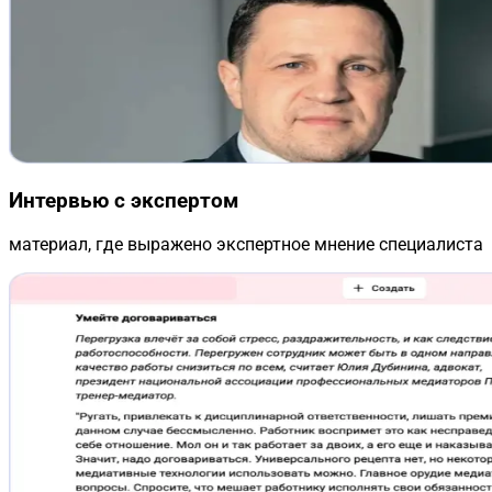
Интервью с экспертом
материал, где выражено экспертное мнение специалиста