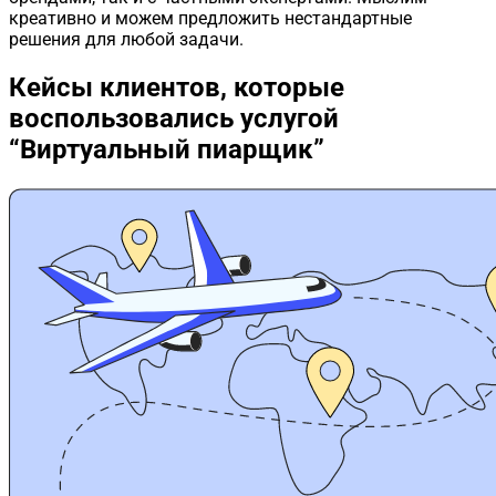
креативно и можем предложить нестандартные
решения для любой задачи.
Кейсы клиентов,
которые
воспользовались услугой
“Виртуальный пиарщик”