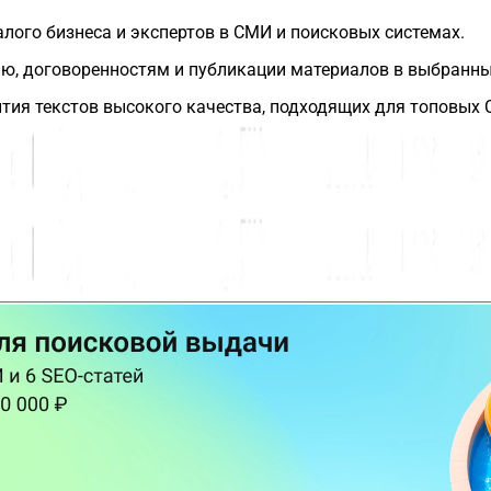
ого бизнеса и экспертов в СМИ и поисковых системах.
нию, договоренностям и публикации материалов в выбранн
тия текстов высокого качества, подходящих для топовых 