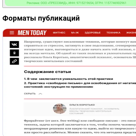
Форматы публикаций