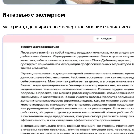
Интервью с экспертом
материал, где выражено экспертное мнение специалиста