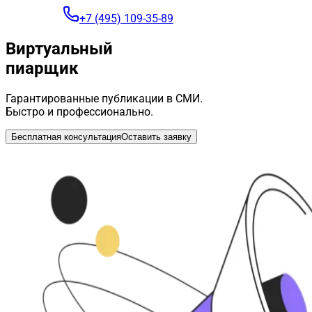
+7 (495) 109-35-89
Виртуальный
пиарщик
Гарантированные публикации в СМИ.
Быстро и профессионально.
Бесплатная консультация
Оставить заявку