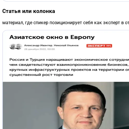
Статья или колонка
материал, где спикер позиционирует себя как эксперт в о