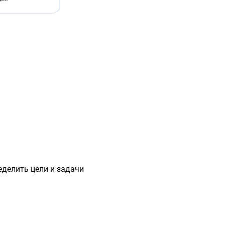
еделить цели и задачи