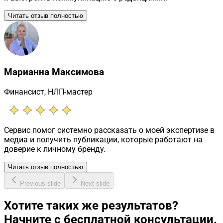
Читать отзыв полностью
Марианна Максимова
Финансист, НЛП-мастер
Сервис помог системно рассказать о моей экспертизе в
медиа и получить публикации, которые работают на
доверие к личному бренду.
Читать отзыв полностью
Previous slide
Next slide
Хотите таких же результатов?
Начните с бесплатной консультации.