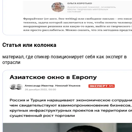
Статья или колонка
материал, где спикер позиционирует себя как эксперт в
отрасли