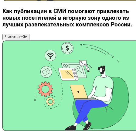
Как публикации в СМИ помогают привлекать
новых посетителей в игорную зону одного из
лучших развлекательных комплексов России.
Читать кейс