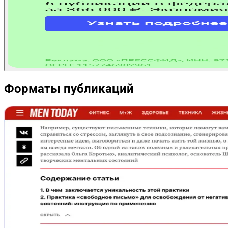
Форматы публикаций