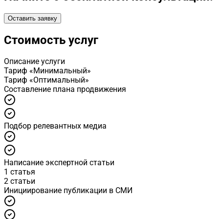
Оставить заявку
Стоимость услуг
Описание услуги
Тариф «Минимальный»
Тариф «Оптимальный»
Cоставление плана продвижения
Подбор релевантных медиа
Написание экспертной статьи
1 статья
2 статьи
Инициирование публикации в СМИ