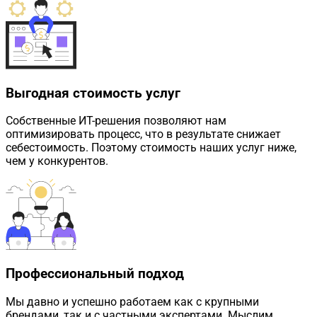
Выгодная стоимость услуг
Собственные ИТ-решения позволяют нам
оптимизировать процесс, что в результате снижает
себестоимость. Поэтому стоимость наших услуг ниже,
чем у конкурентов.
Профессиональный подход
Мы давно и успешно работаем как с крупными
брендами, так и с частными экспертами. Мыслим