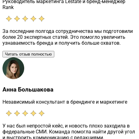
Руководитель маркетинга Lestate и бренд-менеджер
Rank
За последние полгода сотрудничества мы подготовили
более 20 экспертных статей. Это помогло увеличить
узнаваемость бренда и получить больше охватов.
Читать отзыв полностью
Анна Большакова
Независимый консультант в брендинге и маркетинге
У нас был непростой кейс, и новость плохо заходила в
федеральные СМИ. Команда помогла найти другой угол
и выстроить коммуникацию с редакциями.