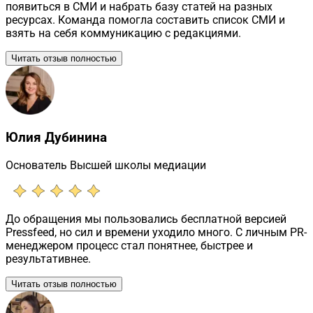
появиться в СМИ и набрать базу статей на разных
ресурсах. Команда помогла составить список СМИ и
взять на себя коммуникацию с редакциями.
Читать отзыв полностью
Юлия Дубинина
Основатель Высшей школы медиации
До обращения мы пользовались бесплатной версией
Pressfeed, но сил и времени уходило много. С личным PR-
менеджером процесс стал понятнее, быстрее и
результативнее.
Читать отзыв полностью