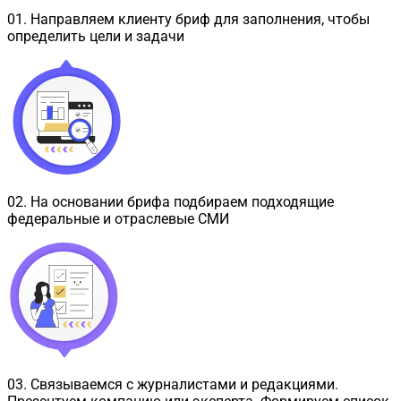
01
.
Направляем клиенту бриф для заполнения, чтобы
определить цели и задачи
02
.
На основании брифа подбираем подходящие
федеральные и отраслевые СМИ
03
.
Связываемся с журналистами и редакциями.