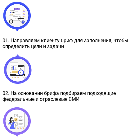
01
.
Направляем клиенту бриф для заполнения, чтобы
определить цели и задачи
02
.
На основании брифа подбираем подходящие
федеральные и отраслевые СМИ