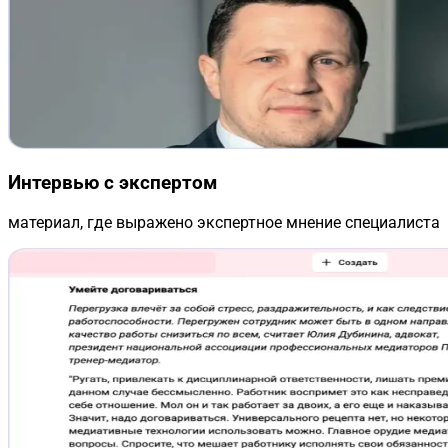
Интервью с экспертом
материал, где выражено экспертное мнение специалиста