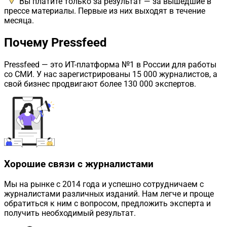
Вы платите только за результат — за вышедшие в
прессе материалы. Первые из них выходят в течение
месяца.
Почему Pressfeed
Pressfeed
— это ИТ-платформа №1 в России для работы
со СМИ. У нас зарегистрированы 15 000 журналистов, а
свой бизнес продвигают более 130 000 экспертов.
Хорошие связи с журналистами
Мы на рынке с 2014 года и успешно сотрудничаем с
журналистами различных изданий. Нам легче и проще
обратиться к ним с вопросом, предложить эксперта и
получить необходимый результат.