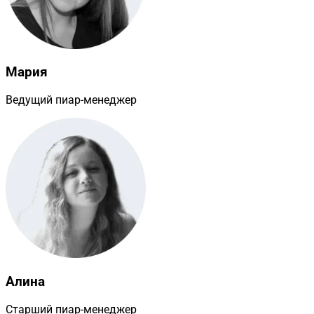
Мария
Ведущий пиар-менеджер
Алина
Старший пиар-менеджер