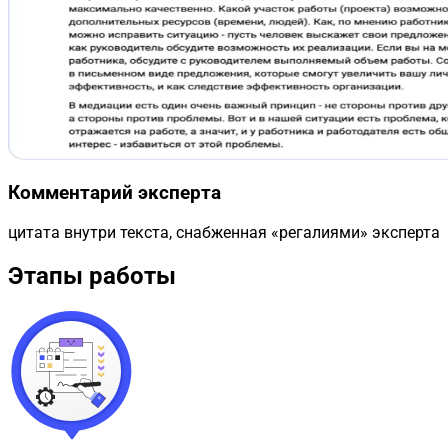
Комментарий эксперта
цитата внутри текста, снабженная «регалиями» эксперта
Этапы работы