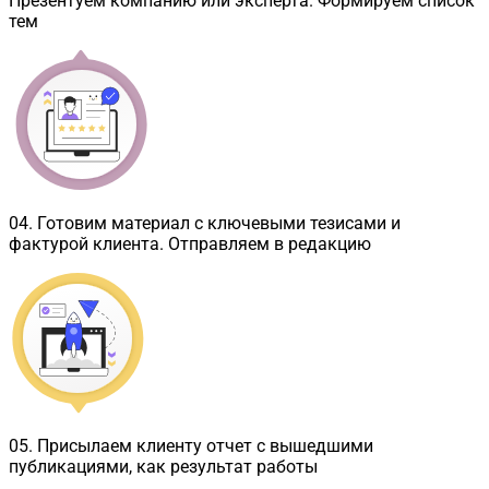
Презентуем компанию или эксперта. Формируем список
тем
04
.
Готовим материал с ключевыми тезисами и
фактурой клиента. Отправляем в редакцию
05
.
Присылаем клиенту отчет с вышедшими
публикациями, как результат работы