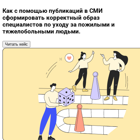
Как с помощью публикаций в СМИ
сформировать корректный образ
специалистов по уходу за пожилыми и
тяжелобольными людьми.
Читать кейс