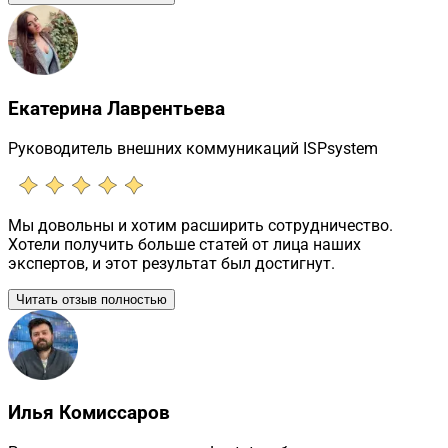
Екатерина Лаврентьева
Руководитель внешних коммуникаций ISPsystem
Мы довольны и хотим расширить сотрудничество.
Хотели получить больше статей от лица наших
экспертов, и этот результат был достигнут.
Читать отзыв полностью
Илья Комиссаров