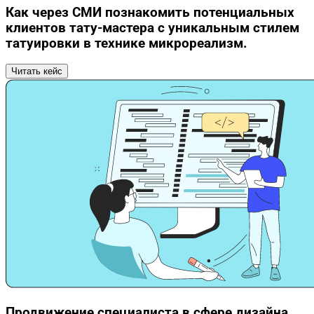
Как через СМИ познакомить потенциальных
клиентов тату-мастера с уникальным стилем
татуировки в технике микрореализм.
Читать кейс
Продвижение специалиста в сфере дизайна