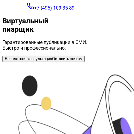
+7 (495) 109-35-89
Виртуальный
пиарщик
Гарантированные публикации в СМИ.
Быстро и профессионально.
Бесплатная консультация
Оставить заявку