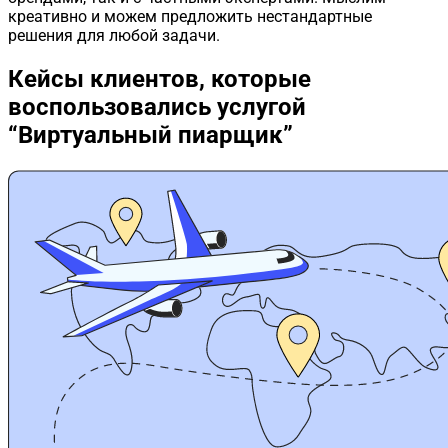
креативно и можем предложить нестандартные
решения для любой задачи.
Кейсы клиентов,
которые
воспользовались услугой
“Виртуальный пиарщик”