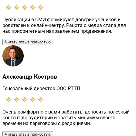
Публикации в СМИ формируют доверие учеников и
родителей к онлайн-центру. Работа с медиа стала для
нас приоритетным направлением продвижения.
Читать отзыв полностью
Александр Костров
Генеральный директор ООО РТТП
Очень комфортно с вами работать, доносить полезный
контент до аудитории и тратить минимум своего
времени на переговоры с редакциями.
Читать отзыв полностью