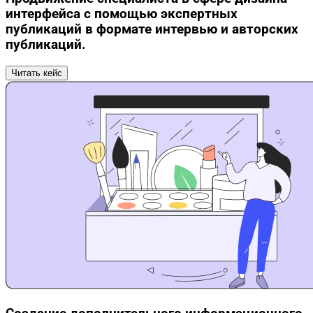
интерфейса с помощью экспертных
публикаций в формате интервью и авторских
публикаций.
Читать кейс