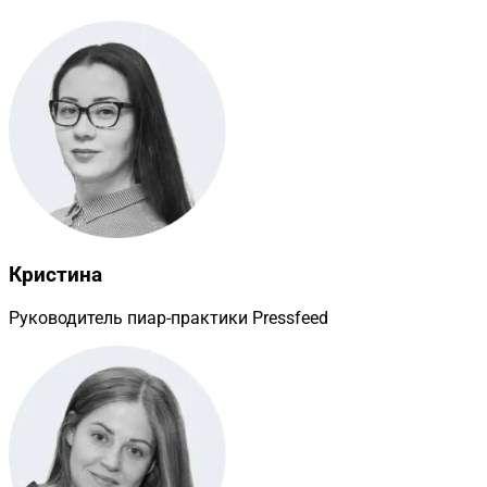
Кристина
Руководитель пиар-практики Pressfeed