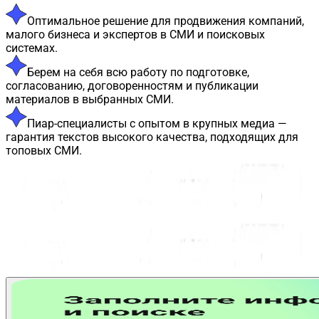
Оптимальное решение для продвижения компаний,
малого бизнеса и экспертов в СМИ и поисковых
системах.
Берем на себя всю работу по подготовке,
согласованию, договоренностям и публикации
материалов в выбранных СМИ.
Пиар-специалисты с опытом в крупных медиа —
гарантия текстов высокого качества, подходящих для
топовых СМИ.