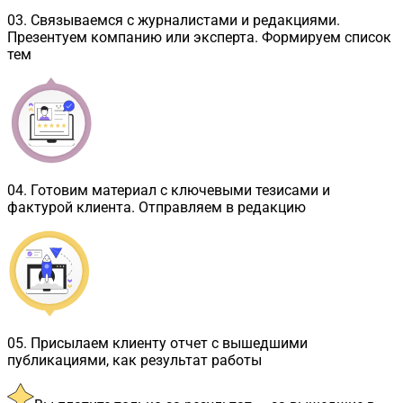
03
.
Связываемся с журналистами и редакциями.
Презентуем компанию или эксперта. Формируем список
тем
04
.
Готовим материал с ключевыми тезисами и
фактурой клиента. Отправляем в редакцию
05
.
Присылаем клиенту отчет с вышедшими
публикациями, как результат работы