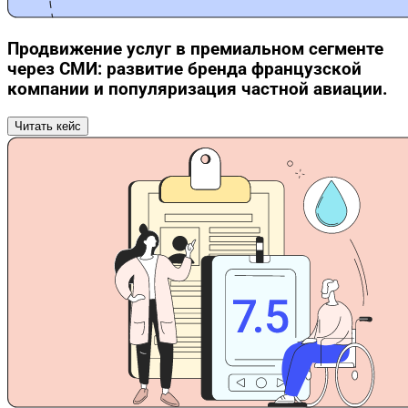
Продвижение услуг в премиальном сегменте
через СМИ: развитие бренда французской
компании и популяризация частной авиации.
Читать кейс