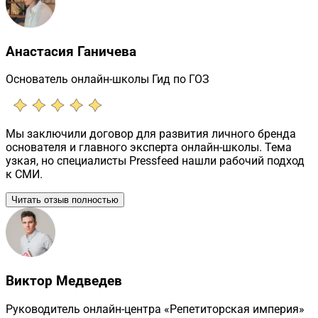
Анастасия Ганичева
Основатель онлайн-школы Гид по ГОЗ
Мы заключили договор для развития личного бренда
основателя и главного эксперта онлайн-школы. Тема
узкая, но специалисты Pressfeed нашли рабочий подход
к СМИ.
Читать отзыв полностью
Виктор Медведев
Руководитель онлайн-центра «Репетиторская империя»