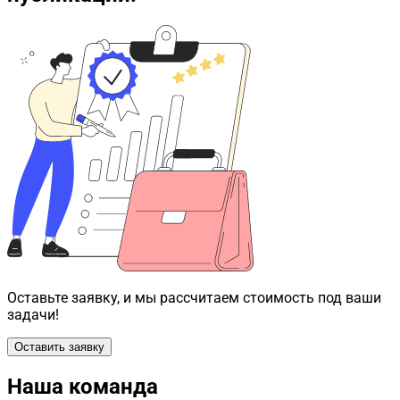
Оставьте заявку, и мы рассчитаем стоимость под ваши
задачи!
Оставить заявку
Наша команда