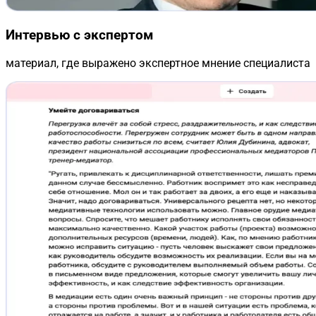
Интервью с экспертом
материал, где выражено экспертное мнение специалиста