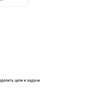
еделить цели и задачи