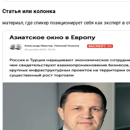
Статья или колонка
материал, где спикер позиционирует себя как эксперт в о