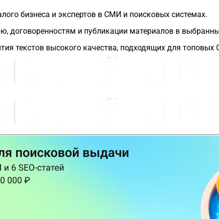
ого бизнеса и экспертов в СМИ и поисковых системах.
нию, договоренностям и публикации материалов в выбранн
тия текстов высокого качества, подходящих для топовых 