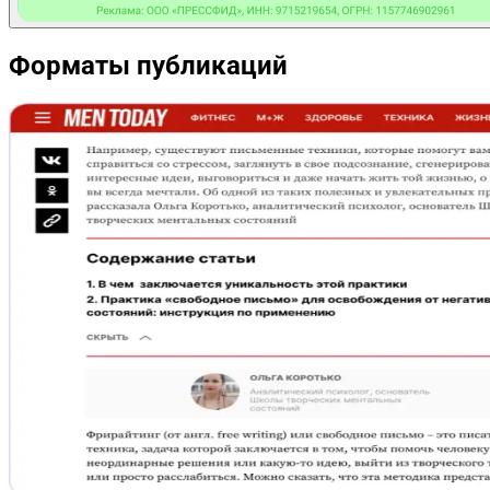
Форматы публикаций