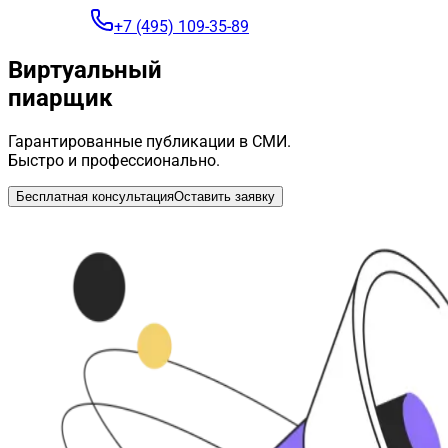
+7 (495) 109-35-89
Виртуальный
пиарщик
Гарантированные публикации в СМИ.
Быстро и профессионально.
Бесплатная консультация
Оставить заявку