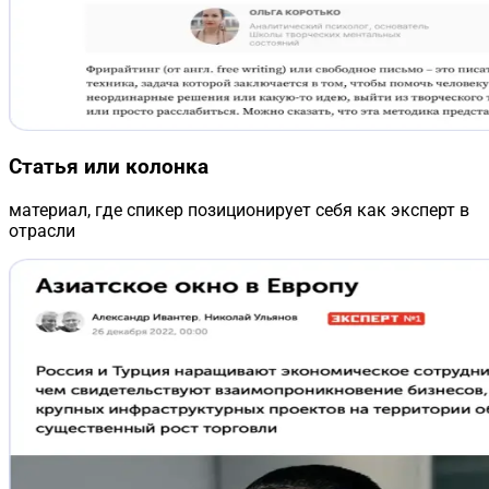
Статья или колонка
материал, где спикер позиционирует себя как эксперт в
отрасли