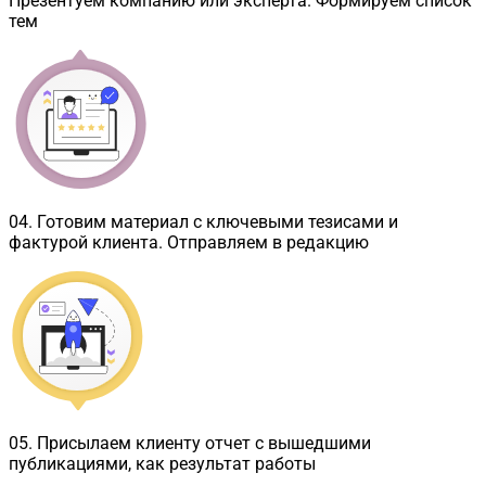
Презентуем компанию или эксперта. Формируем список
тем
04
.
Готовим материал с ключевыми тезисами и
фактурой клиента. Отправляем в редакцию
05
.
Присылаем клиенту отчет с вышедшими
публикациями, как результат работы