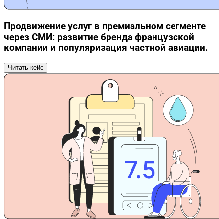
Продвижение услуг в премиальном сегменте
через СМИ: развитие бренда французской
компании и популяризация частной авиации.
Читать кейс