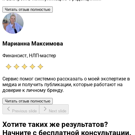
Читать отзыв полностью
Марианна Максимова
Финансист, НЛП-мастер
Сервис помог системно рассказать о моей экспертизе в
медиа и получить публикации, которые работают на
доверие к личному бренду.
Читать отзыв полностью
Previous slide
Next slide
Хотите таких же результатов?
Начните с бесплатной консультации.