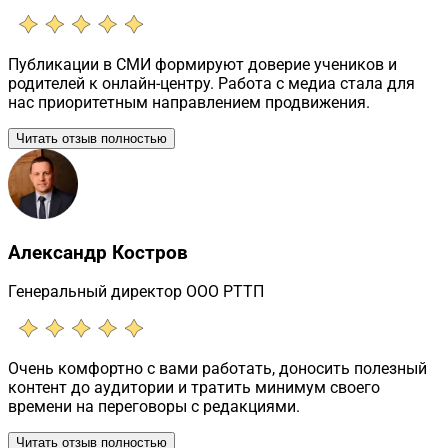
Публикации в СМИ формируют доверие учеников и
родителей к онлайн-центру. Работа с медиа стала для
нас приоритетным направлением продвижения.
Читать отзыв полностью
Александр Костров
Генеральный директор ООО РТТП
Очень комфортно с вами работать, доносить полезный
контент до аудитории и тратить минимум своего
времени на переговоры с редакциями.
Читать отзыв полностью