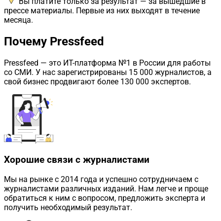
Вы платите только за результат — за вышедшие в
прессе материалы. Первые из них выходят в течение
месяца.
Почему Pressfeed
Pressfeed
— это ИТ-платформа №1 в России для работы
со СМИ. У нас зарегистрированы 15 000 журналистов, а
свой бизнес продвигают более 130 000 экспертов.
Хорошие связи с журналистами
Мы на рынке с 2014 года и успешно сотрудничаем с
журналистами различных изданий. Нам легче и проще
обратиться к ним с вопросом, предложить эксперта и
получить необходимый результат.