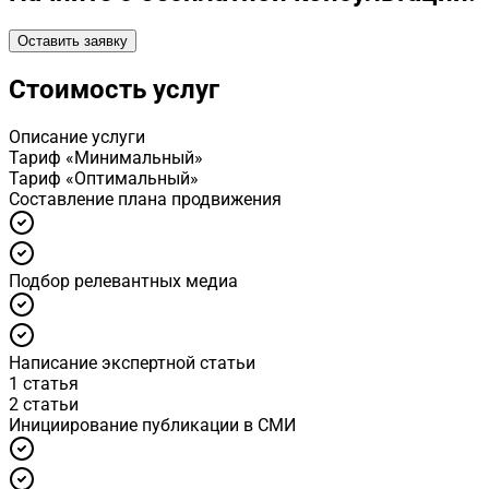
Оставить заявку
Стоимость услуг
Описание услуги
Тариф «Минимальный»
Тариф «Оптимальный»
Cоставление плана продвижения
Подбор релевантных медиа
Написание экспертной статьи
1 статья
2 статьи
Инициирование публикации в СМИ