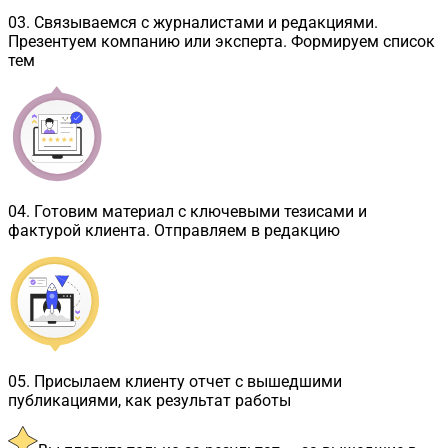
03
.
Связываемся с журналистами и редакциями.
Презентуем компанию или эксперта. Формируем список
тем
04
.
Готовим материал с ключевыми тезисами и
фактурой клиента. Отправляем в редакцию
05
.
Присылаем клиенту отчет с вышедшими
публикациями, как результат работы