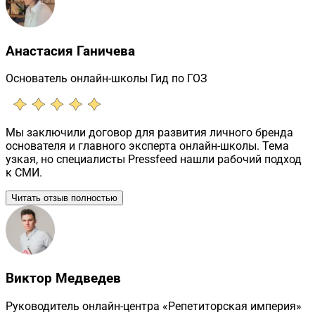
Анастасия Ганичева
Основатель онлайн-школы Гид по ГОЗ
Мы заключили договор для развития личного бренда
основателя и главного эксперта онлайн-школы. Тема
узкая, но специалисты Pressfeed нашли рабочий подход
к СМИ.
Читать отзыв полностью
Виктор Медведев
Руководитель онлайн-центра «Репетиторская империя»