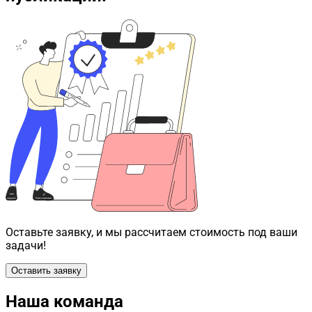
Оставьте заявку, и мы рассчитаем стоимость под ваши
задачи!
Оставить заявку
Наша команда