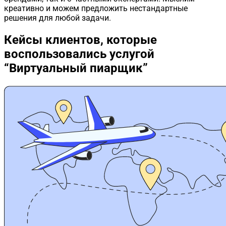
креативно и можем предложить нестандартные
решения для любой задачи.
Кейсы клиентов,
которые
воспользовались услугой
“Виртуальный пиарщик”