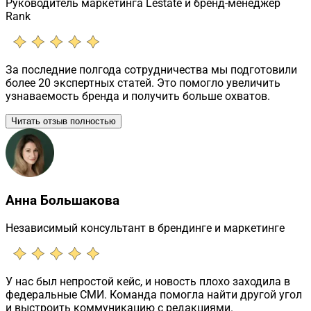
Руководитель маркетинга Lestate и бренд-менеджер
Rank
За последние полгода сотрудничества мы подготовили
более 20 экспертных статей. Это помогло увеличить
узнаваемость бренда и получить больше охватов.
Читать отзыв полностью
Анна Большакова
Независимый консультант в брендинге и маркетинге
У нас был непростой кейс, и новость плохо заходила в
федеральные СМИ. Команда помогла найти другой угол
и выстроить коммуникацию с редакциями.