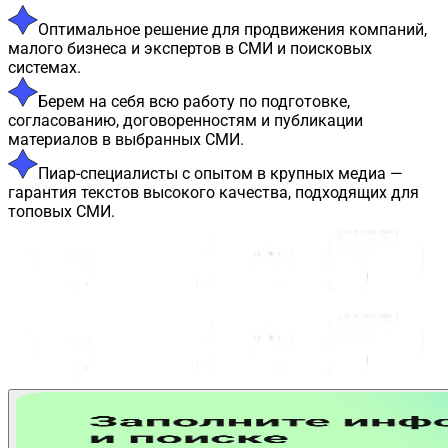
Оптимальное решение для продвижения компаний,
малого бизнеса и экспертов в СМИ и поисковых
системах.
Берем на себя всю работу по подготовке,
согласованию, договоренностям и публикации
материалов в выбранных СМИ.
Пиар-специалисты с опытом в крупных медиа —
гарантия текстов высокого качества, подходящих для
топовых СМИ.