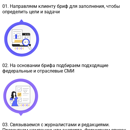
01
.
Направляем клиенту бриф для заполнения, чтобы
определить цели и задачи
02
.
На основании брифа подбираем подходящие
федеральные и отраслевые СМИ
03
.
Связываемся с журналистами и редакциями.