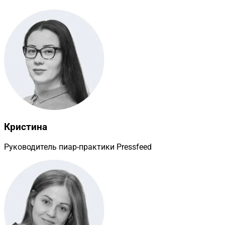
Кристина
Руководитель пиар-практики Pressfeed