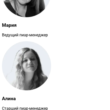
Мария
Ведущий пиар-менеджер
Алина
Старший пиар-менеджер