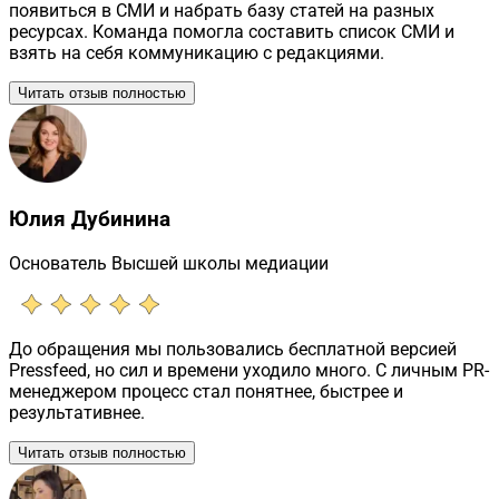
появиться в СМИ и набрать базу статей на разных
ресурсах. Команда помогла составить список СМИ и
взять на себя коммуникацию с редакциями.
Читать отзыв полностью
Юлия Дубинина
Основатель Высшей школы медиации
До обращения мы пользовались бесплатной версией
Pressfeed, но сил и времени уходило много. С личным PR-
менеджером процесс стал понятнее, быстрее и
результативнее.
Читать отзыв полностью