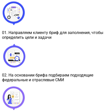
01
.
Направляем клиенту бриф для заполнения, чтобы
определить цели и задачи
02
.
На основании брифа подбираем подходящие
федеральные и отраслевые СМИ