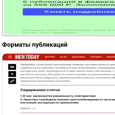
Форматы публикаций