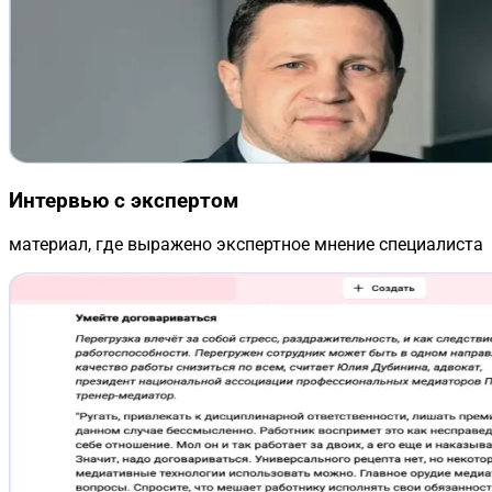
Интервью с экспертом
материал, где выражено экспертное мнение специалиста