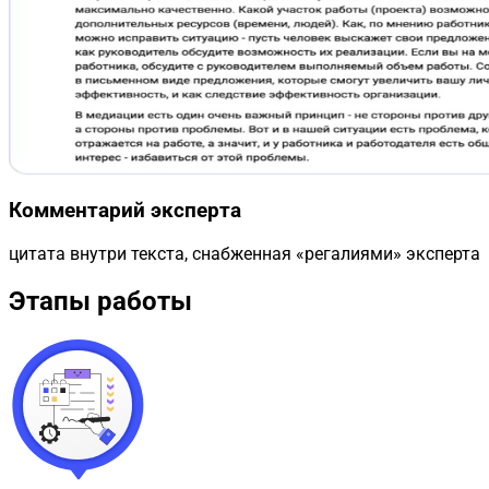
Комментарий эксперта
цитата внутри текста, снабженная «регалиями» эксперта
Этапы работы