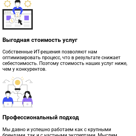
Выгодная стоимость услуг
Собственные ИТ-решения позволяют нам
оптимизировать процесс, что в результате снижает
себестоимость. Поэтому стоимость наших услуг ниже,
чем у конкурентов.
Профессиональный подход
Мы давно и успешно работаем как с крупными
брендами, так и с частными экспертами. Мыслим