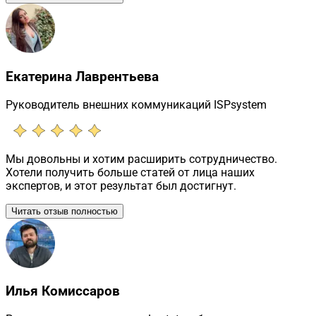
Екатерина Лаврентьева
Руководитель внешних коммуникаций ISPsystem
Мы довольны и хотим расширить сотрудничество.
Хотели получить больше статей от лица наших
экспертов, и этот результат был достигнут.
Читать отзыв полностью
Илья Комиссаров