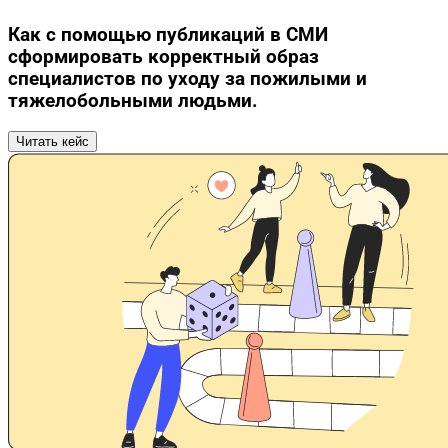
Как с помощью публикаций в СМИ
сформировать корректный образ
специалистов по уходу за пожилыми и
тяжелобольными людьми.
Читать кейс