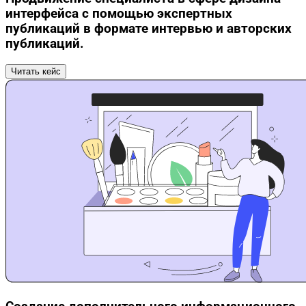
интерфейса с помощью экспертных
публикаций в формате интервью и авторских
публикаций.
Читать кейс