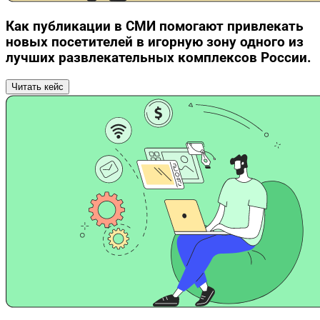
Как публикации в СМИ помогают привлекать
новых посетителей в игорную зону одного из
лучших развлекательных комплексов России.
Читать кейс