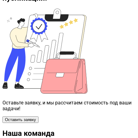
Оставьте заявку, и мы рассчитаем стоимость под ваши
задачи!
Оставить заявку
Наша команда