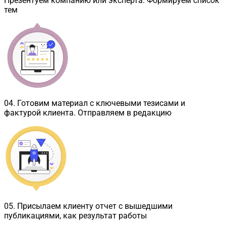
Презентуем компанию или эксперта. Формируем список
тем
04
.
Готовим материал с ключевыми тезисами и
фактурой клиента. Отправляем в редакцию
05
.
Присылаем клиенту отчет с вышедшими
публикациями, как результат работы