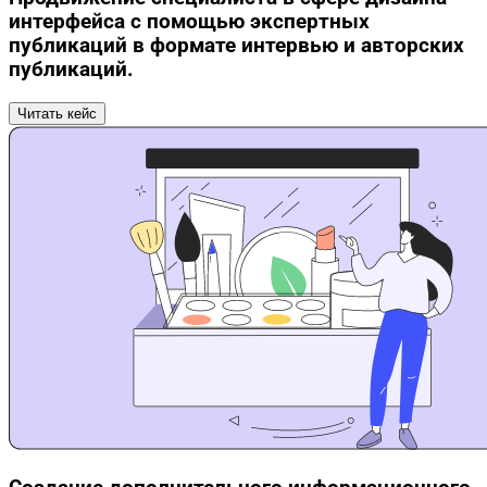
интерфейса с помощью экспертных
публикаций в формате интервью и авторских
публикаций.
Читать кейс