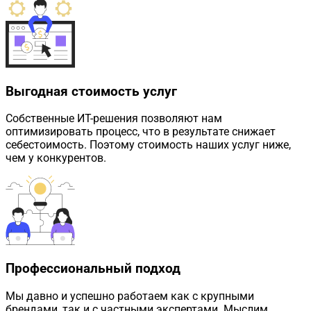
Выгодная стоимость услуг
Собственные ИТ-решения позволяют нам
оптимизировать процесс, что в результате снижает
себестоимость. Поэтому стоимость наших услуг ниже,
чем у конкурентов.
Профессиональный подход
Мы давно и успешно работаем как с крупными
брендами, так и с частными экспертами. Мыслим