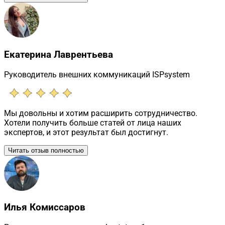
Екатерина Лаврентьева
Руководитель внешних коммуникаций ISPsystem
Мы довольны и хотим расширить сотрудничество.
Хотели получить больше статей от лица наших
экспертов, и этот результат был достигнут.
Читать отзыв полностью
Илья Комиссаров