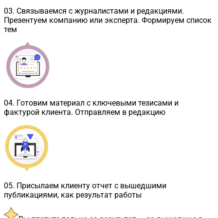
03
.
Связываемся с журналистами и редакциями.
Презентуем компанию или эксперта. Формируем список
тем
04
.
Готовим материал с ключевыми тезисами и
фактурой клиента. Отправляем в редакцию
05
.
Присылаем клиенту отчет с вышедшими
публикациями, как результат работы