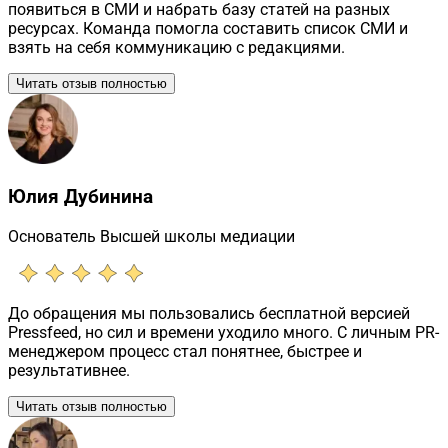
появиться в СМИ и набрать базу статей на разных
ресурсах. Команда помогла составить список СМИ и
взять на себя коммуникацию с редакциями.
Читать отзыв полностью
Юлия Дубинина
Основатель Высшей школы медиации
До обращения мы пользовались бесплатной версией
Pressfeed, но сил и времени уходило много. С личным PR-
менеджером процесс стал понятнее, быстрее и
результативнее.
Читать отзыв полностью