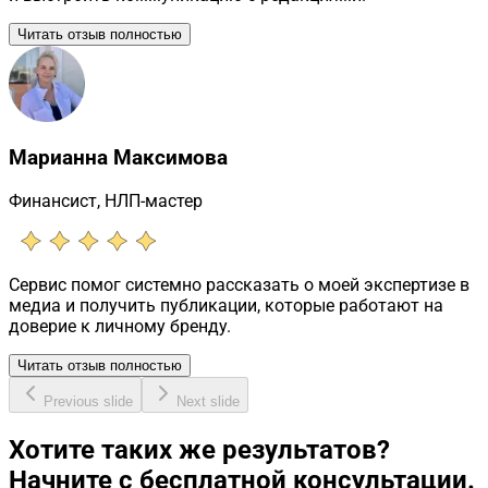
Читать отзыв полностью
Марианна Максимова
Финансист, НЛП-мастер
Сервис помог системно рассказать о моей экспертизе в
медиа и получить публикации, которые работают на
доверие к личному бренду.
Читать отзыв полностью
Previous slide
Next slide
Хотите таких же результатов?
Начните с бесплатной консультации.