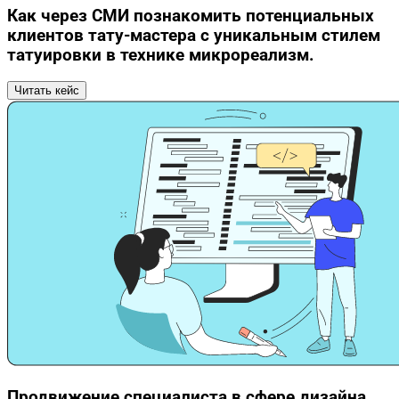
Как через СМИ познакомить потенциальных
клиентов тату-мастера с уникальным стилем
татуировки в технике микрореализм.
Читать кейс
Продвижение специалиста в сфере дизайна