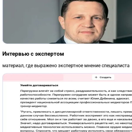
Интервью с экспертом
материал, где выражено экспертное мнение специалиста