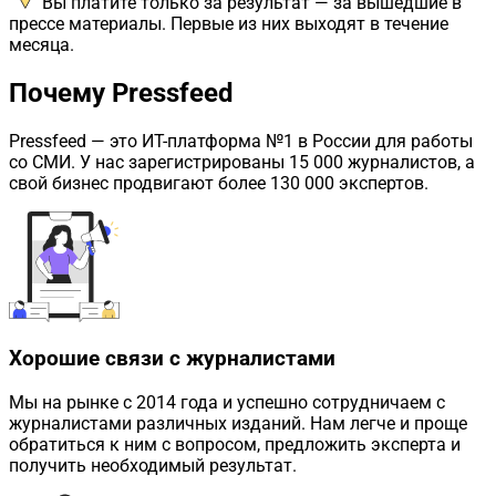
Вы платите только за результат — за вышедшие в
прессе материалы. Первые из них выходят в течение
месяца.
Почему Pressfeed
Pressfeed
— это ИТ-платформа №1 в России для работы
со СМИ. У нас зарегистрированы 15 000 журналистов, а
свой бизнес продвигают более 130 000 экспертов.
Хорошие связи с журналистами
Мы на рынке с 2014 года и успешно сотрудничаем с
журналистами различных изданий. Нам легче и проще
обратиться к ним с вопросом, предложить эксперта и
получить необходимый результат.