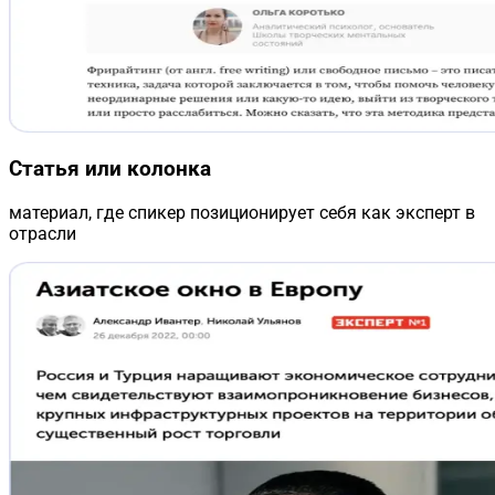
Статья или колонка
материал, где спикер позиционирует себя как эксперт в
отрасли