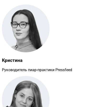
Кристина
Руководитель пиар-практики Pressfeed