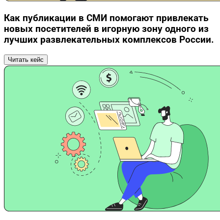
Как публикации в СМИ помогают привлекать
новых посетителей в игорную зону одного из
лучших развлекательных комплексов России.
Читать кейс