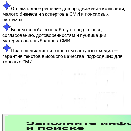
Оптимальное решение для продвижения компаний,
малого бизнеса и экспертов в СМИ и поисковых
системах.
Берем на себя всю работу по подготовке,
согласованию, договоренностям и публикации
материалов в выбранных СМИ.
Пиар-специалисты с опытом в крупных медиа —
гарантия текстов высокого качества, подходящих для
топовых СМИ.