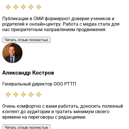
Публикации в СМИ формируют доверие учеников и
родителей к онлайн-центру. Работа с медиа стала для
нас приоритетным направлением продвижения.
Читать отзыв полностью
Александр Костров
Генеральный директор ООО РТТП
Очень комфортно с вами работать, доносить полезный
контент до аудитории и тратить минимум своего
времени на переговоры с редакциями.
Читать отзыв полностью