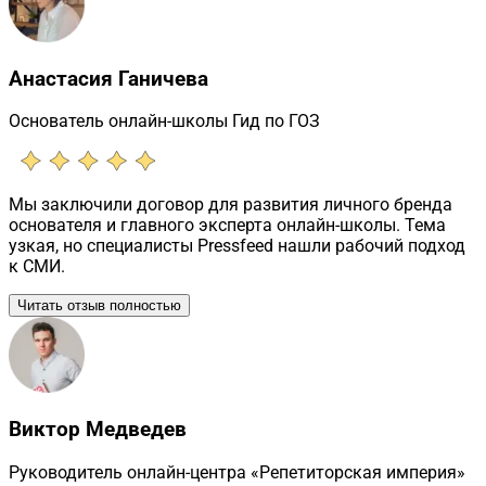
Анастасия Ганичева
Основатель онлайн-школы Гид по ГОЗ
Мы заключили договор для развития личного бренда
основателя и главного эксперта онлайн-школы. Тема
узкая, но специалисты Pressfeed нашли рабочий подход
к СМИ.
Читать отзыв полностью
Виктор Медведев
Руководитель онлайн-центра «Репетиторская империя»