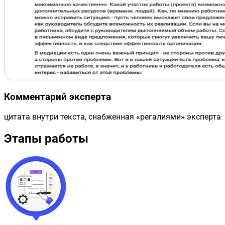
Комментарий эксперта
цитата внутри текста, снабженная «регалиями» эксперта
Этапы работы