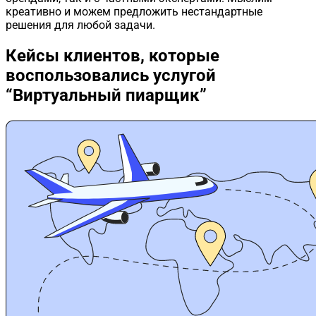
креативно и можем предложить нестандартные
решения для любой задачи.
Кейсы клиентов,
которые
воспользовались услугой
“Виртуальный пиарщик”