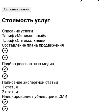
Оставить заявку
Стоимость услуг
Описание услуги
Тариф «Минимальный»
Тариф «Оптимальный»
Cоставление плана продвижения
Подбор релевантных медиа
Написание экспертной статьи
1 статья
2 статьи
Инициирование публикации в СМИ