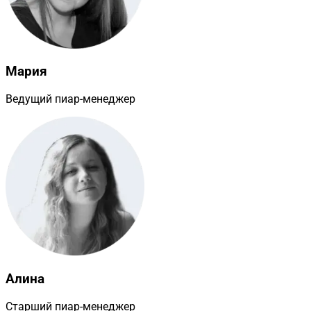
Мария
Ведущий пиар-менеджер
Алина
Старший пиар-менеджер