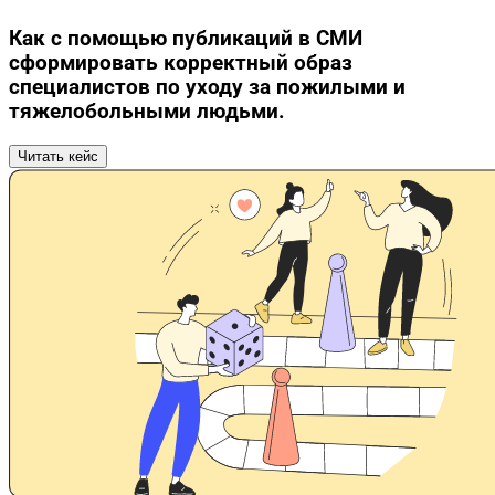
Как с помощью публикаций в СМИ
сформировать корректный образ
специалистов по уходу за пожилыми и
тяжелобольными людьми.
Читать кейс