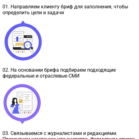
01
.
Направляем клиенту бриф для заполнения, чтобы
определить цели и задачи
02
.
На основании брифа подбираем подходящие
федеральные и отраслевые СМИ
03
.
Связываемся с журналистами и редакциями.