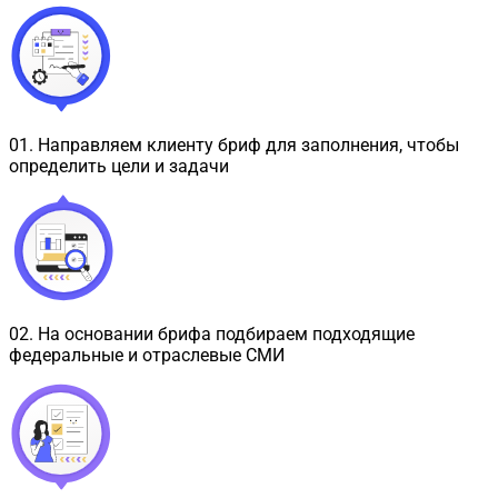
01
.
Направляем клиенту бриф для заполнения, чтобы
определить цели и задачи
02
.
На основании брифа подбираем подходящие
федеральные и отраслевые СМИ