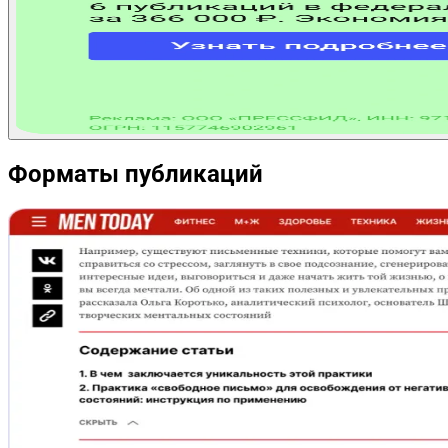
Форматы публикаций