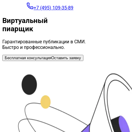
+7 (495) 109-35-89
Виртуальный
пиарщик
Гарантированные публикации в СМИ.
Быстро и профессионально.
Бесплатная консультация
Оставить заявку