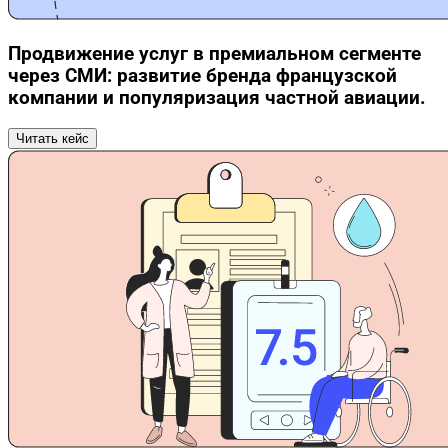
Продвижение услуг в премиальном сегменте
через СМИ: развитие бренда французской
компании и популяризация частной авиации.
Читать кейс