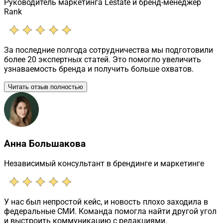
Руководитель маркетинга Lestate и бренд-менеджер
Rank
За последние полгода сотрудничества мы подготовили
более 20 экспертных статей. Это помогло увеличить
узнаваемость бренда и получить больше охватов.
Читать отзыв полностью
Анна Большакова
Независимый консультант в брендинге и маркетинге
У нас был непростой кейс, и новость плохо заходила в
федеральные СМИ. Команда помогла найти другой угол
и выстроить коммуникацию с редакциями.