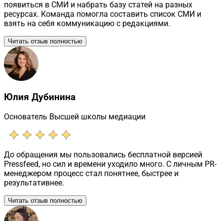
появиться в СМИ и набрать базу статей на разных
ресурсах. Команда помогла составить список СМИ и
взять на себя коммуникацию с редакциями.
Читать отзыв полностью
Юлия Дубинина
Основатель Высшей школы медиации
До обращения мы пользовались бесплатной версией
Pressfeed, но сил и времени уходило много. С личным PR-
менеджером процесс стал понятнее, быстрее и
результативнее.
Читать отзыв полностью