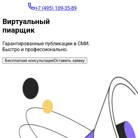
+7 (495) 109-35-89
Виртуальный
пиарщик
Гарантированные публикации в СМИ.
Быстро и профессионально.
Бесплатная консультация
Оставить заявку