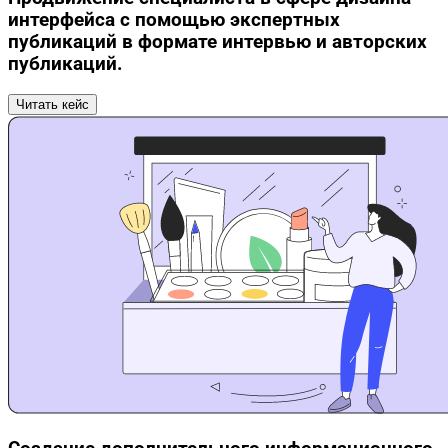
интерфейса с помощью экспертных
публикаций в формате интервью и авторских
публикаций.
Читать кейс