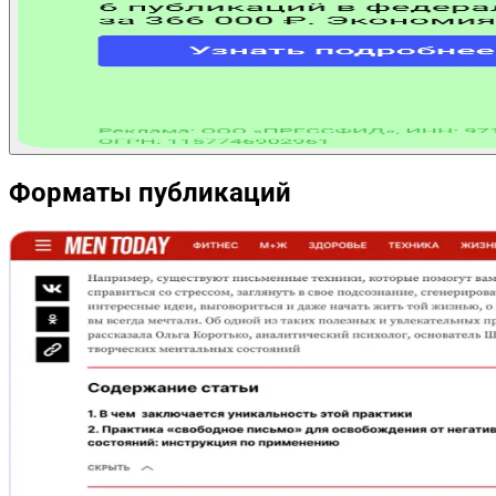
Форматы публикаций