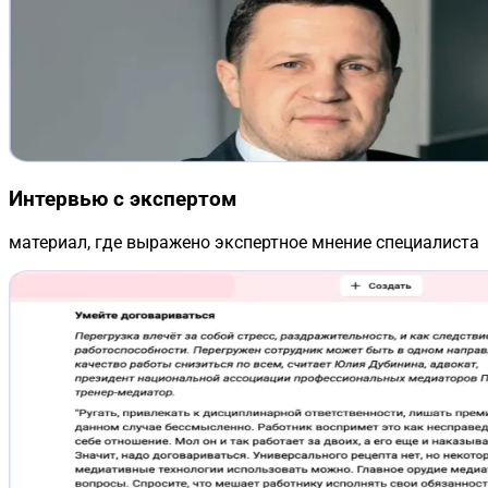
Интервью с экспертом
материал, где выражено экспертное мнение специалиста