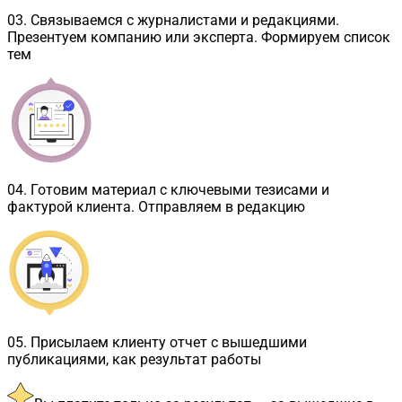
03
.
Связываемся с журналистами и редакциями.
Презентуем компанию или эксперта. Формируем список
тем
04
.
Готовим материал с ключевыми тезисами и
фактурой клиента. Отправляем в редакцию
05
.
Присылаем клиенту отчет с вышедшими
публикациями, как результат работы