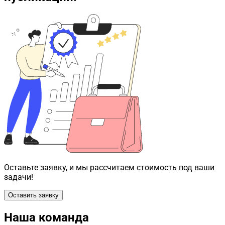
Оставьте заявку, и мы рассчитаем стоимость под ваши
задачи!
Оставить заявку
Наша команда