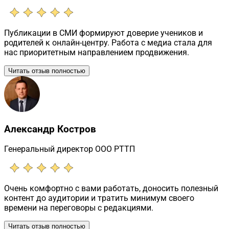
Публикации в СМИ формируют доверие учеников и
родителей к онлайн-центру. Работа с медиа стала для
нас приоритетным направлением продвижения.
Читать отзыв полностью
Александр Костров
Генеральный директор ООО РТТП
Очень комфортно с вами работать, доносить полезный
контент до аудитории и тратить минимум своего
времени на переговоры с редакциями.
Читать отзыв полностью