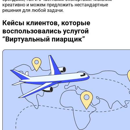
креативно и можем предложить нестандартные
решения для любой задачи.
Кейсы клиентов,
которые
воспользовались услугой
“Виртуальный пиарщик”