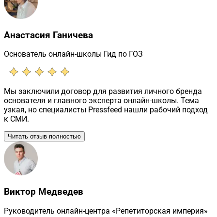
Анастасия Ганичева
Основатель онлайн-школы Гид по ГОЗ
Мы заключили договор для развития личного бренда
основателя и главного эксперта онлайн-школы. Тема
узкая, но специалисты Pressfeed нашли рабочий подход
к СМИ.
Читать отзыв полностью
Виктор Медведев
Руководитель онлайн-центра «Репетиторская империя»