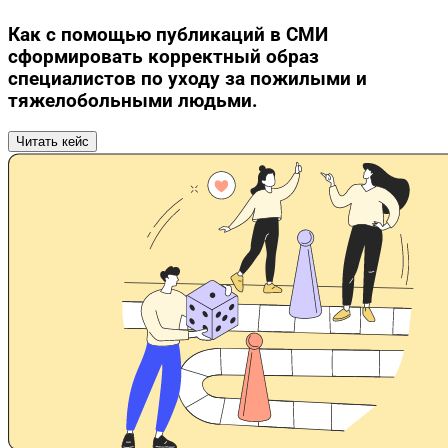
Как с помощью публикаций в СМИ
сформировать корректный образ
специалистов по уходу за пожилыми и
тяжелобольными людьми.
Читать кейс