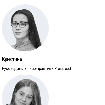
Кристина
Руководитель пиар-практики Pressfeed