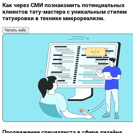
Как через СМИ познакомить потенциальных
клиентов тату-мастера с уникальным стилем
татуировки в технике микрореализм.
Читать кейс
Продвижение специалиста в сфере дизайна