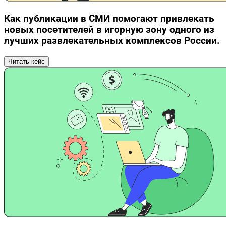
Как публикации в СМИ помогают привлекать
новых посетителей в игорную зону одного из
лучших развлекательных комплексов России.
Читать кейс