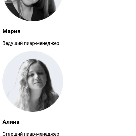
Мария
Ведущий пиар-менеджер
Алина
Старший пиар-менеджер