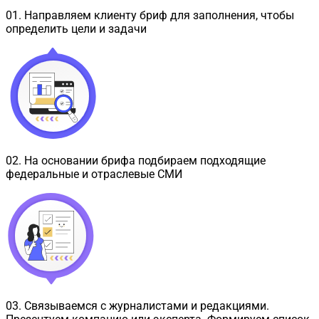
01
.
Направляем клиенту бриф для заполнения, чтобы
определить цели и задачи
02
.
На основании брифа подбираем подходящие
федеральные и отраслевые СМИ
03
.
Связываемся с журналистами и редакциями.