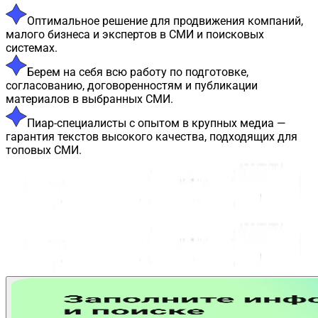
Оптимальное решение для продвижения компаний,
малого бизнеса и экспертов в СМИ и поисковых
системах.
Берем на себя всю работу по подготовке,
согласованию, договоренностям и публикации
материалов в выбранных СМИ.
Пиар-специалисты с опытом в крупных медиа —
гарантия текстов высокого качества, подходящих для
топовых СМИ.