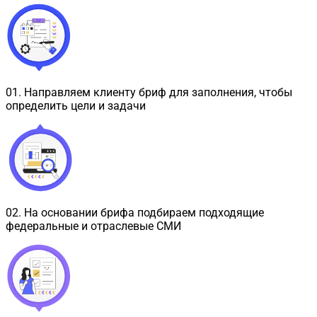
01
.
Направляем клиенту бриф для заполнения, чтобы
определить цели и задачи
02
.
На основании брифа подбираем подходящие
федеральные и отраслевые СМИ