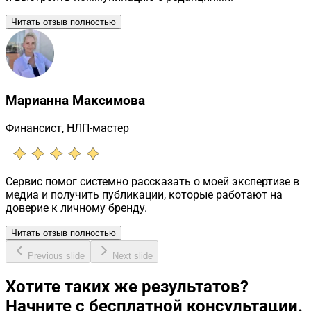
Читать отзыв полностью
Марианна Максимова
Финансист, НЛП-мастер
Сервис помог системно рассказать о моей экспертизе в
медиа и получить публикации, которые работают на
доверие к личному бренду.
Читать отзыв полностью
Previous slide
Next slide
Хотите таких же результатов?
Начните с бесплатной консультации.