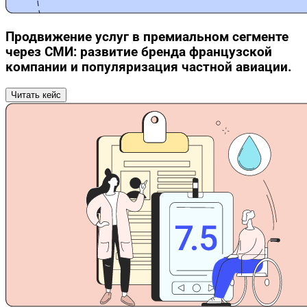
Продвижение услуг в премиальном сегменте
через СМИ: развитие бренда французской
компании и популяризация частной авиации.
Читать кейс