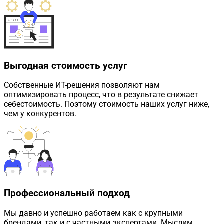
Выгодная стоимость услуг
Собственные ИТ-решения позволяют нам
оптимизировать процесс, что в результате снижает
себестоимость. Поэтому стоимость наших услуг ниже,
чем у конкурентов.
Профессиональный подход
Мы давно и успешно работаем как с крупными
брендами, так и с частными экспертами. Мыслим