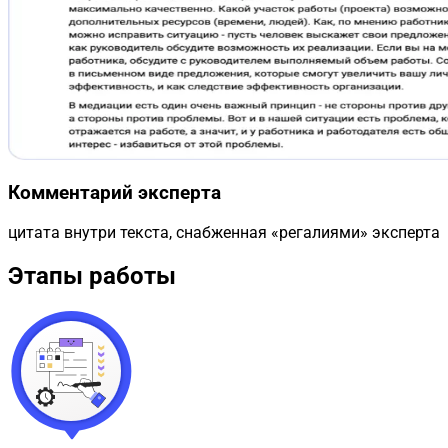
Комментарий эксперта
цитата внутри текста, снабженная «регалиями» эксперта
Этапы работы