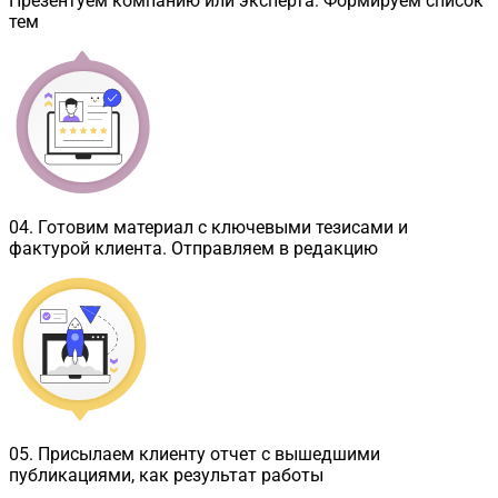
Презентуем компанию или эксперта. Формируем список
тем
04
.
Готовим материал с ключевыми тезисами и
фактурой клиента. Отправляем в редакцию
05
.
Присылаем клиенту отчет с вышедшими
публикациями, как результат работы