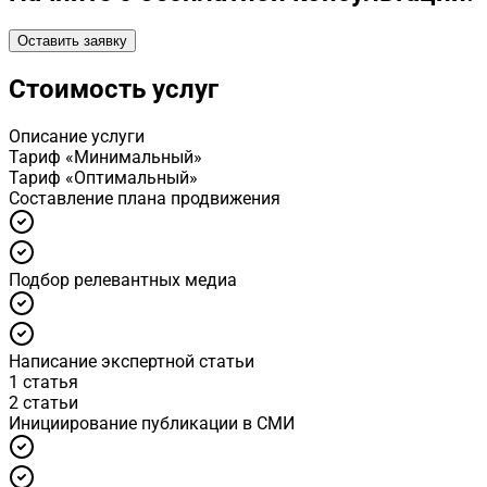
Оставить заявку
Стоимость услуг
Описание услуги
Тариф «Минимальный»
Тариф «Оптимальный»
Cоставление плана продвижения
Подбор релевантных медиа
Написание экспертной статьи
1 статья
2 статьи
Инициирование публикации в СМИ