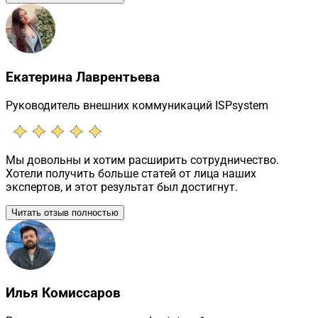
Екатерина Лаврентьева
Руководитель внешних коммуникаций ISPsystem
Мы довольны и хотим расширить сотрудничество.
Хотели получить больше статей от лица наших
экспертов, и этот результат был достигнут.
Читать отзыв полностью
Илья Комиссаров