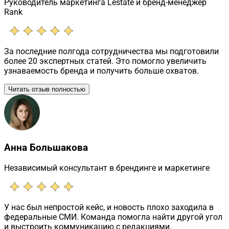
Руководитель маркетинга Lestate и бренд-менеджер
Rank
За последние полгода сотрудничества мы подготовили
более 20 экспертных статей. Это помогло увеличить
узнаваемость бренда и получить больше охватов.
Читать отзыв полностью
Анна Большакова
Независимый консультант в брендинге и маркетинге
У нас был непростой кейс, и новость плохо заходила в
федеральные СМИ. Команда помогла найти другой угол
и выстроить коммуникацию с редакциями.