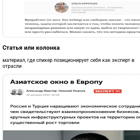
Статья или колонка
материал, где спикер позиционирует себя как эксперт в
отрасли