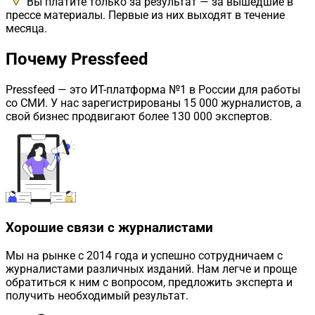
Вы платите только за результат — за вышедшие в
прессе материалы. Первые из них выходят в течение
месяца.
Почему Pressfeed
Pressfeed
— это ИТ-платформа №1 в России для работы
со СМИ. У нас зарегистрированы 15 000 журналистов, а
свой бизнес продвигают более 130 000 экспертов.
Хорошие связи с журналистами
Мы на рынке с 2014 года и успешно сотрудничаем с
журналистами различных изданий. Нам легче и проще
обратиться к ним с вопросом, предложить эксперта и
получить необходимый результат.