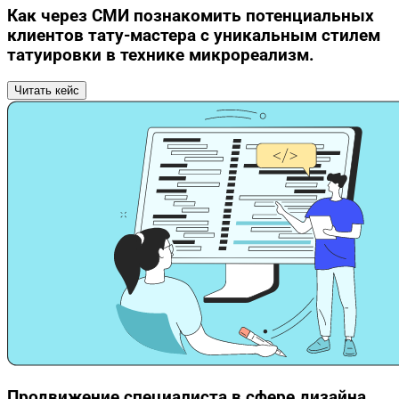
Как через СМИ познакомить потенциальных
клиентов тату-мастера с уникальным стилем
татуировки в технике микрореализм.
Читать кейс
Продвижение специалиста в сфере дизайна