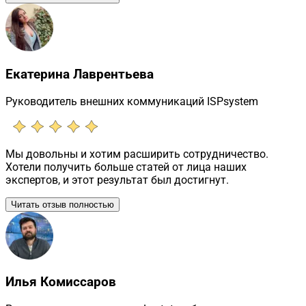
Екатерина Лаврентьева
Руководитель внешних коммуникаций ISPsystem
Мы довольны и хотим расширить сотрудничество.
Хотели получить больше статей от лица наших
экспертов, и этот результат был достигнут.
Читать отзыв полностью
Илья Комиссаров