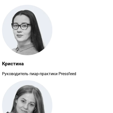
Кристина
Руководитель пиар-практики Pressfeed