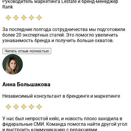
Руководитель маркетинга Lestate и бренд-менеджер
Rank
За последние полгода сотрудничества мы подготовили
более 20 экспертных статей. Это помогло увеличить
узнаваемость бренда и получить больше охватов.
Читать отзыв полностью
Анна Большакова
Независимый консультант в брендинге и маркетинге
У нас был непростой кейс, и новость плохо заходила в
федеральные СМИ. Команда помогла найти другой угол
и выстроить коммуникацию с редакциями.