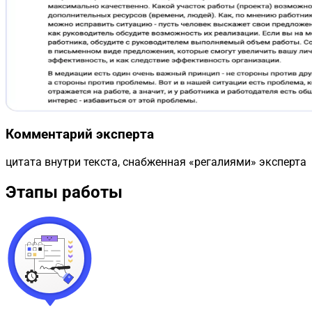
Комментарий эксперта
цитата внутри текста, снабженная «регалиями» эксперта
Этапы работы