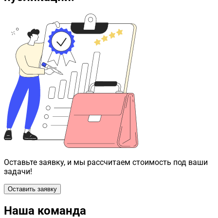
Оставьте заявку, и мы рассчитаем стоимость под ваши
задачи!
Оставить заявку
Наша команда