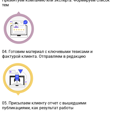
Презентуем компанию или эксперта. Формируем список
тем
04
.
Готовим материал с ключевыми тезисами и
фактурой клиента. Отправляем в редакцию
05
.
Присылаем клиенту отчет с вышедшими
публикациями, как результат работы