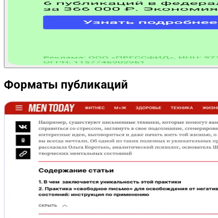
Форматы публикаций