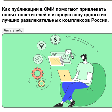
Как публикации в СМИ помогают привлекать
новых посетителей в игорную зону одного из
лучших развлекательных комплексов России.
Читать кейс