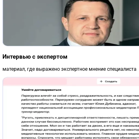
Интервью с экспертом
материал, где выражено экспертное мнение специалиста