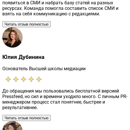
появиться в СМИ и набрать базу статей на разных
ресурсах. Команда помогла составить список СМИ и
взять на себя коммуникацию с редакциями.
Читать отзыв полностью
Юлия Дубинина
Основатель Высшей школы медиации
До обращения мы пользовались бесплатной версией
Pressfeed, но сил и времени уходило много. С личным PR-
менеджером процесс стал понятнее, быстрее и
результативнее.
Читать отзыв полностью