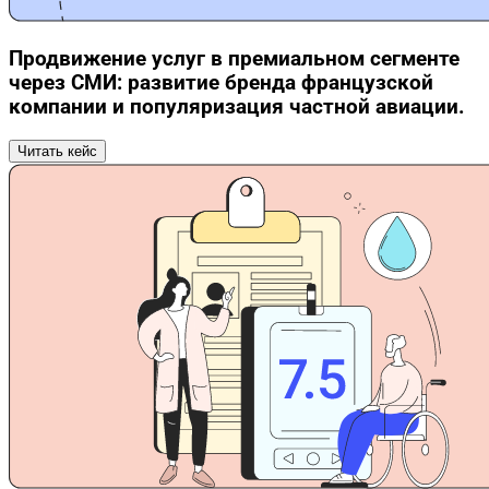
Продвижение услуг в премиальном сегменте
через СМИ: развитие бренда французской
компании и популяризация частной авиации.
Читать кейс