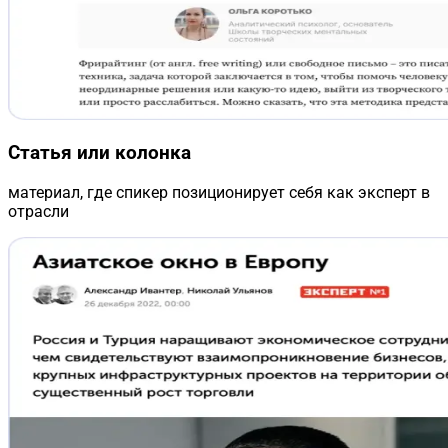
Статья или колонка
материал, где спикер позиционирует себя как эксперт в
отрасли