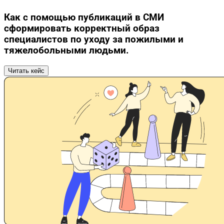
Как с помощью публикаций в СМИ
сформировать корректный образ
специалистов по уходу за пожилыми и
тяжелобольными людьми.
Читать кейс