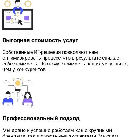
Выгодная стоимость услуг
Собственные ИТ-решения позволяют нам
оптимизировать процесс, что в результате снижает
себестоимость. Поэтому стоимость наших услуг ниже,
чем у конкурентов.
Профессиональный подход
Мы давно и успешно работаем как с крупными
брендами, так и с частными экспертами. Мыслим