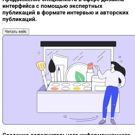
интерфейса с помощью экспертных
публикаций в формате интервью и авторских
публикаций.
Читать кейс