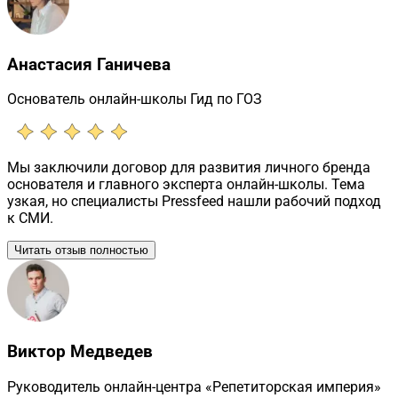
Анастасия Ганичева
Основатель онлайн-школы Гид по ГОЗ
Мы заключили договор для развития личного бренда
основателя и главного эксперта онлайн-школы. Тема
узкая, но специалисты Pressfeed нашли рабочий подход
к СМИ.
Читать отзыв полностью
Виктор Медведев
Руководитель онлайн-центра «Репетиторская империя»