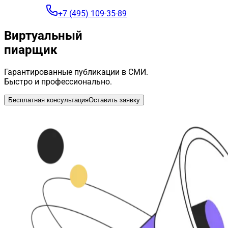
+7 (495) 109-35-89
Виртуальный
пиарщик
Гарантированные публикации в СМИ.
Быстро и профессионально.
Бесплатная консультация
Оставить заявку