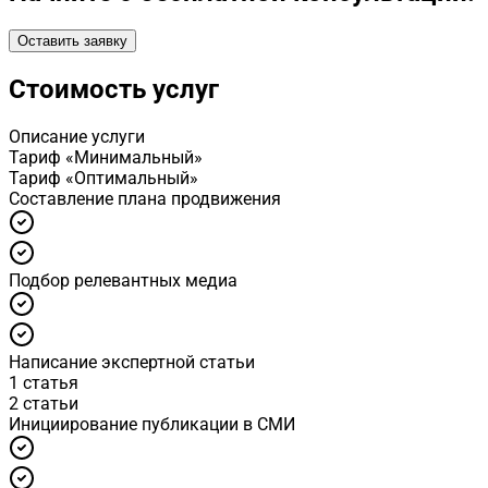
Оставить заявку
Стоимость услуг
Описание услуги
Тариф «Минимальный»
Тариф «Оптимальный»
Cоставление плана продвижения
Подбор релевантных медиа
Написание экспертной статьи
1 статья
2 статьи
Инициирование публикации в СМИ