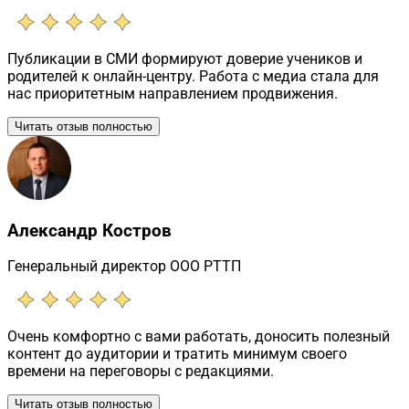
Публикации в СМИ формируют доверие учеников и
родителей к онлайн-центру. Работа с медиа стала для
нас приоритетным направлением продвижения.
Читать отзыв полностью
Александр Костров
Генеральный директор ООО РТТП
Очень комфортно с вами работать, доносить полезный
контент до аудитории и тратить минимум своего
времени на переговоры с редакциями.
Читать отзыв полностью