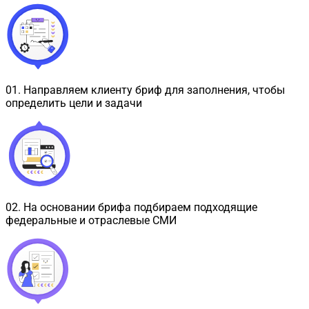
01
.
Направляем клиенту бриф для заполнения, чтобы
определить цели и задачи
02
.
На основании брифа подбираем подходящие
федеральные и отраслевые СМИ