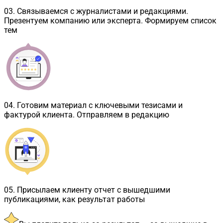
03
.
Связываемся с журналистами и редакциями.
Презентуем компанию или эксперта. Формируем список
тем
04
.
Готовим материал с ключевыми тезисами и
фактурой клиента. Отправляем в редакцию
05
.
Присылаем клиенту отчет с вышедшими
публикациями, как результат работы