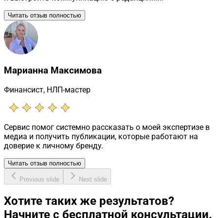
Читать отзыв полностью
Марианна Максимова
Финансист, НЛП-мастер
Сервис помог системно рассказать о моей экспертизе в
медиа и получить публикации, которые работают на
доверие к личному бренду.
Читать отзыв полностью
Previous slide
Next slide
Хотите таких же результатов?
Начните с бесплатной консультации.