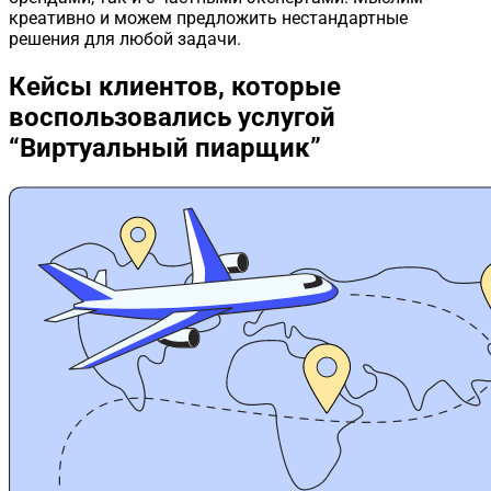
креативно и можем предложить нестандартные
решения для любой задачи.
Кейсы клиентов,
которые
воспользовались услугой
“Виртуальный пиарщик”