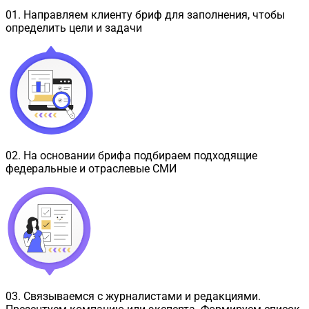
01
.
Направляем клиенту бриф для заполнения, чтобы
определить цели и задачи
02
.
На основании брифа подбираем подходящие
федеральные и отраслевые СМИ
03
.
Связываемся с журналистами и редакциями.