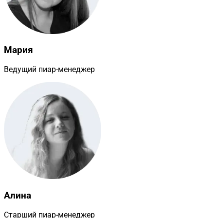
Мария
Ведущий пиар-менеджер
Алина
Старший пиар-менеджер