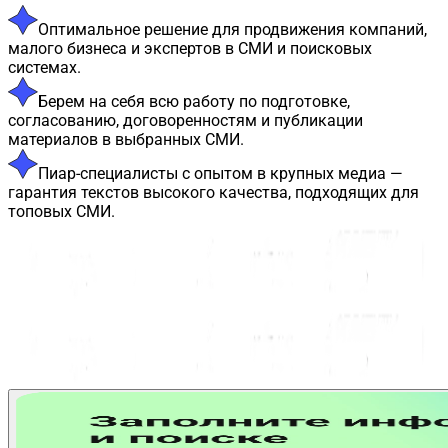
Оптимальное решение для продвижения компаний,
малого бизнеса и экспертов в СМИ и поисковых
системах.
Берем на себя всю работу по подготовке,
согласованию, договоренностям и публикации
материалов в выбранных СМИ.
Пиар-специалисты с опытом в крупных медиа —
гарантия текстов высокого качества, подходящих для
топовых СМИ.