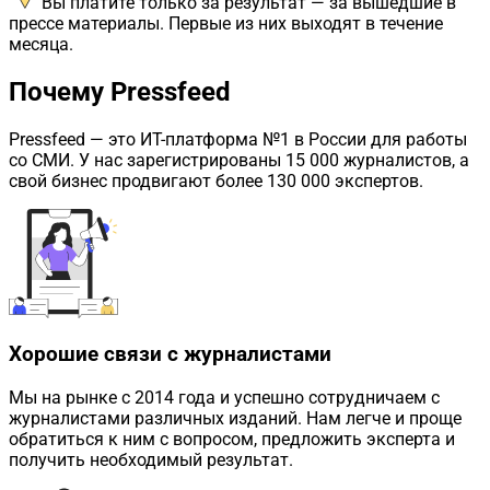
Вы платите только за результат — за вышедшие в
прессе материалы. Первые из них выходят в течение
месяца.
Почему Pressfeed
Pressfeed
— это ИТ-платформа №1 в России для работы
со СМИ. У нас зарегистрированы 15 000 журналистов, а
свой бизнес продвигают более 130 000 экспертов.
Хорошие связи с журналистами
Мы на рынке с 2014 года и успешно сотрудничаем с
журналистами различных изданий. Нам легче и проще
обратиться к ним с вопросом, предложить эксперта и
получить необходимый результат.