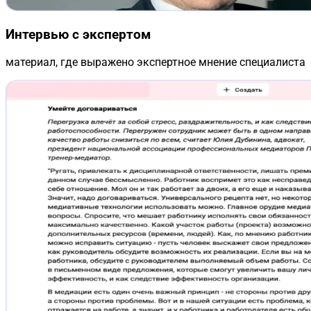
Интервью с экспертом
материал, где выражено экспертное мнение специалиста