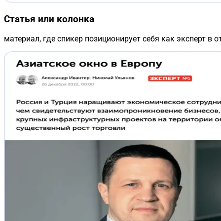
Статья или колонка
материал, где спикер позиционирует себя как эксперт в о