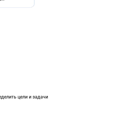
еделить цели и задачи