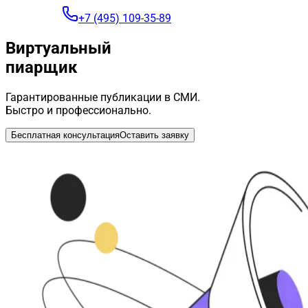
+7 (495) 109-35-89
Виртуальный
пиарщик
Гарантированные публикации в СМИ.
Быстро и профессионально.
Бесплатная консультация
Оставить заявку