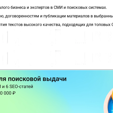
ого бизнеса и экспертов в СМИ и поисковых системах.
нию, договоренностям и публикации материалов в выбранн
тия текстов высокого качества, подходящих для топовых 