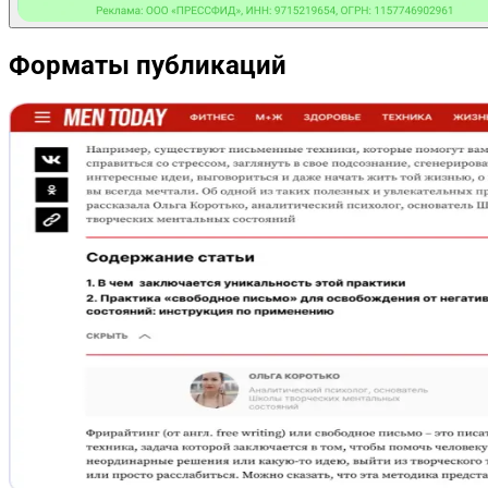
Форматы публикаций