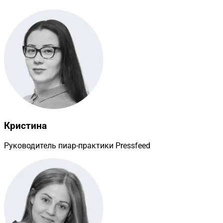
Кристина
Руководитель пиар-практики Pressfeed