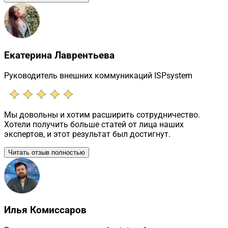
Екатерина Лаврентьева
Руководитель внешних коммуникаций ISPsystem
Мы довольны и хотим расширить сотрудничество.
Хотели получить больше статей от лица наших
экспертов, и этот результат был достигнут.
Читать отзыв полностью
Илья Комиссаров