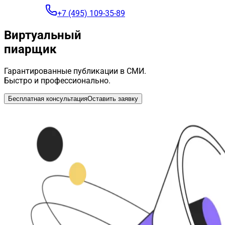
+7 (495) 109-35-89
Виртуальный
пиарщик
Гарантированные публикации в СМИ.
Быстро и профессионально.
Бесплатная консультация
Оставить заявку