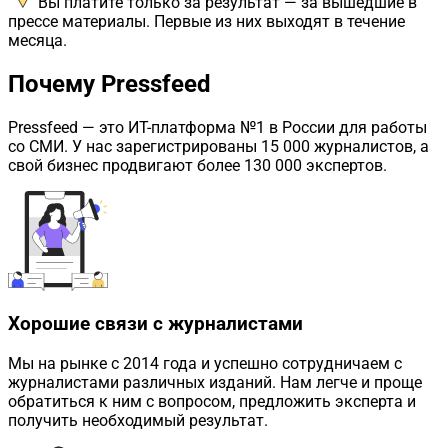
Вы платите только за результат — за вышедшие в
прессе материалы. Первые из них выходят в течение
месяца.
Почему Pressfeed
Pressfeed
— это ИТ-платформа №1 в России для работы
со СМИ. У нас зарегистрированы 15 000 журналистов, а
свой бизнес продвигают более 130 000 экспертов.
Хорошие связи с журналистами
Мы на рынке с 2014 года и успешно сотрудничаем с
журналистами различных изданий. Нам легче и проще
обратиться к ним с вопросом, предложить эксперта и
получить необходимый результат.