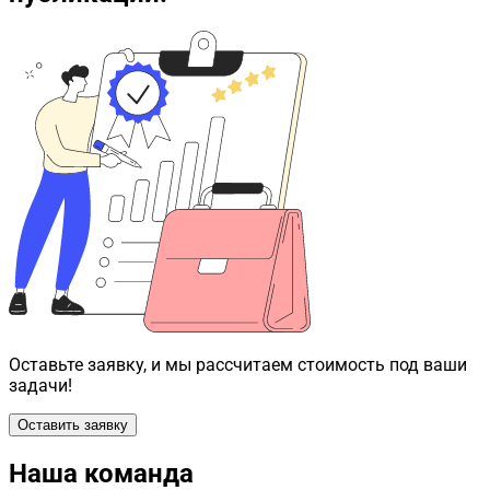
Оставьте заявку, и мы рассчитаем стоимость под ваши
задачи!
Оставить заявку
Наша команда