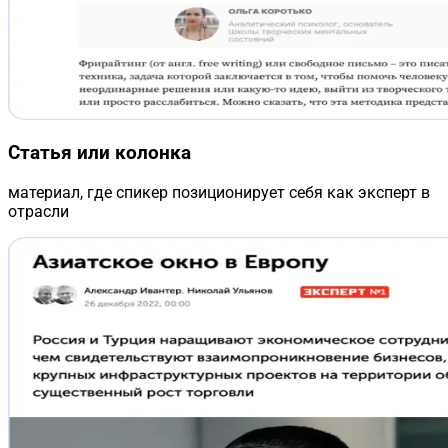
Статья или колонка
материал, где спикер позиционирует себя как эксперт в
отрасли