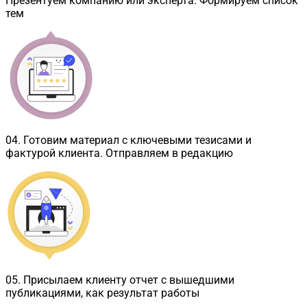
Презентуем компанию или эксперта. Формируем список
тем
04
.
Готовим материал с ключевыми тезисами и
фактурой клиента. Отправляем в редакцию
05
.
Присылаем клиенту отчет с вышедшими
публикациями, как результат работы