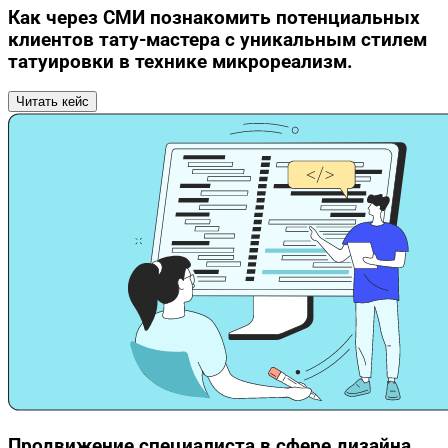
Как через СМИ познакомить потенциальных
клиентов тату-мастера с уникальным стилем
татуировки в технике микрореализм.
Читать кейс
Продвижение специалиста в сфере дизайна