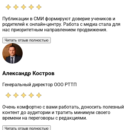
Публикации в СМИ формируют доверие учеников и
родителей к онлайн-центру. Работа с медиа стала для
нас приоритетным направлением продвижения.
Читать отзыв полностью
Александр Костров
Генеральный директор ООО РТТП
Очень комфортно с вами работать, доносить полезный
контент до аудитории и тратить минимум своего
времени на переговоры с редакциями.
Читать отзыв полностью