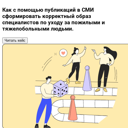
Как с помощью публикаций в СМИ
сформировать корректный образ
специалистов по уходу за пожилыми и
тяжелобольными людьми.
Читать кейс