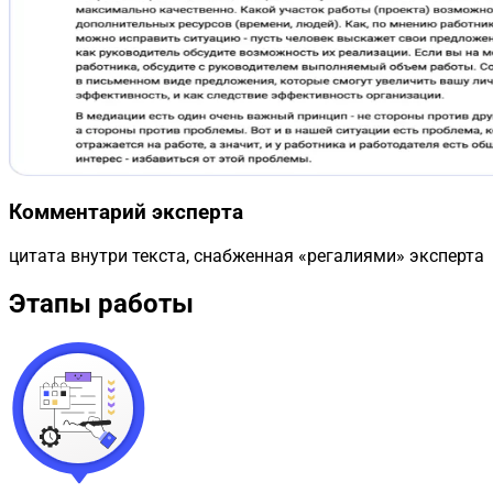
Комментарий эксперта
цитата внутри текста, снабженная «регалиями» эксперта
Этапы работы