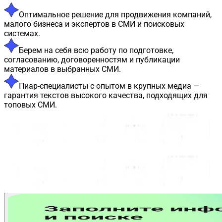
Оптимальное решение для продвижения компаний,
малого бизнеса и экспертов в СМИ и поисковых
системах.
Берем на себя всю работу по подготовке,
согласованию, договоренностям и публикации
материалов в выбранных СМИ.
Пиар-специалисты с опытом в крупных медиа —
гарантия текстов высокого качества, подходящих для
топовых СМИ.