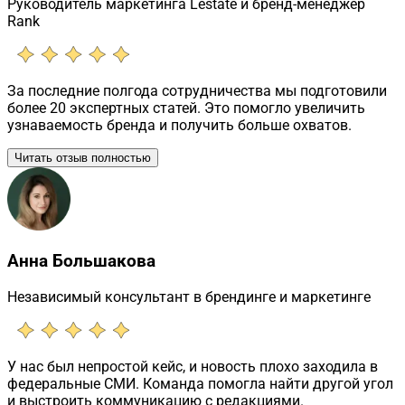
Руководитель маркетинга Lestate и бренд-менеджер
Rank
За последние полгода сотрудничества мы подготовили
более 20 экспертных статей. Это помогло увеличить
узнаваемость бренда и получить больше охватов.
Читать отзыв полностью
Анна Большакова
Независимый консультант в брендинге и маркетинге
У нас был непростой кейс, и новость плохо заходила в
федеральные СМИ. Команда помогла найти другой угол
и выстроить коммуникацию с редакциями.