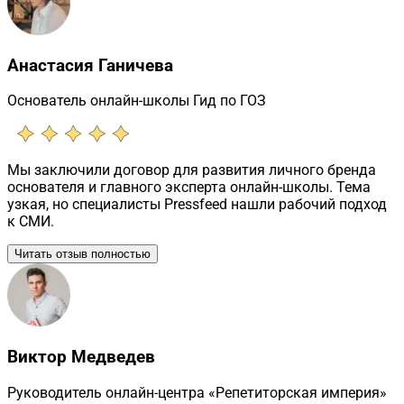
Анастасия Ганичева
Основатель онлайн-школы Гид по ГОЗ
Мы заключили договор для развития личного бренда
основателя и главного эксперта онлайн-школы. Тема
узкая, но специалисты Pressfeed нашли рабочий подход
к СМИ.
Читать отзыв полностью
Виктор Медведев
Руководитель онлайн-центра «Репетиторская империя»