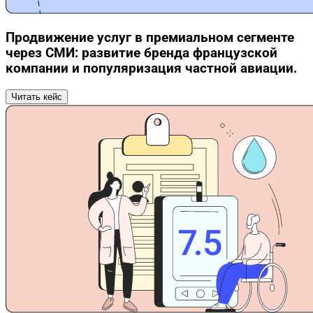
Продвижение услуг в премиальном сегменте
через СМИ: развитие бренда французской
компании и популяризация частной авиации.
Читать кейс