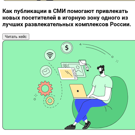
Как публикации в СМИ помогают привлекать
новых посетителей в игорную зону одного из
лучших развлекательных комплексов России.
Читать кейс