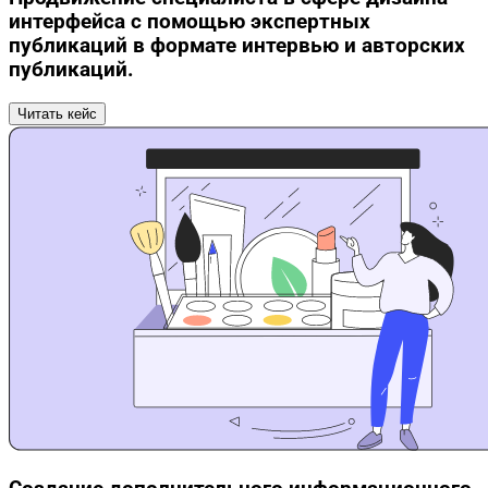
интерфейса с помощью экспертных
публикаций в формате интервью и авторских
публикаций.
Читать кейс