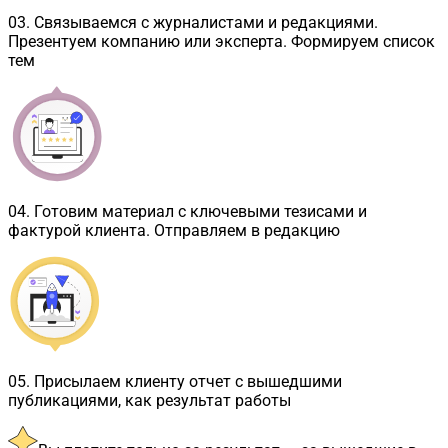
03
.
Связываемся с журналистами и редакциями.
Презентуем компанию или эксперта. Формируем список
тем
04
.
Готовим материал с ключевыми тезисами и
фактурой клиента. Отправляем в редакцию
05
.
Присылаем клиенту отчет с вышедшими
публикациями, как результат работы