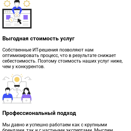
Выгодная стоимость услуг
Собственные ИТ-решения позволяют нам
оптимизировать процесс, что в результате снижает
себестоимость. Поэтому стоимость наших услуг ниже,
чем у конкурентов.
Профессиональный подход
Мы давно и успешно работаем как с крупными
брендами, так и с частными экспертами. Мыслим