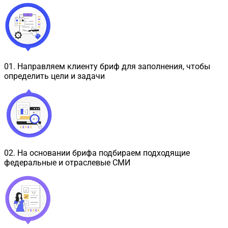
01
.
Направляем клиенту бриф для заполнения, чтобы
определить цели и задачи
02
.
На основании брифа подбираем подходящие
федеральные и отраслевые СМИ