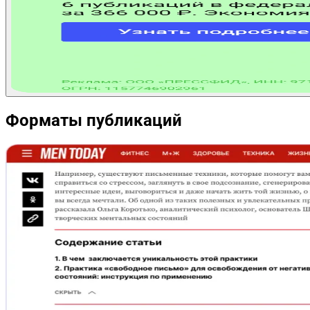
Форматы публикаций