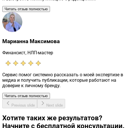
Читать отзыв полностью
Марианна Максимова
Финансист, НЛП-мастер
Сервис помог системно рассказать о моей экспертизе в
медиа и получить публикации, которые работают на
доверие к личному бренду.
Читать отзыв полностью
Previous slide
Next slide
Хотите таких же результатов?
Начните с бесплатной консультации.