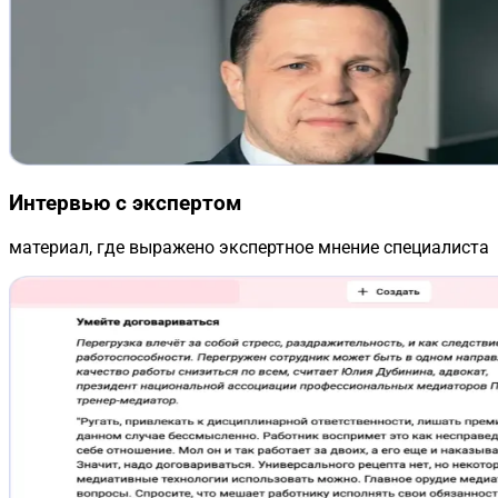
Интервью с экспертом
материал, где выражено экспертное мнение специалиста