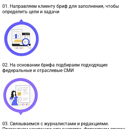
01
.
Направляем клиенту бриф для заполнения, чтобы
определить цели и задачи
02
.
На основании брифа подбираем подходящие
федеральные и отраслевые СМИ
03
.
Связываемся с журналистами и редакциями.