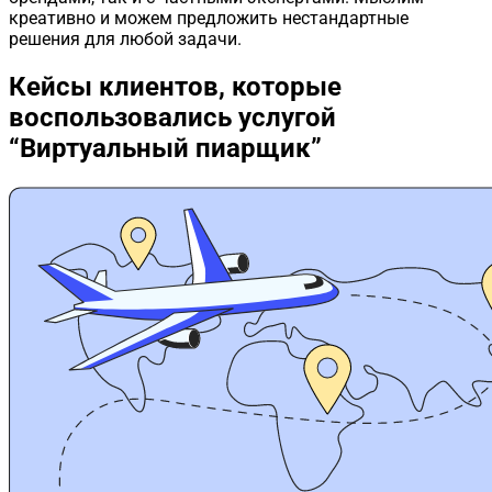
креативно и можем предложить нестандартные
решения для любой задачи.
Кейсы клиентов,
которые
воспользовались услугой
“Виртуальный пиарщик”