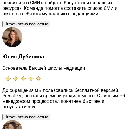
появиться в СМИ и набрать базу статей на разных
ресурсах. Команда помогла составить список СМИ и
взять на себя коммуникацию с редакциями.
Читать отзыв полностью
Юлия Дубинина
Основатель Высшей школы медиации
До обращения мы пользовались бесплатной версией
Pressfeed, но сил и времени уходило много. С личным PR-
менеджером процесс стал понятнее, быстрее и
результативнее.
Читать отзыв полностью