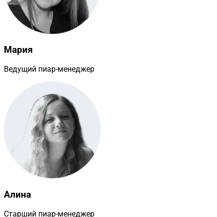
Мария
Ведущий пиар-менеджер
Алина
Старший пиар-менеджер