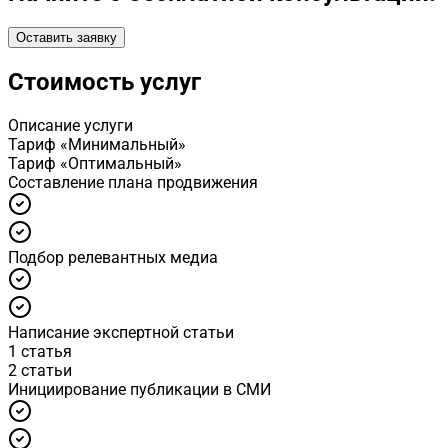
Оставить заявку
Стоимость услуг
Описание услуги
Тариф «Минимальный»
Тариф «Оптимальный»
Cоставление плана продвижения
Подбор релевантных медиа
Написание экспертной статьи
1 статья
2 статьи
Инициирование публикации в СМИ