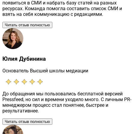
появиться в СМИ и набрать базу статей на разных
ресурсах. Команда помогла составить список СМИ и
взять на себя коммуникацию с редакциями.
Читать отзыв полностью
Юлия Дубинина
Основатель Высшей школы медиации
До обращения мы пользовались бесплатной версией
Pressfeed, но сил и времени уходило много. С личным PR-
менеджером процесс стал понятнее, быстрее и
результативнее.
Читать отзыв полностью