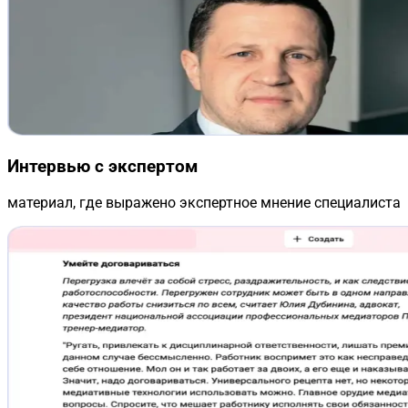
Интервью с экспертом
материал, где выражено экспертное мнение специалиста