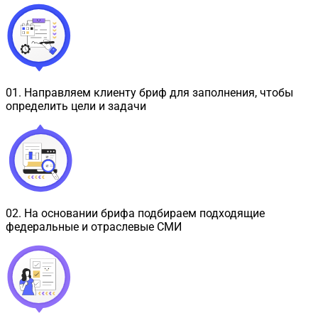
01
.
Направляем клиенту бриф для заполнения, чтобы
определить цели и задачи
02
.
На основании брифа подбираем подходящие
федеральные и отраслевые СМИ