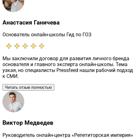
Анастасия Ганичева
Основатель онлайн-школы Гид по ГОЗ
Мы заключили договор для развития личного бренда
основателя и главного эксперта онлайн-школы. Тема
узкая, но специалисты Pressfeed нашли рабочий подход
к СМИ.
Читать отзыв полностью
Виктор Медведев
Руководитель онлайн-центра «Репетиторская империя»