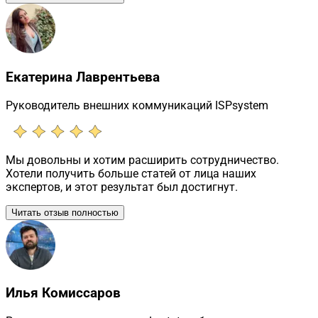
Екатерина Лаврентьева
Руководитель внешних коммуникаций ISPsystem
Мы довольны и хотим расширить сотрудничество.
Хотели получить больше статей от лица наших
экспертов, и этот результат был достигнут.
Читать отзыв полностью
Илья Комиссаров