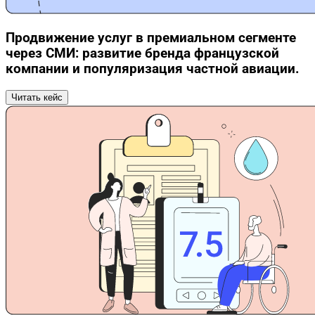
Продвижение услуг в премиальном сегменте
через СМИ: развитие бренда французской
компании и популяризация частной авиации.
Читать кейс