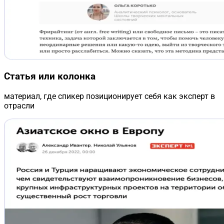
Статья или колонка
материал, где спикер позиционирует себя как эксперт в
отрасли