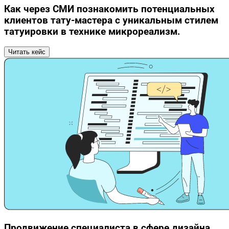
Как через СМИ познакомить потенциальных
клиентов тату-мастера с уникальным стилем
татуировки в технике микрореализм.
Читать кейс
Продвижение специалиста в сфере дизайна