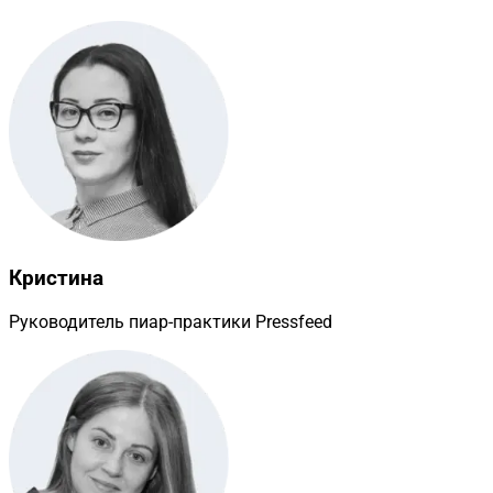
Кристина
Руководитель пиар-практики Pressfeed