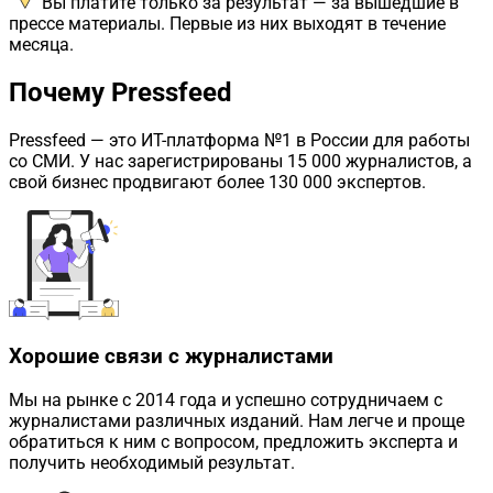
Вы платите только за результат — за вышедшие в
прессе материалы. Первые из них выходят в течение
месяца.
Почему Pressfeed
Pressfeed
— это ИТ-платформа №1 в России для работы
со СМИ. У нас зарегистрированы 15 000 журналистов, а
свой бизнес продвигают более 130 000 экспертов.
Хорошие связи с журналистами
Мы на рынке с 2014 года и успешно сотрудничаем с
журналистами различных изданий. Нам легче и проще
обратиться к ним с вопросом, предложить эксперта и
получить необходимый результат.