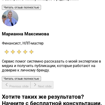
Читать отзыв полностью
Марианна Максимова
Финансист, НЛП-мастер
Сервис помог системно рассказать о моей экспертизе в
медиа и получить публикации, которые работают на
доверие к личному бренду.
Читать отзыв полностью
Previous slide
Next slide
Хотите таких же результатов?
Начните с бесплатной консультации.