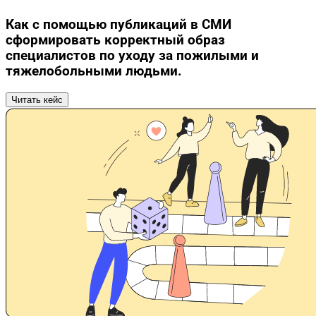
Как с помощью публикаций в СМИ
сформировать корректный образ
специалистов по уходу за пожилыми и
тяжелобольными людьми.
Читать кейс