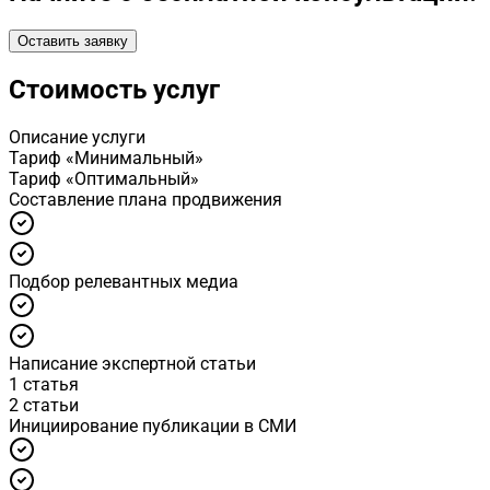
Оставить заявку
Стоимость услуг
Описание услуги
Тариф «Минимальный»
Тариф «Оптимальный»
Cоставление плана продвижения
Подбор релевантных медиа
Написание экспертной статьи
1 статья
2 статьи
Инициирование публикации в СМИ