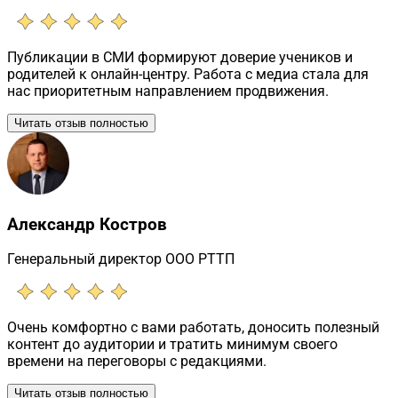
Публикации в СМИ формируют доверие учеников и
родителей к онлайн-центру. Работа с медиа стала для
нас приоритетным направлением продвижения.
Читать отзыв полностью
Александр Костров
Генеральный директор ООО РТТП
Очень комфортно с вами работать, доносить полезный
контент до аудитории и тратить минимум своего
времени на переговоры с редакциями.
Читать отзыв полностью