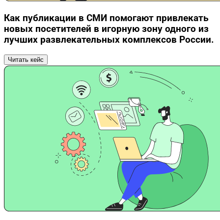
Как публикации в СМИ помогают привлекать
новых посетителей в игорную зону одного из
лучших развлекательных комплексов России.
Читать кейс