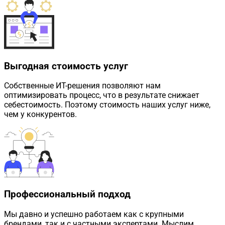
Выгодная стоимость услуг
Собственные ИТ-решения позволяют нам
оптимизировать процесс, что в результате снижает
себестоимость. Поэтому стоимость наших услуг ниже,
чем у конкурентов.
Профессиональный подход
Мы давно и успешно работаем как с крупными
брендами, так и с частными экспертами. Мыслим