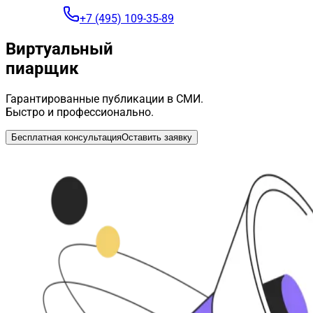
+7 (495) 109-35-89
Виртуальный
пиарщик
Гарантированные публикации в СМИ.
Быстро и профессионально.
Бесплатная консультация
Оставить заявку