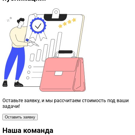
Оставьте заявку, и мы рассчитаем стоимость под ваши
задачи!
Оставить заявку
Наша команда