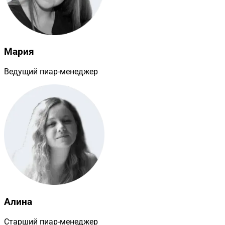
Мария
Ведущий пиар-менеджер
Алина
Старший пиар-менеджер