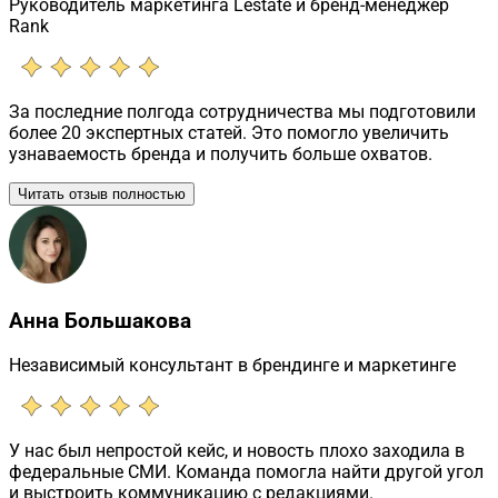
Руководитель маркетинга Lestate и бренд-менеджер
Rank
За последние полгода сотрудничества мы подготовили
более 20 экспертных статей. Это помогло увеличить
узнаваемость бренда и получить больше охватов.
Читать отзыв полностью
Анна Большакова
Независимый консультант в брендинге и маркетинге
У нас был непростой кейс, и новость плохо заходила в
федеральные СМИ. Команда помогла найти другой угол
и выстроить коммуникацию с редакциями.