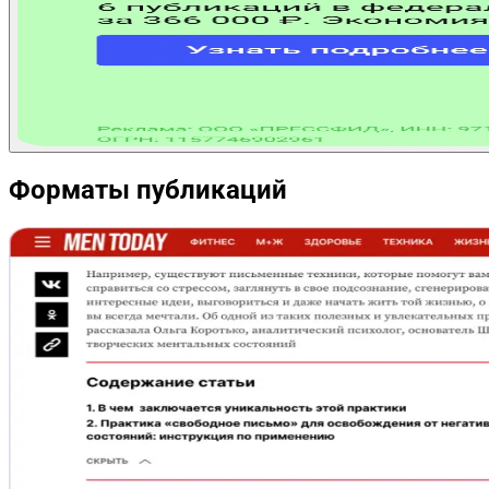
Форматы публикаций