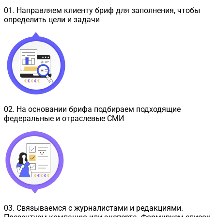
01
.
Направляем клиенту бриф для заполнения, чтобы
определить цели и задачи
02
.
На основании брифа подбираем подходящие
федеральные и отраслевые СМИ
03
.
Связываемся с журналистами и редакциями.