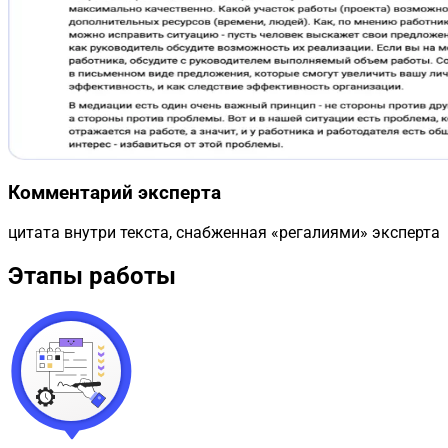
Комментарий эксперта
цитата внутри текста, снабженная «регалиями» эксперта
Этапы работы