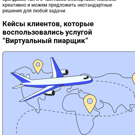
креативно и можем предложить нестандартные
решения для любой задачи.
Кейсы клиентов,
которые
воспользовались услугой
“Виртуальный пиарщик”