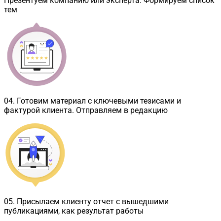
Презентуем компанию или эксперта. Формируем список
тем
04
.
Готовим материал с ключевыми тезисами и
фактурой клиента. Отправляем в редакцию
05
.
Присылаем клиенту отчет с вышедшими
публикациями, как результат работы