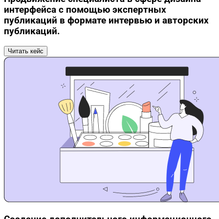
интерфейса с помощью экспертных
публикаций в формате интервью и авторских
публикаций.
Читать кейс