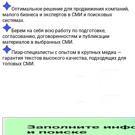
Оптимальное решение для продвижения компаний,
малого бизнеса и экспертов в СМИ и поисковых
системах.
Берем на себя всю работу по подготовке,
согласованию, договоренностям и публикации
материалов в выбранных СМИ.
Пиар-специалисты с опытом в крупных медиа —
гарантия текстов высокого качества, подходящих для
топовых СМИ.