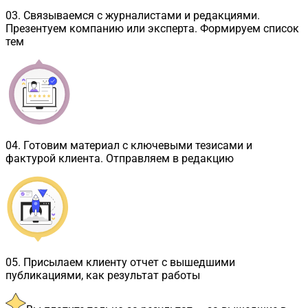
03
.
Связываемся с журналистами и редакциями.
Презентуем компанию или эксперта. Формируем список
тем
04
.
Готовим материал с ключевыми тезисами и
фактурой клиента. Отправляем в редакцию
05
.
Присылаем клиенту отчет с вышедшими
публикациями, как результат работы