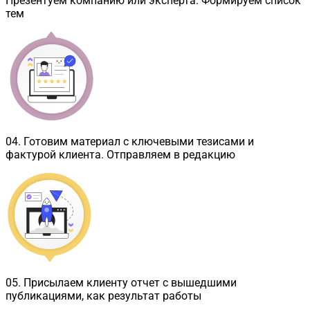
Презентуем компанию или эксперта. Формируем список
тем
04
.
Готовим материал с ключевыми тезисами и
фактурой клиента. Отправляем в редакцию
05
.
Присылаем клиенту отчет с вышедшими
публикациями, как результат работы