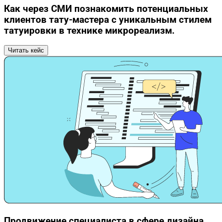
Как через СМИ познакомить потенциальных
клиентов тату-мастера с уникальным стилем
татуировки в технике микрореализм.
Читать кейс
Продвижение специалиста в сфере дизайна