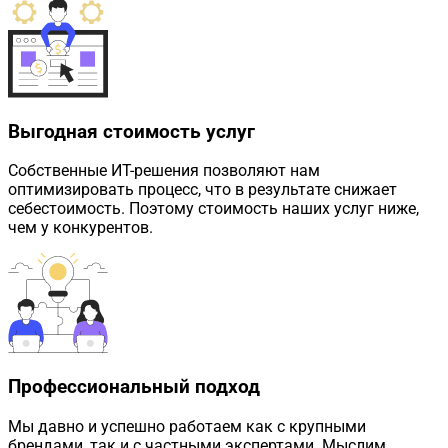
Выгодная стоимость услуг
Собственные ИТ-решения позволяют нам
оптимизировать процесс, что в результате снижает
себестоимость. Поэтому стоимость наших услуг ниже,
чем у конкурентов.
Профессиональный подход
Мы давно и успешно работаем как с крупными
брендами, так и с частными экспертами. Мыслим