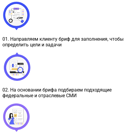
01
.
Направляем клиенту бриф для заполнения, чтобы
определить цели и задачи
02
.
На основании брифа подбираем подходящие
федеральные и отраслевые СМИ