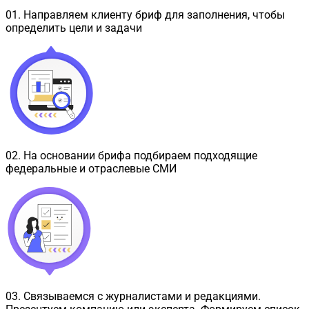
01
.
Направляем клиенту бриф для заполнения, чтобы
определить цели и задачи
02
.
На основании брифа подбираем подходящие
федеральные и отраслевые СМИ
03
.
Связываемся с журналистами и редакциями.