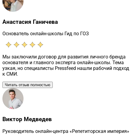
Анастасия Ганичева
Основатель онлайн-школы Гид по ГОЗ
Мы заключили договор для развития личного бренда
основателя и главного эксперта онлайн-школы. Тема
узкая, но специалисты Pressfeed нашли рабочий подход
к СМИ.
Читать отзыв полностью
Виктор Медведев
Руководитель онлайн-центра «Репетиторская империя»