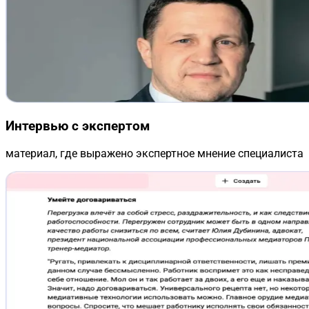
Интервью с экспертом
материал, где выражено экспертное мнение специалиста