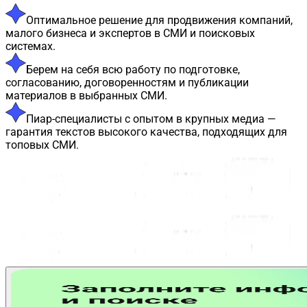
Оптимальное решение для продвижения компаний,
малого бизнеса и экспертов в СМИ и поисковых
системах.
Берем на себя всю работу по подготовке,
согласованию, договоренностям и публикации
материалов в выбранных СМИ.
Пиар-специалисты с опытом в крупных медиа —
гарантия текстов высокого качества, подходящих для
топовых СМИ.