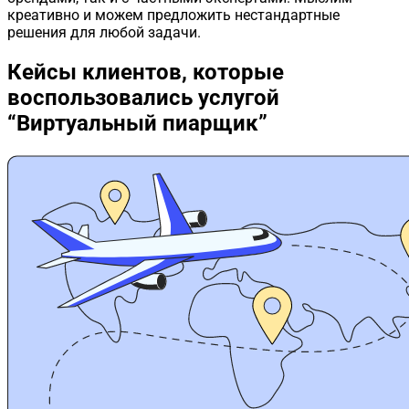
креативно и можем предложить нестандартные
решения для любой задачи.
Кейсы клиентов,
которые
воспользовались услугой
“Виртуальный пиарщик”