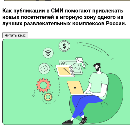
Как публикации в СМИ помогают привлекать
новых посетителей в игорную зону одного из
лучших развлекательных комплексов России.
Читать кейс