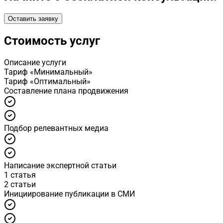
Оставить заявку
Стоимость услуг
Описание услуги
Тариф «Минимальный»
Тариф «Оптимальный»
Cоставление плана продвижения
Подбор релевантных медиа
Написание экспертной статьи
1 статья
2 статьи
Инициирование публикации в СМИ