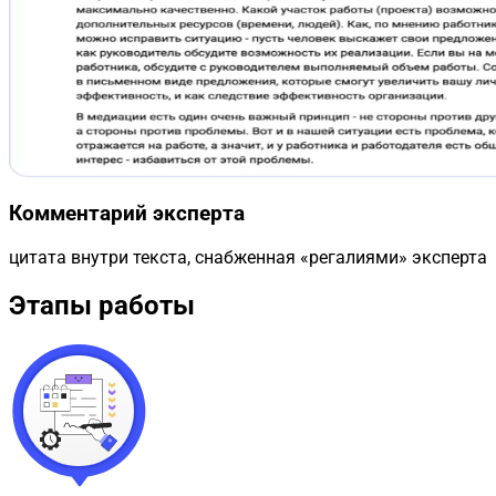
Комментарий эксперта
цитата внутри текста, снабженная «регалиями» эксперта
Этапы работы