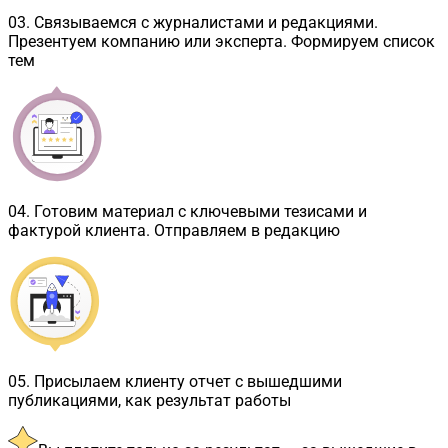
03
.
Связываемся с журналистами и редакциями.
Презентуем компанию или эксперта. Формируем список
тем
04
.
Готовим материал с ключевыми тезисами и
фактурой клиента. Отправляем в редакцию
05
.
Присылаем клиенту отчет с вышедшими
публикациями, как результат работы