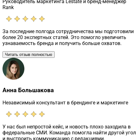
Руководитель маркетинга Lestate и бренд-менеджер
Rank
За последние полгода сотрудничества мы подготовили
более 20 экспертных статей. Это помогло увеличить
узнаваемость бренда и получить больше охватов.
Читать отзыв полностью
Анна Большакова
Независимый консультант в брендинге и маркетинге
У нас был непростой кейс, и новость плохо заходила в
федеральные СМИ. Команда помогла найти другой угол
и выстроить коммуникацию с редакциями.