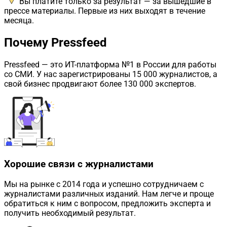
Вы платите только за результат — за вышедшие в
прессе материалы. Первые из них выходят в течение
месяца.
Почему Pressfeed
Pressfeed
— это ИТ-платформа №1 в России для работы
со СМИ. У нас зарегистрированы 15 000 журналистов, а
свой бизнес продвигают более 130 000 экспертов.
Хорошие связи с журналистами
Мы на рынке с 2014 года и успешно сотрудничаем с
журналистами различных изданий. Нам легче и проще
обратиться к ним с вопросом, предложить эксперта и
получить необходимый результат.