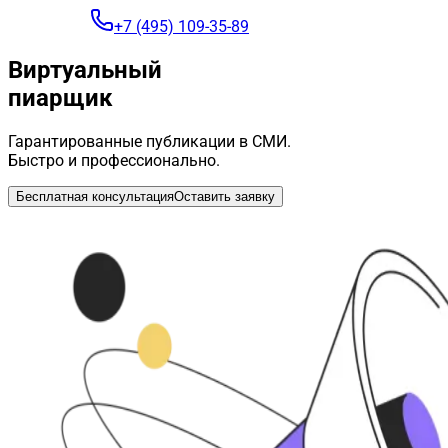
+7 (495) 109-35-89
Виртуальный
пиарщик
Гарантированные публикации в СМИ.
Быстро и профессионально.
Бесплатная консультация
Оставить заявку