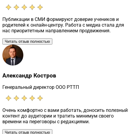
Публикации в СМИ формируют доверие учеников и
родителей к онлайн-центру. Работа с медиа стала для
нас приоритетным направлением продвижения.
Читать отзыв полностью
Александр Костров
Генеральный директор ООО РТТП
Очень комфортно с вами работать, доносить полезный
контент до аудитории и тратить минимум своего
времени на переговоры с редакциями.
Читать отзыв полностью