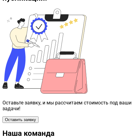
Оставьте заявку, и мы рассчитаем стоимость под ваши
задачи!
Оставить заявку
Наша команда