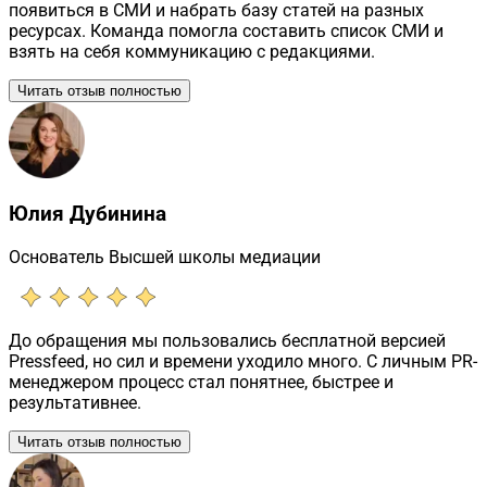
появиться в СМИ и набрать базу статей на разных
ресурсах. Команда помогла составить список СМИ и
взять на себя коммуникацию с редакциями.
Читать отзыв полностью
Юлия Дубинина
Основатель Высшей школы медиации
До обращения мы пользовались бесплатной версией
Pressfeed, но сил и времени уходило много. С личным PR-
менеджером процесс стал понятнее, быстрее и
результативнее.
Читать отзыв полностью