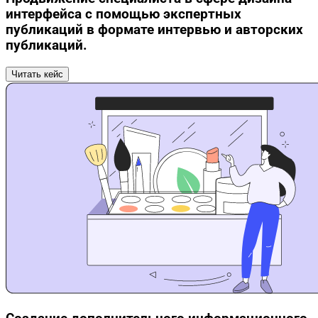
интерфейса с помощью экспертных
публикаций в формате интервью и авторских
публикаций.
Читать кейс