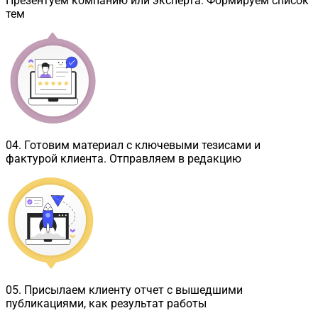
Презентуем компанию или эксперта. Формируем список
тем
04
.
Готовим материал с ключевыми тезисами и
фактурой клиента. Отправляем в редакцию
05
.
Присылаем клиенту отчет с вышедшими
публикациями, как результат работы