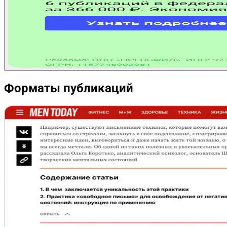
Форматы публикаций