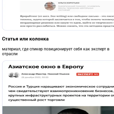
Статья или колонка
материал, где спикер позиционирует себя как эксперт в
отрасли