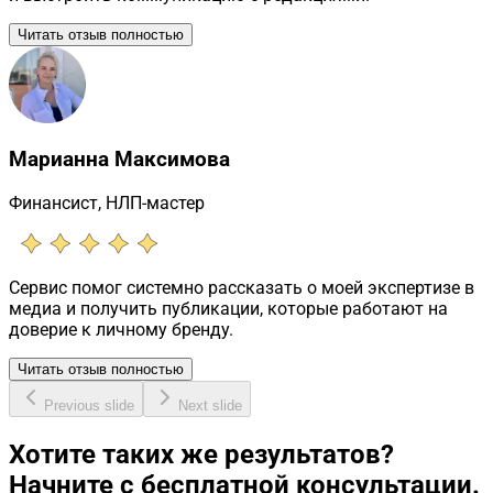
Читать отзыв полностью
Марианна Максимова
Финансист, НЛП-мастер
Сервис помог системно рассказать о моей экспертизе в
медиа и получить публикации, которые работают на
доверие к личному бренду.
Читать отзыв полностью
Previous slide
Next slide
Хотите таких же результатов?
Начните с бесплатной консультации.