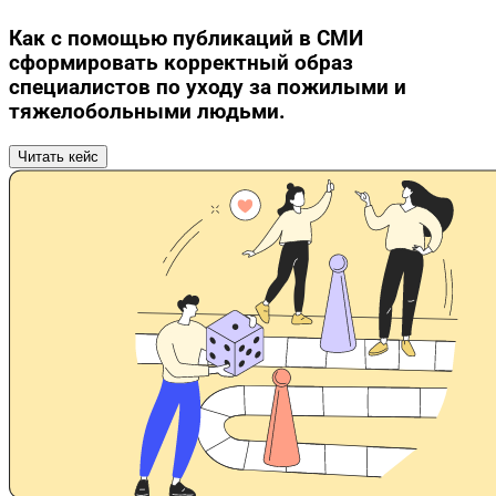
Как с помощью публикаций в СМИ
сформировать корректный образ
специалистов по уходу за пожилыми и
тяжелобольными людьми.
Читать кейс