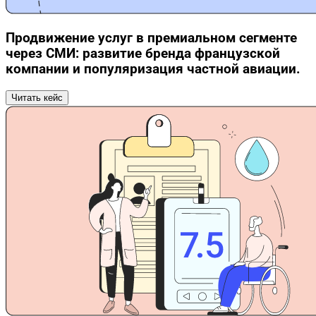
Продвижение услуг в премиальном сегменте
через СМИ: развитие бренда французской
компании и популяризация частной авиации.
Читать кейс