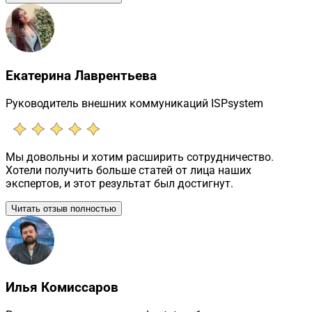
Екатерина Лаврентьева
Руководитель внешних коммуникаций ISPsystem
Мы довольны и хотим расширить сотрудничество.
Хотели получить больше статей от лица наших
экспертов, и этот результат был достигнут.
Читать отзыв полностью
Илья Комиссаров