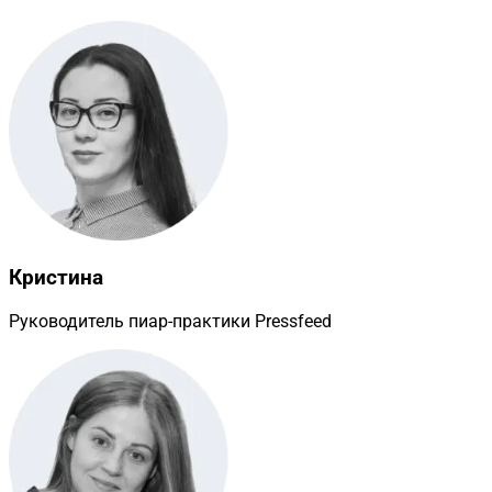
Кристина
Руководитель пиар-практики Pressfeed