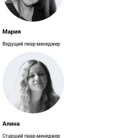
Мария
Ведущий пиар-менеджер
Алина
Старший пиар-менеджер