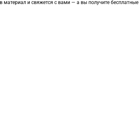
в материал и свяжется с вами — а вы получите бесплатны