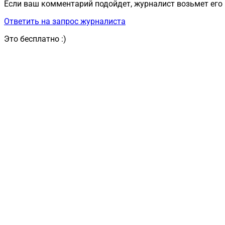
Если ваш комментарий подойдет, журналист возьмет его 
Ответить на запрос журналиста
Это бесплатно :)