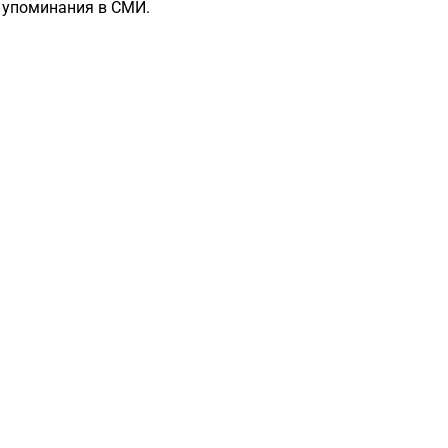
е упоминания в СМИ.