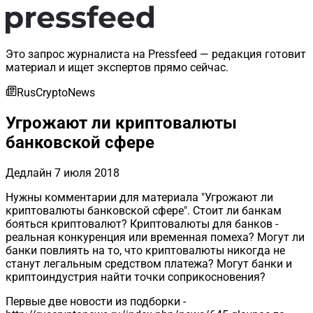
Это запрос журналиста на Pressfeed — редакция готовит
материал и ищет экспертов прямо сейчас.
RusCryptoNews
Угрожают ли криптовалюты
банковской сфере
Дедлайн
7 июля 2018
Нужны комментарии для материала "Угрожают ли
криптовалюты банковской сфере". Стоит ли банкам
бояться криптовалют? Криптовалюты для банков -
реальная конкуренция или временная помеха? Могут ли
банки повлиять на то, что криптовалюты никогда не
станут легальным средством платежа? Могут банки и
криптоиндустрия найти точки соприкосновения?
Первые две новости из подборки -