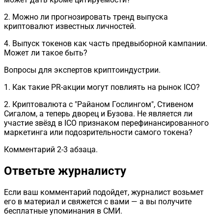
2. Можно ли прогнозировать тренд выпуска
криптовалют известных личностей.
4. Выпуск токенов как часть предвыборной кампании.
Может ли такое быть?
Вопросы для экспертов криптоиндустрии.
1. Как такие PR-акции могут повлиять на рынок ICO?
2. Криптовалюта с "Райаном Гослингом", Стивеном
Сигалом, а теперь дворец и Бузова. Не является ли
участие звёзд в ICO признаком перефинансированного
маркетинга или подозрительности самого токена?
Комментарий 2-3 абзаца.
Ответьте журналисту
Если ваш комментарий подойдет, журналист возьмет
его в материал и свяжется с вами — а вы получите
бесплатные упоминания в СМИ.