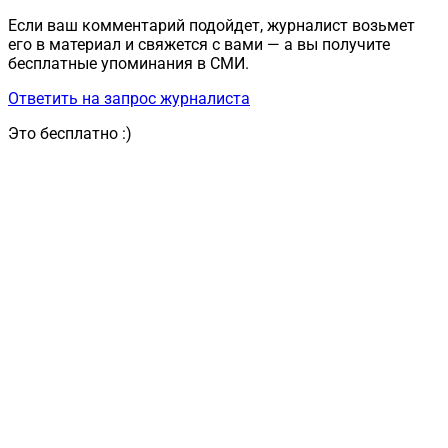
Если ваш комментарий подойдет, журналист возьмет
его в материал и свяжется с вами — а вы получите
бесплатные упоминания в СМИ.
Ответить на запрос журналиста
Это бесплатно :)