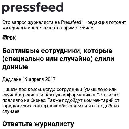
Это запрос журналиста на Pressfeed — редакция готовит
материал и ищет экспертов прямо сейчас.
РБК
Болтливые сотрудники, которые
(специально или случайно) слили
данные
Дедлайн
19 апреля 2017
Пишем про кейсы, когда сотрудники (умышлено или
случайно) сливали важную информацию в Сеть, и это
повлияло на бизнес. Также подойдут комментарий от
юридических контор, как обезопаситься от подобных
случаев.
Ответьте журналисту