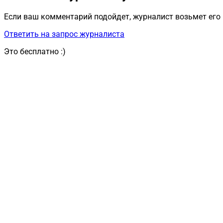
Если ваш комментарий подойдет, журналист возьмет его 
Ответить на запрос журналиста
Это бесплатно :)