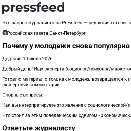
Это запрос журналиста на Pressfeed — редакция готовит 
Российская газета Санкт-Петербург
Почему у молодежи снова популярно
Дедлайн
10 июля 2026
Добрый день! Ищу эксперта (социолог/психолог/маркетол
Готовлю материал о том, как молодёжь возвращается к п
экспертный комментарий.
Опорные вопросы:
Как вы интерпретируете это явление с социологической/
Что стоит за этим поведенческим сдвигом - экономическа
Ответьте журналисту