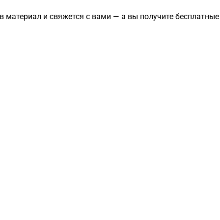
в материал и свяжется с вами — а вы получите бесплатны