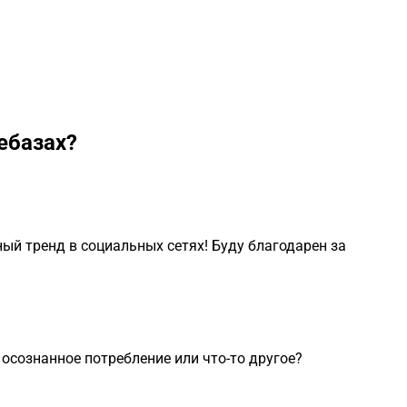
ебазах?
ый тренд в социальных сетях! Буду благодарен за
осознанное потребление или что-то другое?