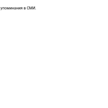
е упоминания в СМИ.