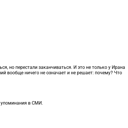
ся, но перестали заканчиваться. И это не только у Ирана
ий вообще ничего не означает и не решает: почему? Что
е упоминания в СМИ.