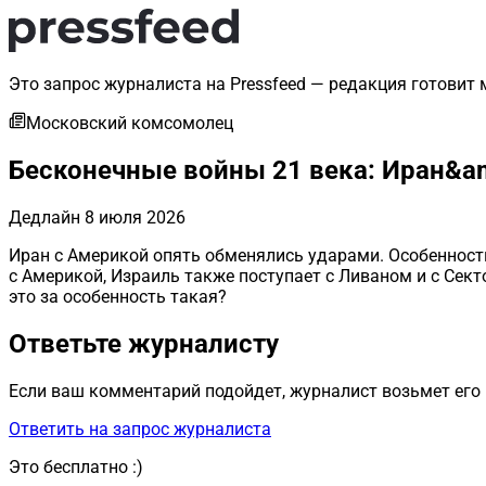
Это запрос журналиста на Pressfeed — редакция готовит 
Московский комсомолец
Бесконечные войны 21 века: Иран&
Дедлайн
8 июля 2026
Иран с Америкой опять обменялись ударами. Особенность 
с Америкой, Израиль также поступает с Ливаном и с Сект
это за особенность такая?
Ответьте журналисту
Если ваш комментарий подойдет, журналист возьмет его 
Ответить на запрос журналиста
Это бесплатно :)