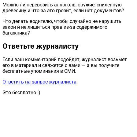
Можно ли перевозить алкоголь, оружие, спиленную
древесину и что за это грозит, если нет документов?
Что делать водителю, чтобы случайно не нарушить
закон и не лишиться прав из-за содержимого
багажника?
Ответьте журналисту
Если ваш комментарий подойдет, журналист возьмет
его в материал и свяжется с вами — а вы получите
бесплатные упоминания в СМИ.
Ответить на запрос журналиста
Это бесплатно :)