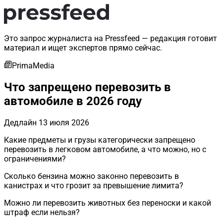
Это запрос журналиста на Pressfeed — редакция готовит
материал и ищет экспертов прямо сейчас.
PrimaMedia
Что запрещено перевозить в
автомобиле в 2026 году
Дедлайн
13 июля 2026
Какие предметы и грузы категорически запрещено
перевозить в легковом автомобиле, а что можно, но с
ограничениями?
Сколько бензина можно законно перевозить в
канистрах и что грозит за превышение лимита?
Можно ли перевозить животных без переноски и какой
штраф если нельзя?