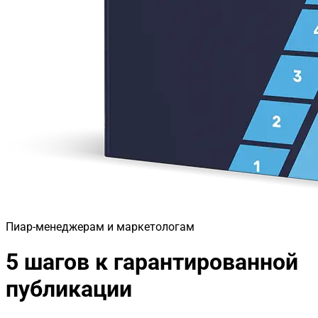
Пиар-менеджерам и маркетологам
5 шагов к гарантированной
публикации