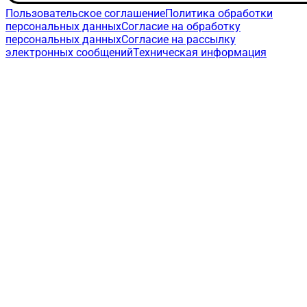
Пользовательское соглашение
Политика обработки
персональных данных
Согласие на обработку
персональных данных
Согласие на рассылку
электронных сообщений
Техническая информация