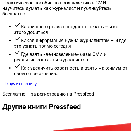
Практическое пособие по продвижению в СМИ:
научитесь думать как журналист и публикуйтесь
бесплатно.
Какой пресс-релиз попадает в печать – и как
этого добиться
Какая информация нужна журналистам – и где
это узнать прямо сегодня
Где взять «вечнозеленые» базы СМИ и
реальные контакты журналистов
Как увеличить охватность и взять максимум от
своего пресс-релиза
Получить книгу
Бесплатно – за регистрацию на Pressfeed
Другие книги Pressfeed