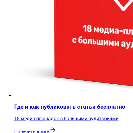
Где и как публиковать статьи бесплатно
18 медиа-площадок с большими аудиториями
Получить книгу