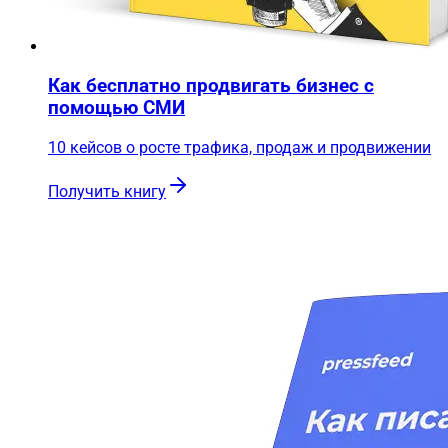
Как бесплатно продвигать бизнес с
помощью СМИ
10 кейсов о росте трафика, продаж и продвижении
Получить книгу