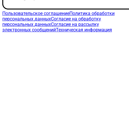
Пользовательское соглашение
Политика обработки
персональных данных
Согласие на обработку
персональных данных
Согласие на рассылку
электронных сообщений
Техническая информация