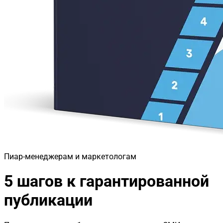
Пиар-менеджерам и маркетологам
5 шагов к гарантированной
публикации