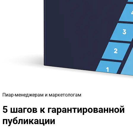
Пиар-менеджерам и маркетологам
5 шагов к гарантированной
публикации