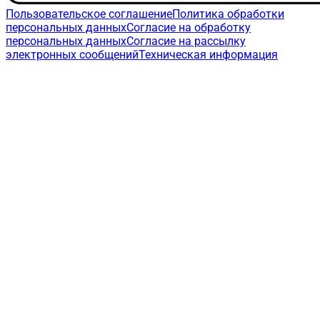
Пользовательское соглашение
Политика обработки
персональных данных
Согласие на обработку
персональных данных
Согласие на рассылку
электронных сообщений
Техническая информация