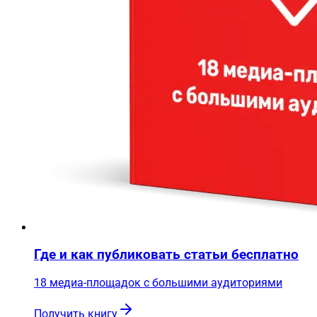
Где и как публиковать статьи бесплатно
18 медиа-площадок с большими аудиториями
Получить книгу