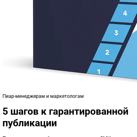
Пиар-менеджерам и маркетологам
5 шагов к гарантированной
публикации