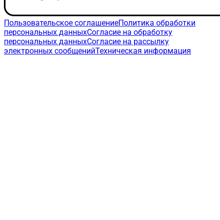
Пользовательское соглашение
Политика обработки
персональных данных
Согласие на обработку
персональных данных
Согласие на рассылку
электронных сообщений
Техническая информация