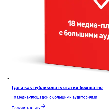
Где и как публиковать статьи бесплатно
18 медиа-площадок с большими аудиториями
Получить книгу