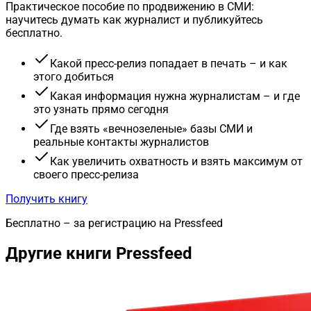
Практическое пособие по продвижению в СМИ:
научитесь думать как журналист и публикуйтесь
бесплатно.
Какой пресс-релиз попадает в печать – и как
этого добиться
Какая информация нужна журналистам – и где
это узнать прямо сегодня
Где взять «вечнозеленые» базы СМИ и
реальные контакты журналистов
Как увеличить охватность и взять максимум от
своего пресс-релиза
Получить книгу
Бесплатно – за регистрацию на Pressfeed
Другие книги Pressfeed