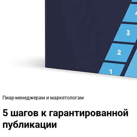
Пиар-менеджерам и маркетологам
5 шагов к гарантированной
публикации