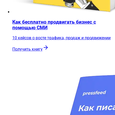
Как бесплатно продвигать бизнес с
помощью СМИ
10 кейсов о росте трафика, продаж и продвижении
Получить книгу