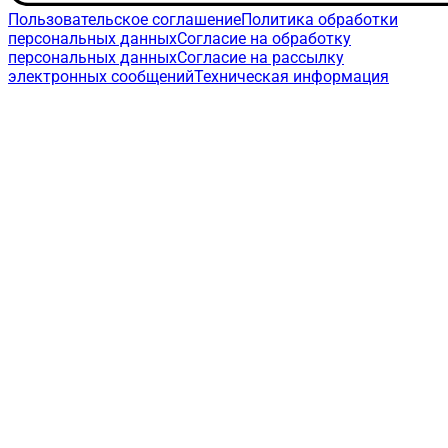
Пользовательское соглашение
Политика обработки
персональных данных
Согласие на обработку
персональных данных
Согласие на рассылку
электронных сообщений
Техническая информация