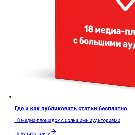
Где и как публиковать статьи бесплатно
18 медиа-площадок с большими аудиториями
Получить книгу