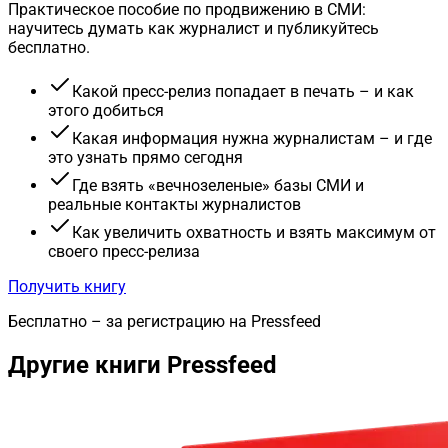
Практическое пособие по продвижению в СМИ:
научитесь думать как журналист и публикуйтесь
бесплатно.
Какой пресс-релиз попадает в печать – и как
этого добиться
Какая информация нужна журналистам – и где
это узнать прямо сегодня
Где взять «вечнозеленые» базы СМИ и
реальные контакты журналистов
Как увеличить охватность и взять максимум от
своего пресс-релиза
Получить книгу
Бесплатно – за регистрацию на Pressfeed
Другие книги Pressfeed