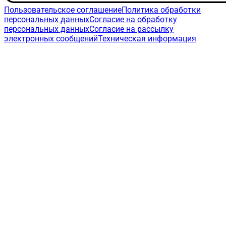
Пользовательское соглашение
Политика обработки
персональных данных
Согласие на обработку
персональных данных
Согласие на рассылку
электронных сообщений
Техническая информация