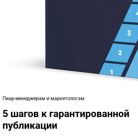
Пиар-менеджерам и маркетологам
5 шагов к гарантированной
публикации