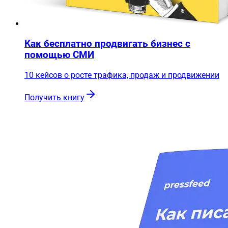
Как бесплатно продвигать бизнес с
помощью СМИ
10 кейсов о росте трафика, продаж и продвижении
Получить книгу