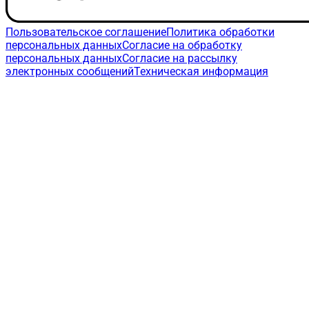
Пользовательское соглашение
Политика обработки
персональных данных
Согласие на обработку
персональных данных
Согласие на рассылку
электронных сообщений
Техническая информация