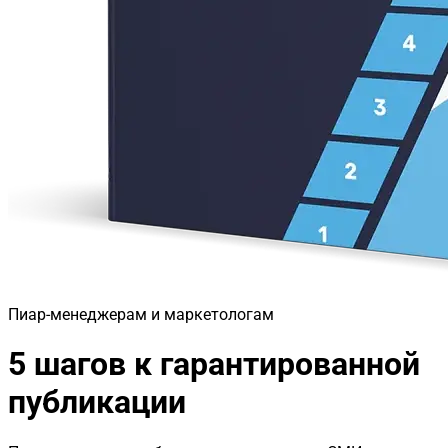
Пиар-менеджерам и маркетологам
5 шагов к гарантированной
публикации