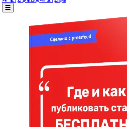
Регистрация
Вход
Регистрация