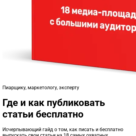
Пиарщику, маркетологу, эксперту
Где и как публиковать
статьи бесплатно
Исчерпывающий гайд о том, как писать и бесплатно
выпускать свои статьи на 18 самых охватных