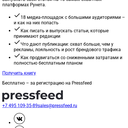
платформах Рунета.
18 медиа-площадок с большими аудиториями –
и как на них попасть
Как писать и выпускать статьи, которые
принимают редакции
Что дают публикации: охват больше, чем у
рекламы, лояльность и рост брендового трафика
Как продвигаться со сниженными затратами и
полностью бесплатным планом
Получить книгу
Бесплатно – за регистрацию на Pressfeed
+7 495 109-35-89
sales@pressfeed.ru