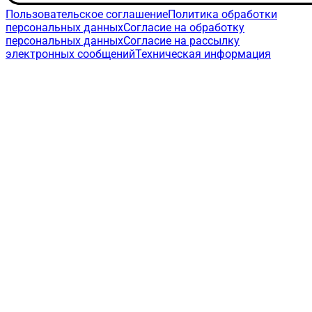
Пользовательское соглашение
Политика обработки
персональных данных
Согласие на обработку
персональных данных
Согласие на рассылку
электронных сообщений
Техническая информация