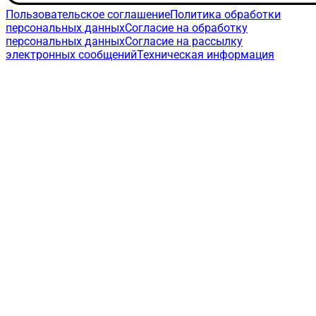
Пользовательское соглашение
Политика обработки
персональных данных
Согласие на обработку
персональных данных
Согласие на рассылку
электронных сообщений
Техническая информация