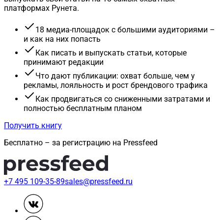
платформах Рунета.
18 медиа-площадок с большими аудиториями –
и как на них попасть
Как писать и выпускать статьи, которые
принимают редакции
Что дают публикации: охват больше, чем у
рекламы, лояльность и рост брендового трафика
Как продвигаться со сниженными затратами и
полностью бесплатным планом
Получить книгу
Бесплатно – за регистрацию на Pressfeed
+7 495 109-35-89
sales@pressfeed.ru