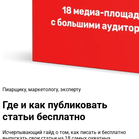
Пиарщику, маркетологу, эксперту
Где и как публиковать
статьи бесплатно
Исчерпывающий гайд о том, как писать и бесплатно
выпускать свои статьи на 18 самых охватных