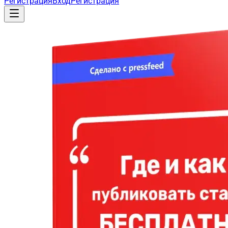
Регистрация
Вход
Регистрация