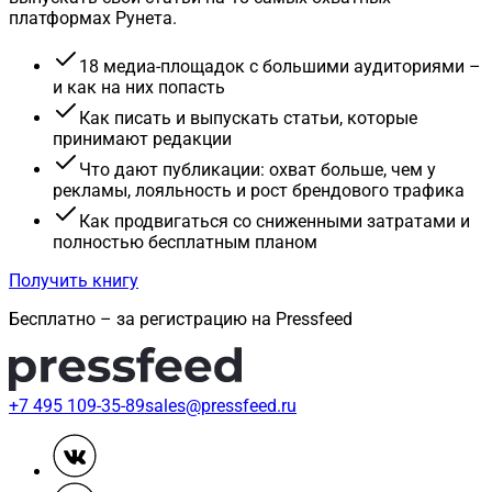
платформах Рунета.
18 медиа-площадок с большими аудиториями –
и как на них попасть
Как писать и выпускать статьи, которые
принимают редакции
Что дают публикации: охват больше, чем у
рекламы, лояльность и рост брендового трафика
Как продвигаться со сниженными затратами и
полностью бесплатным планом
Получить книгу
Бесплатно – за регистрацию на Pressfeed
+7 495 109-35-89
sales@pressfeed.ru