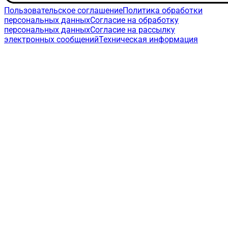
Пользовательское соглашение
Политика обработки
персональных данных
Согласие на обработку
персональных данных
Согласие на рассылку
электронных сообщений
Техническая информация