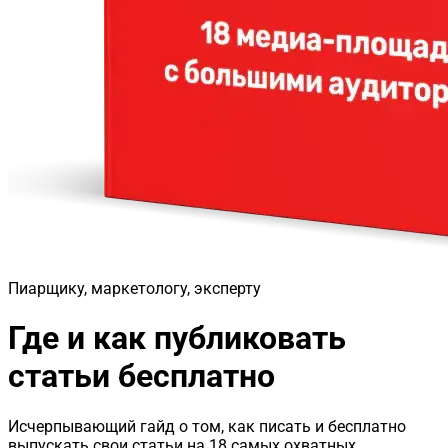
Пиарщику, маркетологу, эксперту
Где и как публиковать
статьи бесплатно
Исчерпывающий гайд о том, как писать и бесплатно
выпускать свои статьи на 18 самых охватных