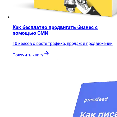
Как бесплатно продвигать бизнес с
помощью СМИ
10 кейсов о росте трафика, продаж и продвижении
Получить книгу