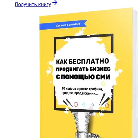
Получить книгу