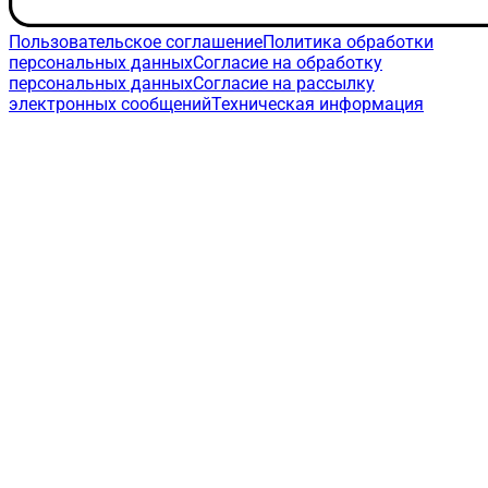
Пользовательское соглашение
Политика обработки
персональных данных
Согласие на обработку
персональных данных
Согласие на рассылку
электронных сообщений
Техническая информация