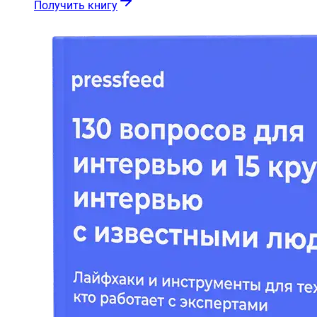
Получить книгу