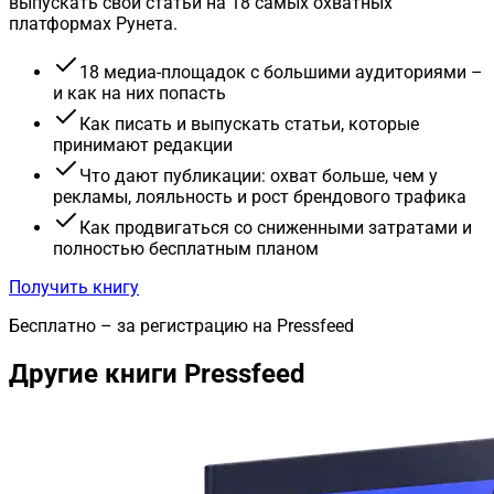
выпускать свои статьи на 18 самых охватных
платформах Рунета.
18 медиа-площадок с большими аудиториями –
и как на них попасть
Как писать и выпускать статьи, которые
принимают редакции
Что дают публикации: охват больше, чем у
рекламы, лояльность и рост брендового трафика
Как продвигаться со сниженными затратами и
полностью бесплатным планом
Получить книгу
Бесплатно – за регистрацию на Pressfeed
Другие книги Pressfeed