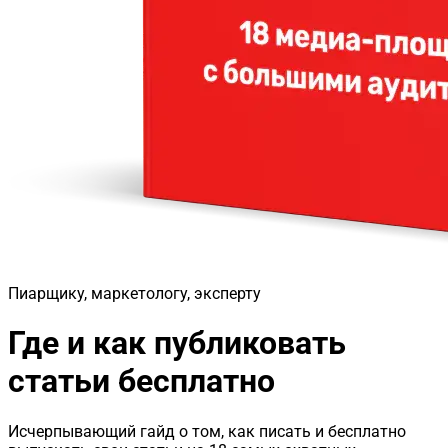
Пиарщику, маркетологу, эксперту
Где и как публиковать
статьи бесплатно
Исчерпывающий гайд о том, как писать и бесплатно