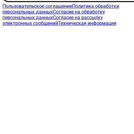
Пользовательское соглашение
Политика обработки
персональных данных
Согласие на обработку
персональных данных
Согласие на рассылку
электронных сообщений
Техническая информация