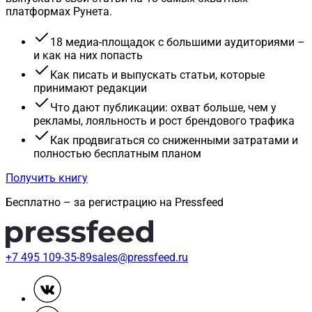
платформах Рунета.
18 медиа-площадок с большими аудиториями –
и как на них попасть
Как писать и выпускать статьи, которые
принимают редакции
Что дают публикации: охват больше, чем у
рекламы, лояльность и рост брендового трафика
Как продвигаться со сниженными затратами и
полностью бесплатным планом
Получить книгу
Бесплатно – за регистрацию на Pressfeed
+7 495 109-35-89
sales@pressfeed.ru