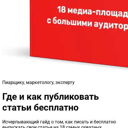
Пиарщику, маркетологу, эксперту
Где и как публиковать
статьи бесплатно
Исчерпывающий гайд о том, как писать и бесплатно
выпускать свои статьи на 18 самых охватных