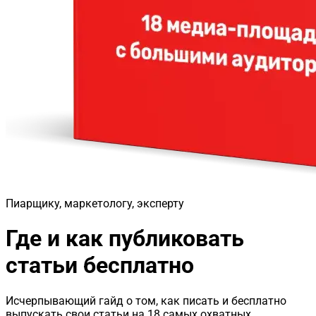
Пиарщику, маркетологу, эксперту
Где и как публиковать
статьи бесплатно
Исчерпывающий гайд о том, как писать и бесплатно
выпускать свои статьи на 18 самых охватных