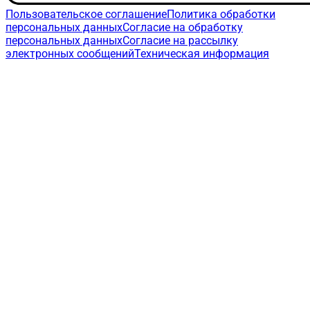
Пользовательское соглашение
Политика обработки
персональных данных
Согласие на обработку
персональных данных
Согласие на рассылку
электронных сообщений
Техническая информация