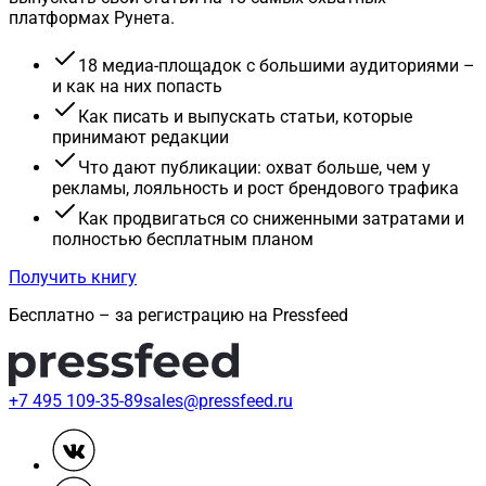
платформах Рунета.
18 медиа-площадок с большими аудиториями –
и как на них попасть
Как писать и выпускать статьи, которые
принимают редакции
Что дают публикации: охват больше, чем у
рекламы, лояльность и рост брендового трафика
Как продвигаться со сниженными затратами и
полностью бесплатным планом
Получить книгу
Бесплатно – за регистрацию на Pressfeed
+7 495 109-35-89
sales@pressfeed.ru