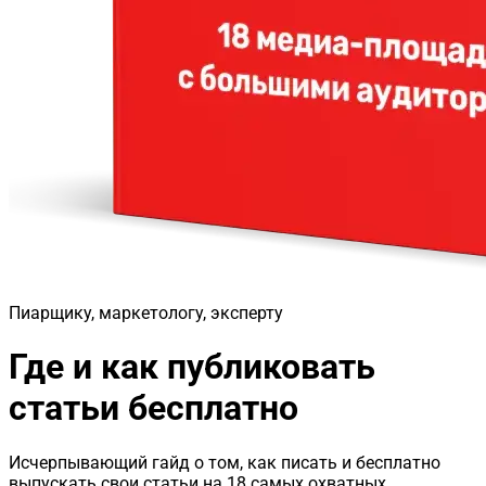
Пиарщику, маркетологу, эксперту
Где и как публиковать
статьи бесплатно
Исчерпывающий гайд о том, как писать и бесплатно
выпускать свои статьи на 18 самых охватных