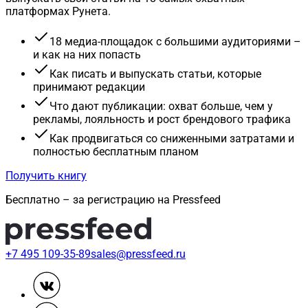
платформах Рунета.
18 медиа-площадок с большими аудиториями –
и как на них попасть
Как писать и выпускать статьи, которые
принимают редакции
Что дают публикации: охват больше, чем у
рекламы, лояльность и рост брендового трафика
Как продвигаться со сниженными затратами и
полностью бесплатным планом
Получить книгу
Бесплатно – за регистрацию на Pressfeed
+7 495 109-35-89
sales@pressfeed.ru