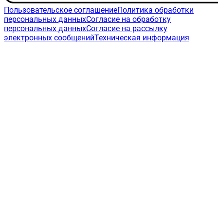
Пользовательское соглашение
Политика обработки
персональных данных
Согласие на обработку
персональных данных
Согласие на рассылку
электронных сообщений
Техническая информация