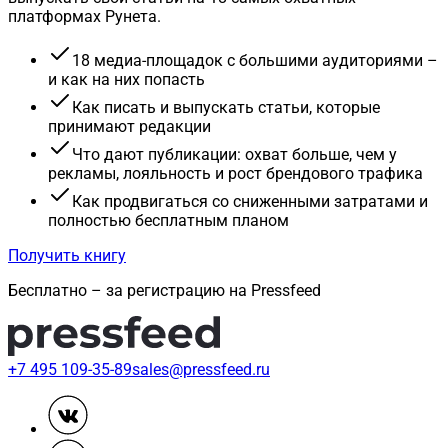
платформах Рунета.
18 медиа-площадок с большими аудиториями –
и как на них попасть
Как писать и выпускать статьи, которые
принимают редакции
Что дают публикации: охват больше, чем у
рекламы, лояльность и рост брендового трафика
Как продвигаться со сниженными затратами и
полностью бесплатным планом
Получить книгу
Бесплатно – за регистрацию на Pressfeed
+7 495 109-35-89
sales@pressfeed.ru