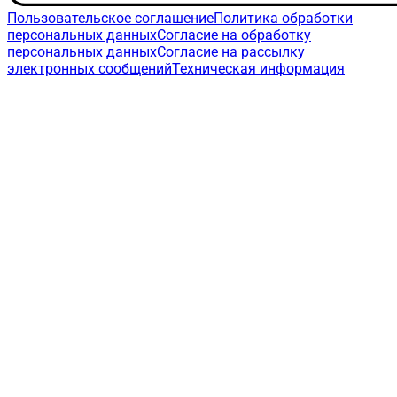
Пользовательское соглашение
Политика обработки
персональных данных
Согласие на обработку
персональных данных
Согласие на рассылку
электронных сообщений
Техническая информация