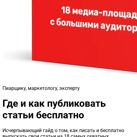
Пиарщику, маркетологу, эксперту
Где и как публиковать
статьи бесплатно
Исчерпывающий гайд о том, как писать и бесплатно
выпускать свои статьи на 18 самых охватных