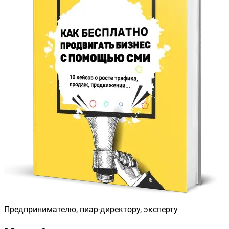
Предпринимателю, пиар-директору, эксперту