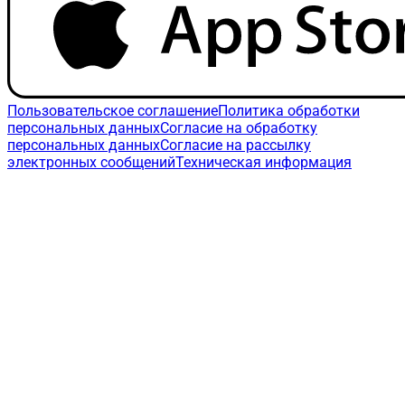
Пользовательское соглашение
Политика обработки
персональных данных
Согласие на обработку
персональных данных
Согласие на рассылку
электронных сообщений
Техническая информация