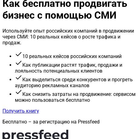
Как бесплатно продвигать
бизнес с помощью СМИ
Используйте опыт российских компаний в продвижении
через СМИ: 10 реальных кейсов о росте трафика и
продаж.
10 реальных кейсов российских компаний
Как публикации растят трафик, продажи и
лояльность потенциальных клиентов
Как выделиться среди конкурентов и прогреть
аудиторию рекламных каналов
Как снизить затраты на продвижение: сервисом
можно пользоваться бесплатно
Получить книгу
Бесплатно – за регистрацию на Pressfeed