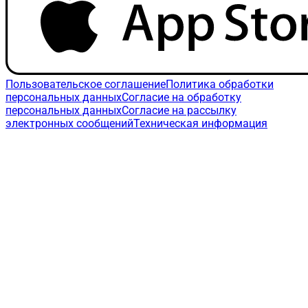
Пользовательское соглашение
Политика обработки
персональных данных
Согласие на обработку
персональных данных
Согласие на рассылку
электронных сообщений
Техническая информация