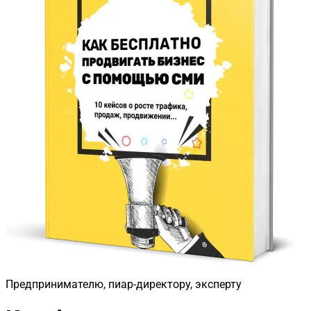
Предпринимателю, пиар-директору, эксперту