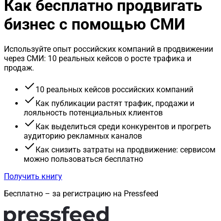
Как бесплатно продвигать
бизнес с помощью СМИ
Используйте опыт российских компаний в продвижении
через СМИ: 10 реальных кейсов о росте трафика и
продаж.
10 реальных кейсов российских компаний
Как публикации растят трафик, продажи и
лояльность потенциальных клиентов
Как выделиться среди конкурентов и прогреть
аудиторию рекламных каналов
Как снизить затраты на продвижение: сервисом
можно пользоваться бесплатно
Получить книгу
Бесплатно – за регистрацию на Pressfeed