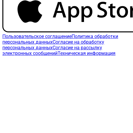
Пользовательское соглашение
Политика обработки
персональных данных
Согласие на обработку
персональных данных
Согласие на рассылку
электронных сообщений
Техническая информация