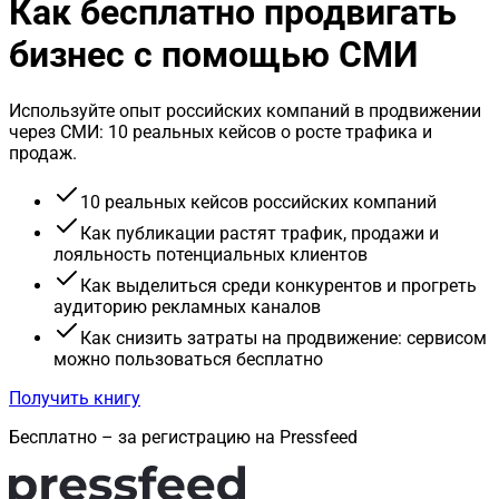
Как бесплатно продвигать
бизнес с помощью СМИ
Используйте опыт российских компаний в продвижении
через СМИ: 10 реальных кейсов о росте трафика и
продаж.
10 реальных кейсов российских компаний
Как публикации растят трафик, продажи и
лояльность потенциальных клиентов
Как выделиться среди конкурентов и прогреть
аудиторию рекламных каналов
Как снизить затраты на продвижение: сервисом
можно пользоваться бесплатно
Получить книгу
Бесплатно – за регистрацию на Pressfeed