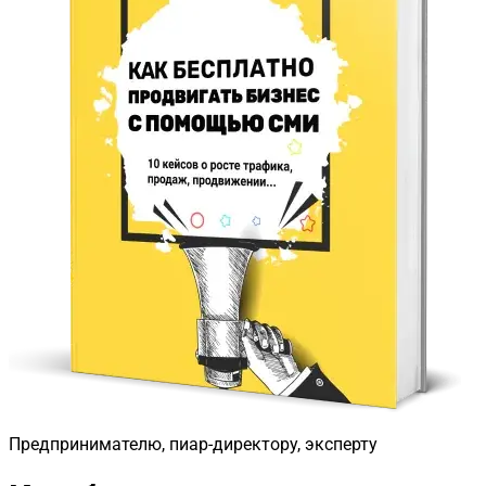
Предпринимателю, пиар-директору, эксперту