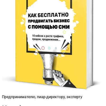
Предпринимателю, пиар-директору, эксперту