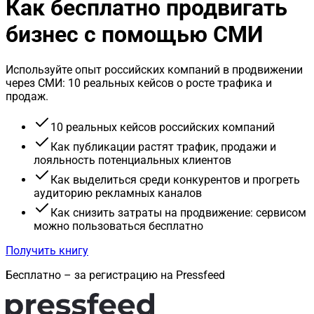
Как бесплатно продвигать
бизнес с помощью СМИ
Используйте опыт российских компаний в продвижении
через СМИ: 10 реальных кейсов о росте трафика и
продаж.
10 реальных кейсов российских компаний
Как публикации растят трафик, продажи и
лояльность потенциальных клиентов
Как выделиться среди конкурентов и прогреть
аудиторию рекламных каналов
Как снизить затраты на продвижение: сервисом
можно пользоваться бесплатно
Получить книгу
Бесплатно – за регистрацию на Pressfeed