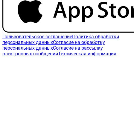
Пользовательское соглашение
Политика обработки
персональных данных
Согласие на обработку
персональных данных
Согласие на рассылку
электронных сообщений
Техническая информация