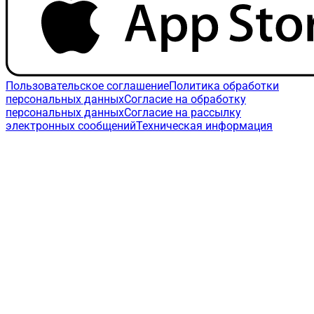
Пользовательское соглашение
Политика обработки
персональных данных
Согласие на обработку
персональных данных
Согласие на рассылку
электронных сообщений
Техническая информация