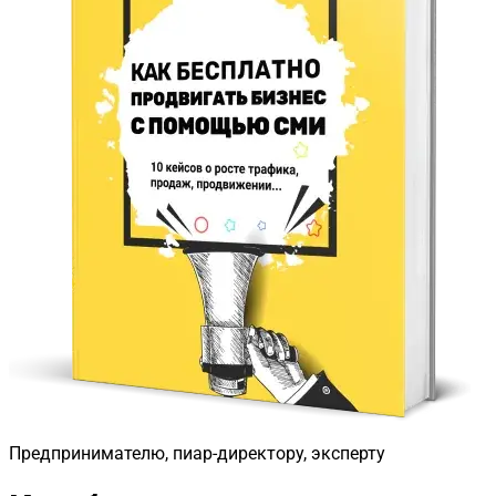
Предпринимателю, пиар-директору, эксперту