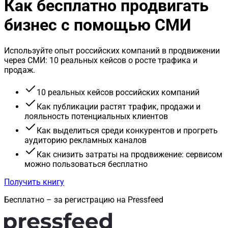
Как бесплатно продвигать
бизнес с помощью СМИ
Используйте опыт российских компаний в продвижении
через СМИ: 10 реальных кейсов о росте трафика и
продаж.
10 реальных кейсов российских компаний
Как публикации растят трафик, продажи и
лояльность потенциальных клиентов
Как выделиться среди конкурентов и прогреть
аудиторию рекламных каналов
Как снизить затраты на продвижение: сервисом
можно пользоваться бесплатно
Получить книгу
Бесплатно – за регистрацию на Pressfeed