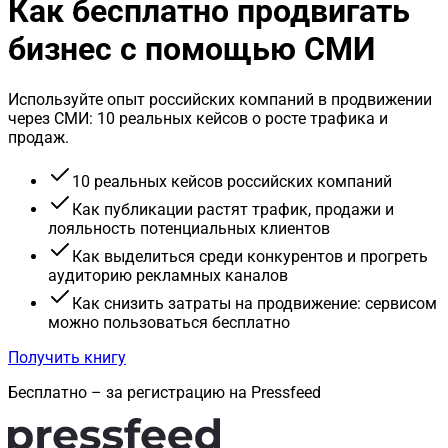
Как бесплатно продвигать
бизнес с помощью СМИ
Используйте опыт российских компаний в продвижении
через СМИ: 10 реальных кейсов о росте трафика и
продаж.
10 реальных кейсов российских компаний
Как публикации растят трафик, продажи и
лояльность потенциальных клиентов
Как выделиться среди конкурентов и прогреть
аудиторию рекламных каналов
Как снизить затраты на продвижение: сервисом
можно пользоваться бесплатно
Получить книгу
Бесплатно – за регистрацию на Pressfeed