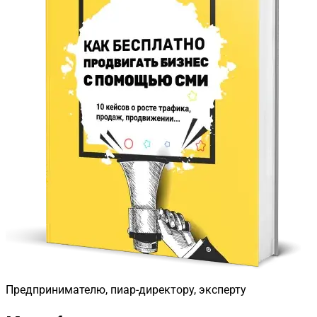
Предпринимателю, пиар-директору, эксперту