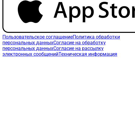
Пользовательское соглашение
Политика обработки
персональных данных
Согласие на обработку
персональных данных
Согласие на рассылку
электронных сообщений
Техническая информация